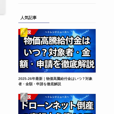
人気記事
。
2025-26年最新｜物価高騰給付金はいつ？対象
者・金額・申請を徹底解説