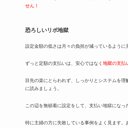
せん！
恐ろしいリボ地獄
設定金額の低さは月々の負担が減っているように
ずっと定額の支払いは、安心ではなく
地獄の支払
目先の楽にとらわれず、しっかりとシステムを理
に読みましょう。
この辺を無頓着に設定をして、支払い地獄になっ
特に主婦の方に失敗している事例をよく見ます。