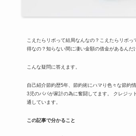
こえたらリボって結局なんなの？こえたらリボっ
得なの？知らない間に凄い金額の借金があるんだ
こんな疑問に答えます。
自己紹介
節約歴5年、節約術にハマり色々な節約
3児のパパが家計の為に奮闘してます。 クレジッ
通しています。
この記事で分かること