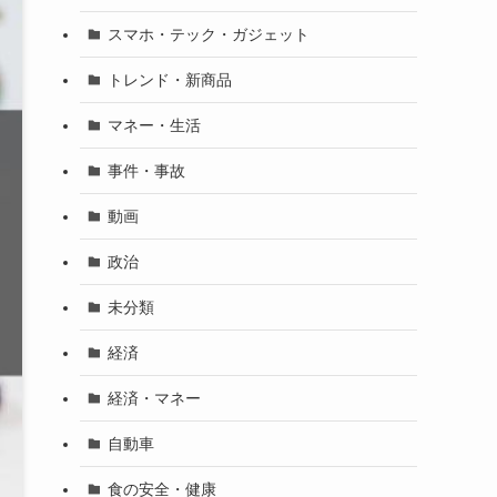
スマホ・テック・ガジェット
トレンド・新商品
マネー・生活
事件・事故
動画
政治
未分類
経済
経済・マネー
自動車
食の安全・健康