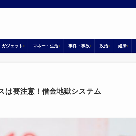
・ガジェット
マネー・生活
事件・事故
政治
経済
スは要注意！借金地獄システム