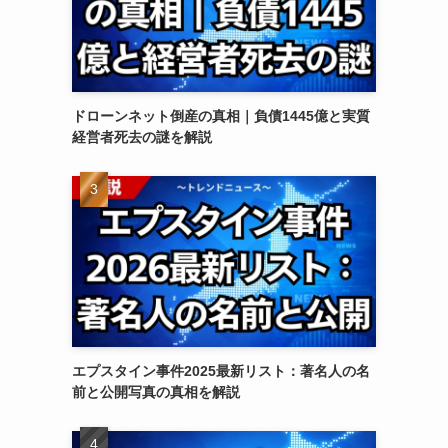
ドローンネット倒産の真相｜負債1445億と実質
経営者死去の謎を解説
エプスタイン事件2025最新リスト：著名人の名
前と公開写真の真相を解説