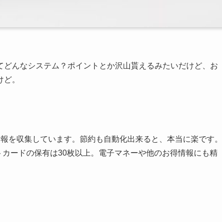
てどんなシステム？ポイントとか沢山貰えるみたいだけど、お
けど。
情報を収集しています。節約も自動化出来ると、本当に楽です
トカードの保有は30枚以上。電子マネーや他のお得情報にも精