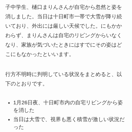
子中学生、樋口まりんさんが自宅から忽然と姿を
消しました。当日は十日町市一帯で大雪が降り続
いており、外出には厳しい天候でした。にもかか
わらず、まりんさんは自宅のリビングからいなく
なり、家族が気づいたときにはすでにその姿はど
こにもなかったといいます。
行方不明時に判明している状況をまとめると、以
下のとおりです。
1月26日夜、十日町市内の自宅リビングから姿
を消した
当日は大雪で、視界も悪く積雪が激しい状況だ
った