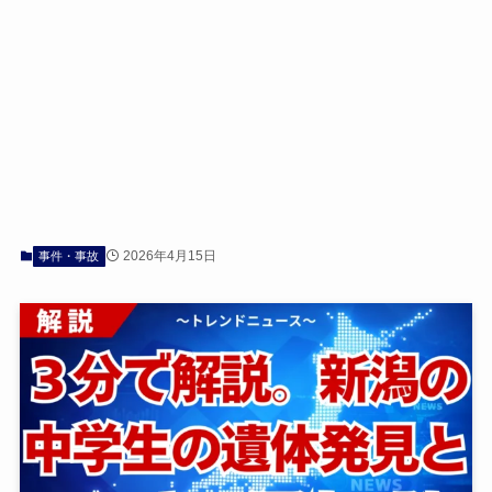
2026年4月15日
事件・事故