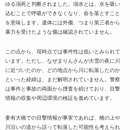
ゆる溺死と判断されました。溺水とは、水を吸い
込むことで呼吸ができなくなり、命を落とすこと
を意味します。遺体には外傷、つまり第三者から
暴力を受けたような傷は確認されていません。
この点から、現時点では事件性は低いとみられて
います。ただし、なぜまりんさんが大雪の夜に川
に近づいたのか、どの地点から川に転落したのか
といった経緯は、まだ解明されていません。警察
は事件と事故の両面から捜査を続けており、目撃
情報の収集や周辺環境の検証を進めています。
妻有大橋での目撃情報が事実であれば、橋の上や
川沿いの道から誤って転落した可能性も考えられ