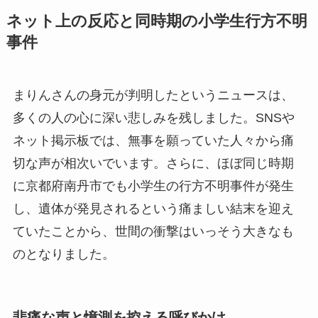
ネット上の反応と同時期の小学生行方不明
事件
まりんさんの身元が判明したというニュースは、
多くの人の心に深い悲しみを残しました。SNSや
ネット掲示板では、無事を願っていた人々から痛
切な声が相次いでいます。さらに、ほぼ同じ時期
に京都府南丹市でも小学生の行方不明事件が発生
し、遺体が発見されるという痛ましい結末を迎え
ていたことから、世間の衝撃はいっそう大きなも
のとなりました。
悲痛な声と憶測を控える呼びかけ