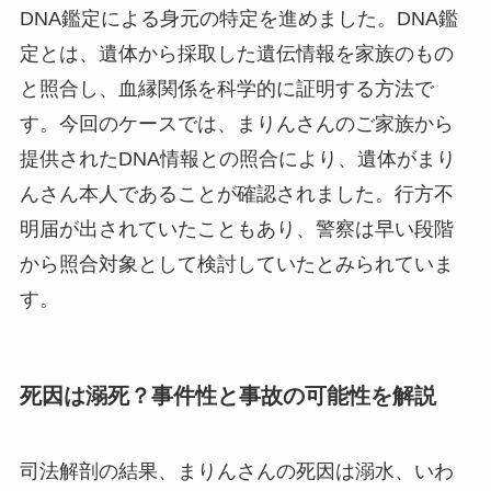
DNA鑑定による身元の特定を進めました。DNA鑑
定とは、遺体から採取した遺伝情報を家族のもの
と照合し、血縁関係を科学的に証明する方法で
す。今回のケースでは、まりんさんのご家族から
提供されたDNA情報との照合により、遺体がまり
んさん本人であることが確認されました。行方不
明届が出されていたこともあり、警察は早い段階
から照合対象として検討していたとみられていま
す。
死因は溺死？事件性と事故の可能性を解説
司法解剖の結果、まりんさんの死因は溺水、いわ