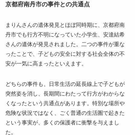
京都府南丹市の事件との共通点
まりんさんの遺体発見とほぼ同時期に、京都府南
丹市でも行方不明になっていた小学生、安達結希
さんの遺体が発見されました。二つの事件が重な
ったことで、子どもの安全に対する社会全体の不
安が一気に高まったといえます。
どちらの事件も、日常生活の延長線上で子どもが
突然姿を消し、長期間にわたって行方がわからな
くなったという共通点があります。特別な場所や
危険な状況ではなく、ごく普通の生活圏で起きた
という事実が、多くの保護者に衝撃を与えまし
た。