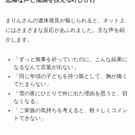
まりんさんの遺体発見が報じられると、ネット上
にはさまざまな反応があふれました。主な声を紹
介します。
「ずっと無事を祈っていたのに、こんな結果に
なるなんて言葉が出ない」
「同じ年頃の子どもを持つ親として、胸が痛く
てたまらない」
「雪の夜にひとりで外に出た理由を思うと、切
なくなる」
「ご家族の気持ちを考えると、軽々しくコメン
トできない」