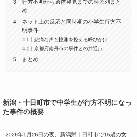
行方不明から遺体発見までの時系列まと
め
ネット上の反応と同時期の小学生行方不
明事件
悲痛な声と憶測を控える呼びかけ
京都府南丹市の事件との共通点
まとめ
新潟・十日町市で中学生が行方不明になっ
た事件の概要
2026年1月26日の夜、新潟県十日町市で15歳の女