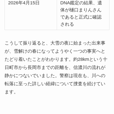
2026年4月15日
DNA鑑定の結果、遺
体が樋口まりんさん
であると正式に確認
される
こうして振り返ると、大雪の夜に始まった出来事
が、雪解けの春になってようやく一つの事実へと
たどり着いたことがわかります。約28kmという十
日町市から長岡市までの距離を、信濃川の流れが
静かにつないでいました。警察は現在も、川への
転落に至った詳しい経緯について捜査を続けてい
ます。