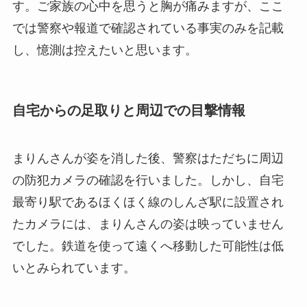
す。ご家族の心中を思うと胸が痛みますが、ここ
では警察や報道で確認されている事実のみを記載
し、憶測は控えたいと思います。
自宅からの足取りと周辺での目撃情報
まりんさんが姿を消した後、警察はただちに周辺
の防犯カメラの確認を行いました。しかし、自宅
最寄り駅であるほくほく線のしんざ駅に設置され
たカメラには、まりんさんの姿は映っていません
でした。鉄道を使って遠くへ移動した可能性は低
いとみられています。