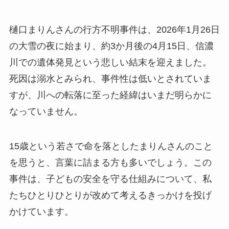
樋口まりんさんの行方不明事件は、2026年1月26日
の大雪の夜に始まり、約3か月後の4月15日、信濃
川での遺体発見という悲しい結末を迎えました。
死因は溺水とみられ、事件性は低いとされていま
すが、川への転落に至った経緯はいまだ明らかに
なっていません。
15歳という若さで命を落としたまりんさんのこと
を思うと、言葉に詰まる方も多いでしょう。この
事件は、子どもの安全を守る仕組みについて、私
たちひとりひとりが改めて考えるきっかけを投げ
かけています。