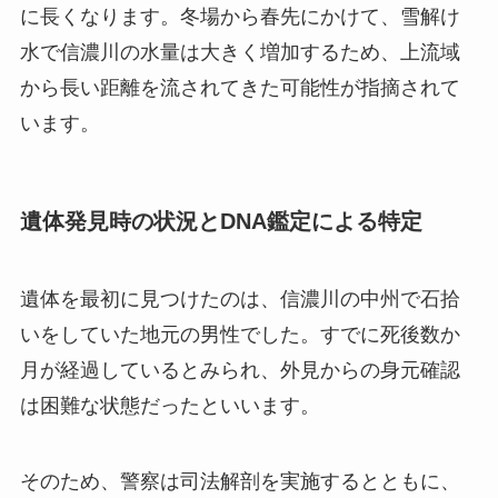
に長くなります。冬場から春先にかけて、雪解け
水で信濃川の水量は大きく増加するため、上流域
から長い距離を流されてきた可能性が指摘されて
います。
遺体発見時の状況とDNA鑑定による特定
遺体を最初に見つけたのは、信濃川の中州で石拾
いをしていた地元の男性でした。すでに死後数か
月が経過しているとみられ、外見からの身元確認
は困難な状態だったといいます。
そのため、警察は司法解剖を実施するとともに、