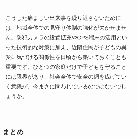
こうした痛ましい出来事を繰り返さないために
は、地域全体での見守り体制の強化が欠かせませ
ん。防犯カメラの設置拡充やGPS端末の活用とい
った技術的な対策に加え、近隣住民が子どもの異
変に気づける関係性を日頃から築いておくことも
重要です。ひとつの家庭だけで子どもを守ること
には限界があり、社会全体で安全の網を広げてい
く意識が、今まさに問われているのではないでし
ょうか。
まとめ