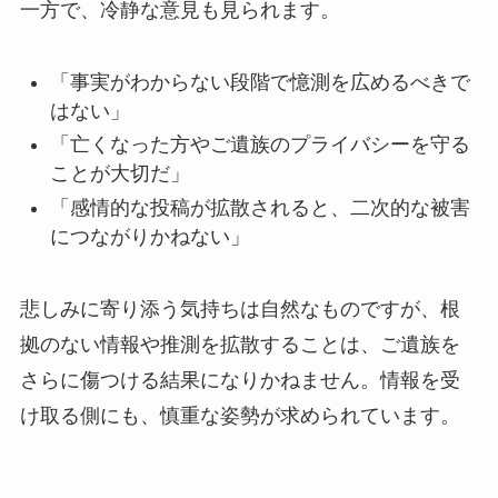
一方で、冷静な意見も見られます。
「事実がわからない段階で憶測を広めるべきで
はない」
「亡くなった方やご遺族のプライバシーを守る
ことが大切だ」
「感情的な投稿が拡散されると、二次的な被害
につながりかねない」
悲しみに寄り添う気持ちは自然なものですが、根
拠のない情報や推測を拡散することは、ご遺族を
さらに傷つける結果になりかねません。情報を受
け取る側にも、慎重な姿勢が求められています。