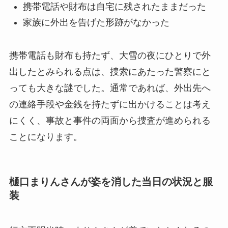
携帯電話や財布は自宅に残されたままだった
家族に外出を告げた形跡がなかった
携帯電話も財布も持たず、大雪の夜にひとりで外
出したとみられる点は、捜索にあたった警察にと
っても大きな謎でした。通常であれば、外出先へ
の連絡手段や金銭を持たずに出かけることは考え
にくく、事故と事件の両面から捜査が進められる
ことになります。
樋口まりんさんが姿を消した当日の状況と服
装