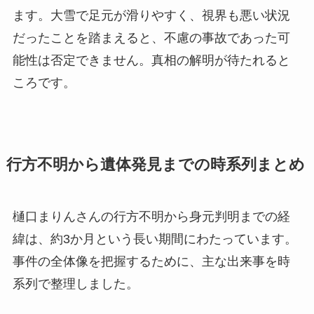
ます。大雪で足元が滑りやすく、視界も悪い状況
だったことを踏まえると、不慮の事故であった可
能性は否定できません。真相の解明が待たれると
ころです。
行方不明から遺体発見までの時系列まとめ
樋口まりんさんの行方不明から身元判明までの経
緯は、約3か月という長い期間にわたっています。
事件の全体像を把握するために、主な出来事を時
系列で整理しました。