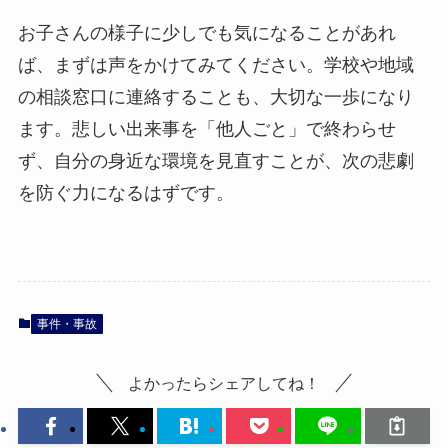
お子さんの様子に少しでも気になることがあれ
ば、まずは声をかけてみてください。学校や地域
の相談窓口に連絡することも、大切な一歩になり
ます。悲しい出来事を「他人ごと」で終わらせ
ず、自分の身近な環境を見直すことが、次の悲劇
を防ぐ力になるはずです。
事件・事故
よかったらシェアしてね！