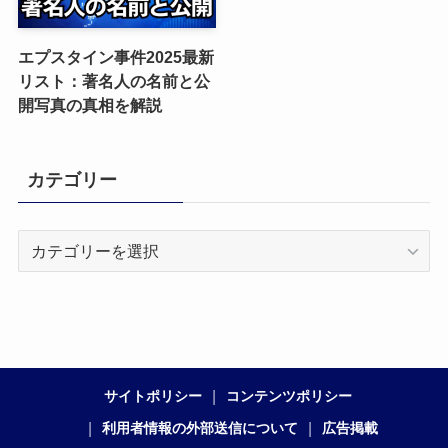
エプスタイン事件2025最新
リスト：著名人の名前と公
開写真の真相を解説
カテゴリー
カ
テ
ゴ
リ
ー
サイトポリシー
コンテンツポリシー
利用者情報の外部送信について
広告掲載