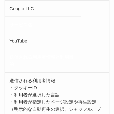
Google LLC
サービス名
YouTube
送信される利用者情報
と利用目
的
送信される利用者情報
・クッキーID
・利用者が選択した言語
・利用者が指定したページ設定や再生設定
（明示的な自動再生の選択、シャッフル、プ