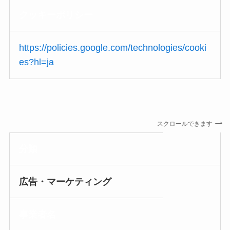
クッキー
ポリシー
https://policies.google.com/technologies/cooki
es?hl=ja
スクロールできます
分類
広告・マーケティング
事業者名