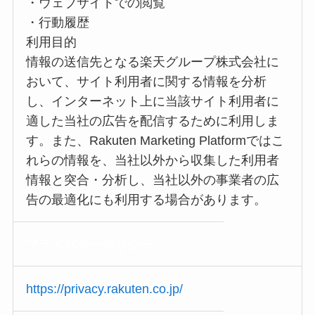
・ウェブサイトでの閲覧
・行動履歴
利用目的
情報の送信先となる楽天グループ株式会社に
おいて、サイト利用者に関する情報を分析
し、インターネット上に当該サイト利用者に
適した当社の広告を配信するために利用しま
す。また、Rakuten Marketing Platformではこ
れらの情報を、当社以外から収集した利用者
情報と突合・分析し、当社以外の事業者の広
告の最適化にも利用する場合があります。
プライバシー
ポリシー
https://privacy.rakuten.co.jp/