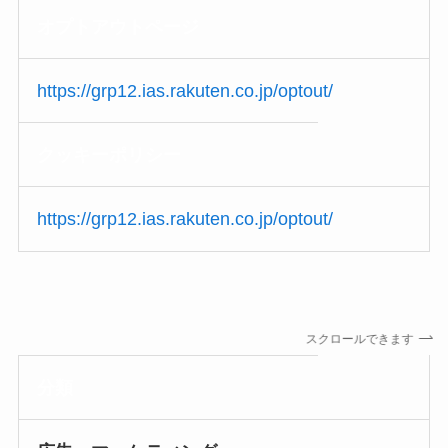
オプトアウト
ページ
https://grp12.ias.rakuten.co.jp/optout/
クッキーポリシー
https://grp12.ias.rakuten.co.jp/optout/
スクロールできます
分類