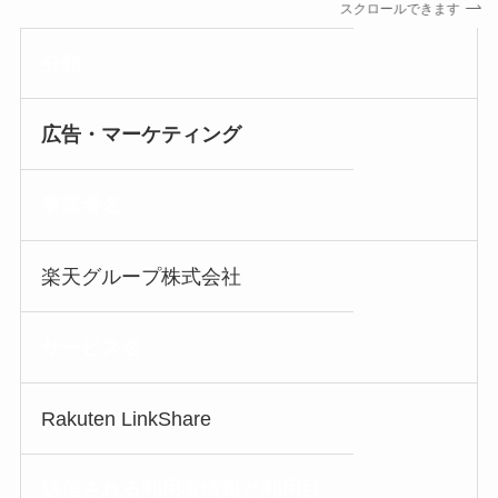
スクロールできます
分類
広告・マーケティング
事業者名
楽天グループ株式会社
サービス名
Rakuten LinkShare
送信される利用者情報
と利用目