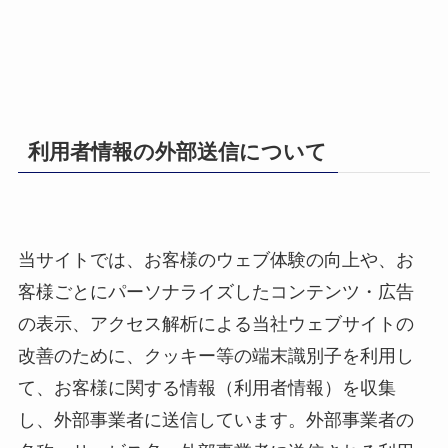
利用者情報の外部送信について
当サイトでは、お客様のウェブ体験の向上や、お
客様ごとにパーソナライズしたコンテンツ・広告
の表示、アクセス解析による当社ウェブサイトの
改善のために、クッキー等の端末識別子を利用し
て、お客様に関する情報（利用者情報）を収集
し、外部事業者に送信しています。外部事業者の