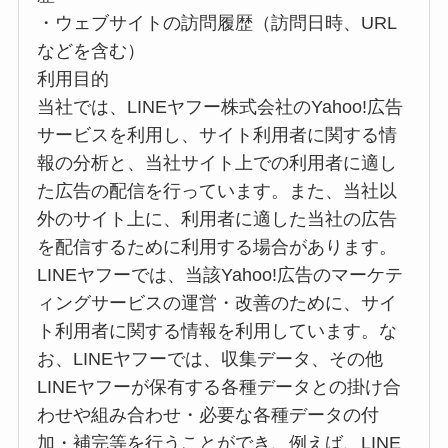
・ウェブサイトの訪問履歴（訪問日時、URL
などを含む）
利用目的
当社では、LINEヤフー株式会社のYahoo!広告
サービスを利用し、サイト利用者に関する情
報の分析と、当社サイト上での利用者に適し
た広告の配信を行っています。また、当社以
外のサイト上に、利用者に適した当社の広告
を配信するために利用する場合があります。
LINEヤフーでは、当該Yahoo!広告のマーケテ
ィングサービスの運営・改善のために、サイ
ト利用者に関する情報を利用しています。な
お、LINEヤフーでは、収集データ、その他
LINEヤフーが保有する各種データとの掛け合
わせや組み合わせ・必要な各種データの付
加・補完等を行うことができ、例えば、LINE