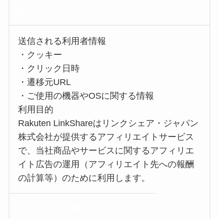
的
送信される利用者情報
・クッキー
・クリック日時
・遷移元URL
・ご使用の機器やOSに関する情報
利用目的
Rakuten LinkShareはリンクシェア・ジャパン
株式会社が提供するアフィリエイトサービス
で、当社商品やサービスに関するアフィリエ
イト広告の運用（アフィリエイト先への報酬
の計算等）のために利用します。
プライバシー
ポリシー