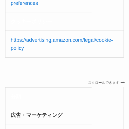
preferences
クッキー
ポリシー
https://advertising.amazon.com/legal/cookie-
policy
スクロールできます
分類
広告・マーケティング