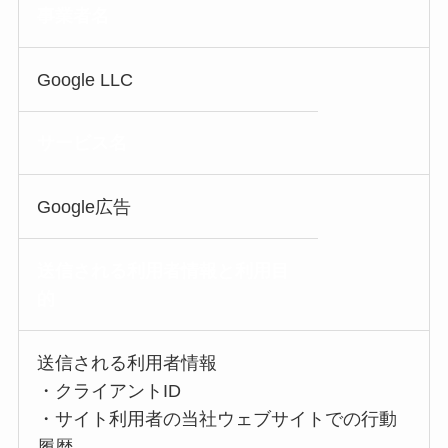
事業者名
Google LLC
サービス名
Google広告
送信される利用者情報
と利用目
的
送信される利用者情報
・クライアントID
・サイト利用者の当社ウェブサイトでの行動
履歴