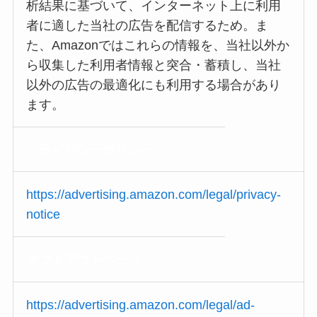
析結果に基づいて、インターネット上に利用
者に適した当社の広告を配信するため。ま
た、Amazonではこれらの情報を、当社以外か
ら収集した利用者情報と突合・蓄積し、当社
以外の広告の最適化にも利用する場合があり
ます。
プライバシー
ポリシー
https://advertising.amazon.com/legal/privacy-
notice
オプトアウト
ページ
https://advertising.amazon.com/legal/ad-