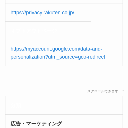
https://privacy.rakuten.co.jp/
オプトアウト
ページ
https://myaccount.google.com/data-and-
personalization?utm_source=gco-redirect
スクロールできます
分類
広告・マーケティング