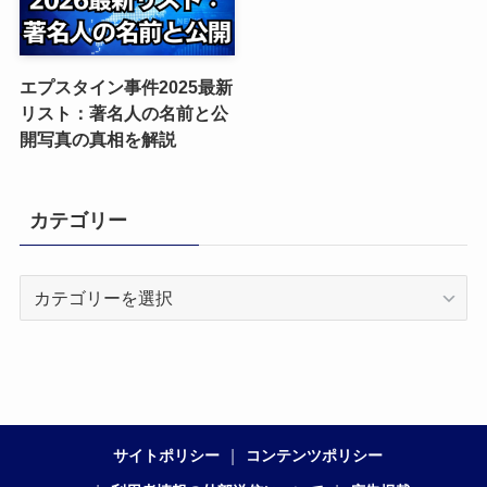
エプスタイン事件2025最新
リスト：著名人の名前と公
開写真の真相を解説
カテゴリー
カ
テ
ゴ
リ
ー
サイトポリシー
コンテンツポリシー