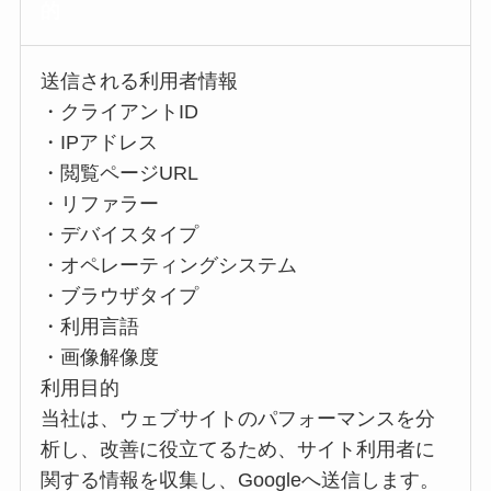
的
送信される利用者情報
・クライアントID
・IPアドレス
・閲覧ページURL
・リファラー
・デバイスタイプ
・オペレーティングシステム
・ブラウザタイプ
・利用言語
・画像解像度
利用目的
当社は、ウェブサイトのパフォーマンスを分
析し、改善に役立てるため、サイト利用者に
関する情報を収集し、Googleへ送信します。