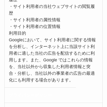
・サイト利用者の当社ウェブサイトの閲覧履
歴
・サイト利用者の属性情報
・サイト利用者の位置情報
利用目的
Googleにおいて、サイト利用者に関する情報
を分析し、インターネット上に当該サイト利
用者に適した当社の広告を配信するために利
用します。また、Google ではこれらの情報
を、当社以外から収集した利用者情報と突
合・分析し、当社以外の事業者の広告の最適
化にも利用する場合があります。
プライバシー
ポリシー