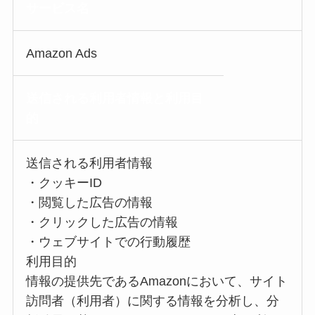
サービス名
Amazon Ads
送信される利用者情報
と利用目
的
送信される利用者情報
・クッキーID
・閲覧した広告の情報
・クリックした広告の情報
・ウェブサイトでの行動履歴
利用目的
情報の提供先であるAmazonにおいて、サイト
訪問者（利用者）に関する情報を分析し、分