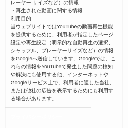
レーヤー サイズなど）の情報
・再生された動画に関する情報
利用目的
当ウェブサイトではYouTubeの動画再生機能
を提供するために、利用者が指定したページ
設定や再生設定（明示的な自動再生の選択、
シャッフル、プレーヤーサイズなど）の情報
をGoogleへ送信しています。Googleでは、こ
れらの情報をYouTubeで発生した問題の検知
や解決にも使用する他、インターネットや
Googleサービス上で、利用者に適した当社、
または他社の広告を表示するためにも利用す
る場合があります。
プライバシー
ポリシー