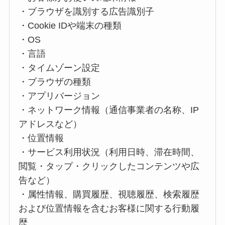
・ブラウザを識別する広告識別子
・Cookie IDや端末の種類
・OS
・言語
・タイムゾーン設定
・ブラウザの種類
・アプリバージョン
・ネットワーク情報（通信事業者の名称、IP
アドレスなど）
・位置情報
・サービス利用状況（利用日時、滞在時間、
閲覧・タップ・クリックしたコンテンツや広
告など）
・属性情報、購買履歴、視聴履歴、検索履歴
および位置情報を含むお客様に関する行動履
歴