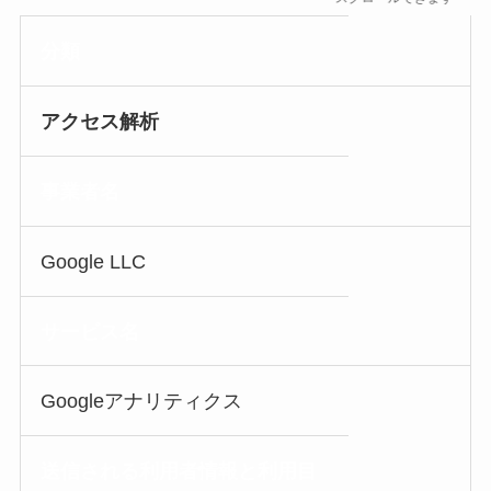
分類
アクセス解析
事業者名
Google LLC
サービス名
Googleアナリティクス
送信される利用者情報
と利用目