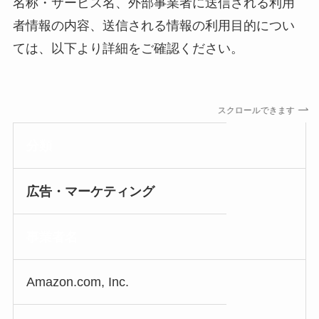
名称・サービス名、外部事業者に送信される利用
者情報の内容、送信される情報の利用目的につい
ては、以下より詳細をご確認ください。
スクロールできます
分類
広告・マーケティング
事業者名
Amazon.com, Inc.