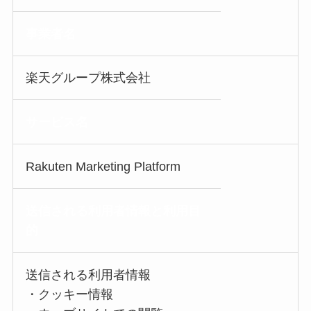
事業者名
楽天グループ株式会社
サービス名
Rakuten Marketing Platform
送信される利用者情報
と利用目
的
送信される利用者情報
・クッキー情報