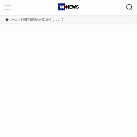
ホーム
利用者情報の外部送信について