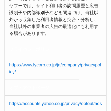
ヤフーでは、サイト利用者の訪問履歴と広告
識別子や内部識別子などを関連づけ、当社以
外から収集した利用者情報と突合・分析し、
当社以外の事業者の広告の最適化にも利用す
る場合があります。
プライバシー
ポリシー
https://www.lycorp.co.jp/ja/company/privacypol
icy/
オプトアウト
ページ
https://accounts.yahoo.co.jp/privacy/optout/ads