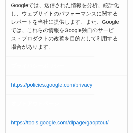
Googleでは、送信された情報を分析、統計化
し、ウェブサイトのパフォーマンスに関する
レポートを当社に提供します。また、Google
では、これらの情報をGoogle独自のサービ
ス・プロダクトの改善を目的として利用する
場合があります。
プライバシー
ポリシー
https://policies.google.com/privacy
オプトアウト
ページ
https://tools.google.com/dlpage/gaoptout/