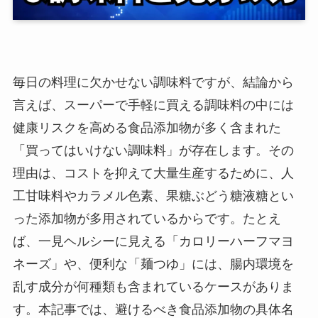
毎日の料理に欠かせない調味料ですが、結論から
言えば、スーパーで手軽に買える調味料の中には
健康リスクを高める食品添加物が多く含まれた
「買ってはいけない調味料」が存在します。その
理由は、コストを抑えて大量生産するために、人
工甘味料やカラメル色素、果糖ぶどう糖液糖とい
った添加物が多用されているからです。たとえ
ば、一見ヘルシーに見える「カロリーハーフマヨ
ネーズ」や、便利な「麺つゆ」には、腸内環境を
乱す成分が何種類も含まれているケースがありま
す。本記事では、避けるべき食品添加物の具体名