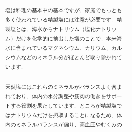
塩は料理の基本中の基本ですが、家庭でもっとも
多く使われている精製塩には注意が必要です。精
製塩とは、海水からナトリウム（塩化ナトリウ
ム）だけを化学的に抽出した塩のことで、本来海
水に含まれているマグネシウム、カリウム、カル
シウムなどのミネラル分がほとんど取り除かれて
います。
天然塩にはこれらのミネラルがバランスよく含ま
れており、体内の水分調整や筋肉の働きをサポー
トする役割を果たしています。ところが精製塩で
はナトリウムだけを摂取することになるため、体
内のミネラルバランスが偏り、高血圧やむくみの