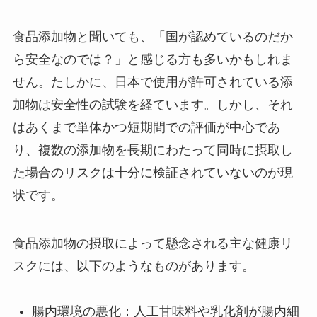
食品添加物と聞いても、「国が認めているのだか
ら安全なのでは？」と感じる方も多いかもしれま
せん。たしかに、日本で使用が許可されている添
加物は安全性の試験を経ています。しかし、それ
はあくまで単体かつ短期間での評価が中心であ
り、複数の添加物を長期にわたって同時に摂取し
た場合のリスクは十分に検証されていないのが現
状です。
食品添加物の摂取によって懸念される主な健康リ
スクには、以下のようなものがあります。
腸内環境の悪化：人工甘味料や乳化剤が腸内細