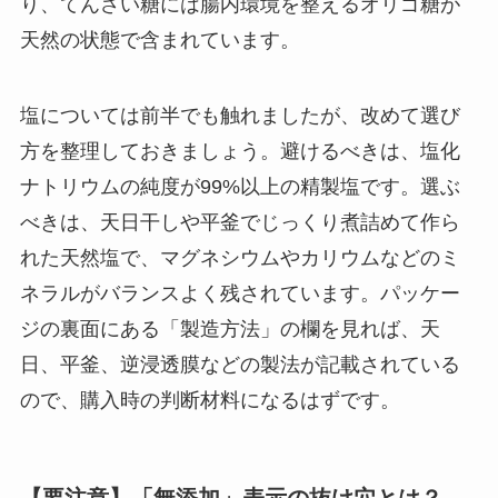
り、てんさい糖には腸内環境を整えるオリゴ糖が
天然の状態で含まれています。
塩については前半でも触れましたが、改めて選び
方を整理しておきましょう。避けるべきは、塩化
ナトリウムの純度が99%以上の精製塩です。選ぶ
べきは、天日干しや平釜でじっくり煮詰めて作ら
れた天然塩で、マグネシウムやカリウムなどのミ
ネラルがバランスよく残されています。パッケー
ジの裏面にある「製造方法」の欄を見れば、天
日、平釜、逆浸透膜などの製法が記載されている
ので、購入時の判断材料になるはずです。