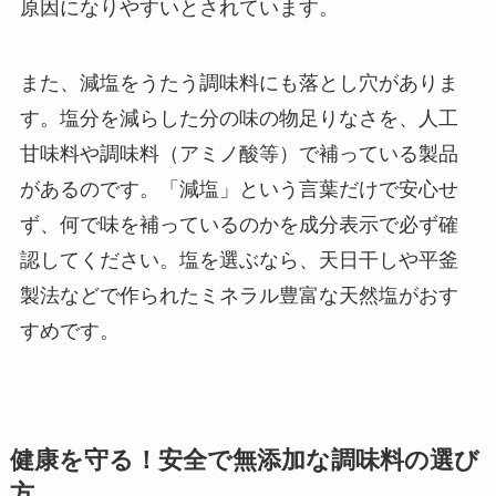
原因になりやすいとされています。
また、減塩をうたう調味料にも落とし穴がありま
す。塩分を減らした分の味の物足りなさを、人工
甘味料や調味料（アミノ酸等）で補っている製品
があるのです。「減塩」という言葉だけで安心せ
ず、何で味を補っているのかを成分表示で必ず確
認してください。塩を選ぶなら、天日干しや平釜
製法などで作られたミネラル豊富な天然塩がおす
すめです。
健康を守る！安全で無添加な調味料の選び
方