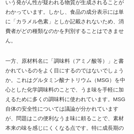
いう発がん性が疑われる物質が生成されることが
わかっています。しかし、食品の成分表示には単
に「カラメル色素」としか記載されないため、消
費者がどの種類なのかを判別することはできませ
ん。
一方、原材料名に「調味料（アミノ酸等）」と書
かれているのをよく目にするのではないでしょう
か。これはグルタミン酸ナトリウム（MSG）を中
心とした化学調味料のことで、うま味を手軽に加
えるために多くの調味料に使われています。MSG
自体の安全性については議論が分かれています
が、問題はこの便利なうま味に頼ることで、素材
本来の味を感じにくくなる点です。特に成長期の