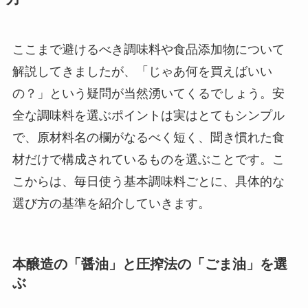
ここまで避けるべき調味料や食品添加物について
解説してきましたが、「じゃあ何を買えばいい
の？」という疑問が当然湧いてくるでしょう。安
全な調味料を選ぶポイントは実はとてもシンプル
で、原材料名の欄がなるべく短く、聞き慣れた食
材だけで構成されているものを選ぶことです。こ
こからは、毎日使う基本調味料ごとに、具体的な
選び方の基準を紹介していきます。
本醸造の「醤油」と圧搾法の「ごま油」を選
ぶ