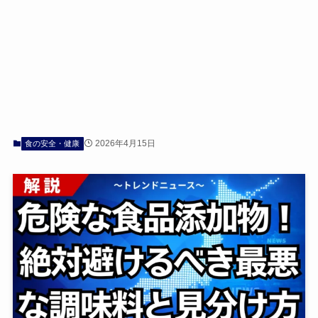
2026年4月15日
食の安全・健康