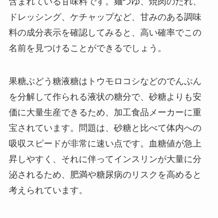
含まれている甘味料です。麺つゆ、焼肉のたれ、
ドレッシング、ケチャップなど、甘みのある調味
料の成分表示を確認してみると、高い確率でこの
名前を見つけることができるでしょう。
果糖ぶどう糖液糖はトウモロコシなどのでんぷん
を分解して作られる液状の糖分で、砂糖よりも安
価に大量生産できるため、加工食品メーカーに重
宝されています。問題は、砂糖と比べて体内への
吸収スピードが非常に速い点です。血糖値が急上
昇しやすく、それに伴ってインスリンが大量に分
泌されるため、肥満や糖尿病のリスクを高めると
考えられています。