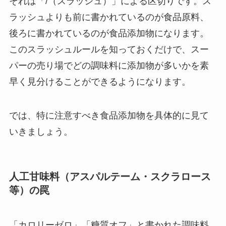
それは「/（スラッシュ）」による区切りです。ス
ラッシュよりも前に書かれているのが食品原料、
後ろに書かれているのが食品添加物になります。
このスラッシュルールを知っておくだけで、スー
パーの売り場でどの調味料に添加物が多いかを素
早く見分けることができるようになります。
では、特に注意すべき食品添加物を具体的に見て
いきましょう。
人工甘味料（アスパルテーム・スクラロース
等）の罠
「カロリーゼロ」「糖質オフ」と書かれた調味料