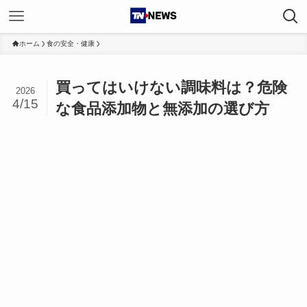
ホーム
食の安全・健康
買ってはいけない調味料は？危険
2026
4/15
な食品添加物と無添加の選び方