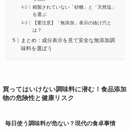
精製されていない「砂糖」と「天然塩」
を選ぶ
【要注意】「無添加」表示の抜け穴と
は？
まとめ：成分表示を見て安全な無添加調
味料を選ぼう
買ってはいけない調味料に潜む！食品添加
物の危険性と健康リスク
毎日使う調味料が危ない？現代の食卓事情