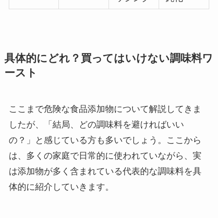
具体的にどれ？買ってはいけない調味料ワ
ースト
ここまで危険な食品添加物について解説してきま
したが、「結局、どの調味料を避ければいい
の？」と感じている方も多いでしょう。ここから
は、多くの家庭で日常的に使われていながら、実
は添加物が多く含まれている代表的な調味料を具
体的に紹介していきます。