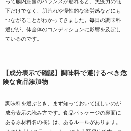
って腸内細菌のバランスが崩れると、免疫力の低
下だけでなく、肌荒れや慢性的な疲労感などにも
つながることがわかってきました。毎日の調味料
選びが、体全体のコンディションに影響を及ぼし
ているのです。
【成分表示で確認】調味料で避けるべき危
険な食品添加物
調味料を選ぶとき、まず知っておいてほしいのが
成分表示の読み方です。食品パッケージの裏面に
ある原材料名の欄には、あるルールがあります。