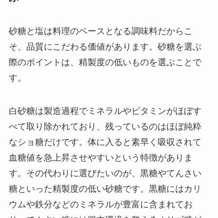
砂糖と塩は料理のベースとなる調味料だからこ
そ、品質にこだわる価値があります。砂糖を選ぶ
際のポイントは、精製度の低いものを選ぶことで
す。
白砂糖は製造過程でミネラルやビタミンがほぼす
べて取り除かれており、残っているのはほぼ純粋
なショ糖だけです。体に入ると素早く吸収されて
血糖値を急上昇させやすいという特徴がありま
す。その代わりに選びたいのが、黒糖やてんさい
糖といった精製度の低い砂糖です。黒糖にはカリ
ウムや鉄分などのミネラルが豊富に含まれてお