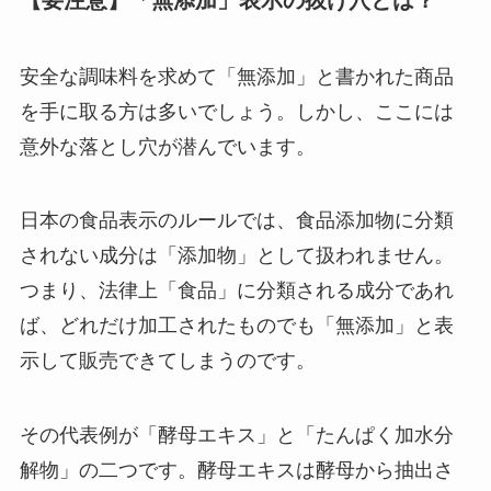
【要注意】「無添加」表示の抜け穴とは？
安全な調味料を求めて「無添加」と書かれた商品
を手に取る方は多いでしょう。しかし、ここには
意外な落とし穴が潜んでいます。
日本の食品表示のルールでは、食品添加物に分類
されない成分は「添加物」として扱われません。
つまり、法律上「食品」に分類される成分であれ
ば、どれだけ加工されたものでも「無添加」と表
示して販売できてしまうのです。
その代表例が「酵母エキス」と「たんぱく加水分
解物」の二つです。酵母エキスは酵母から抽出さ