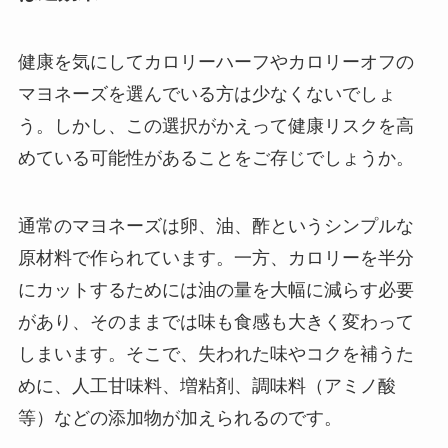
健康を気にしてカロリーハーフやカロリーオフの
マヨネーズを選んでいる方は少なくないでしょ
う。しかし、この選択がかえって健康リスクを高
めている可能性があることをご存じでしょうか。
通常のマヨネーズは卵、油、酢というシンプルな
原材料で作られています。一方、カロリーを半分
にカットするためには油の量を大幅に減らす必要
があり、そのままでは味も食感も大きく変わって
しまいます。そこで、失われた味やコクを補うた
めに、人工甘味料、増粘剤、調味料（アミノ酸
等）などの添加物が加えられるのです。