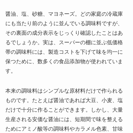
醤油、塩、砂糖、マヨネーズ。どの家庭の冷蔵庫
にも当たり前のように並んでいる調味料ですが、
その裏面の成分表示をじっくり確認したことはあ
るでしょうか。実は、スーパーの棚に並ぶ低価格
帯の調味料には、製造コストを下げて味を均一に
保つために、数多くの食品添加物が使われていま
す。
本来の調味料はシンプルな原材料だけで作られる
ものです。たとえば醤油であれば大豆、小麦、塩
だけで十分に作ることができます。しかし、大量
生産される安価な醤油には、短期間で味を整える
ためにアミノ酸等の調味料やカラメル色素、甘味