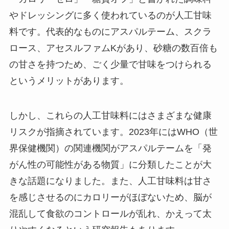
やドレッシングに多く使われているのが人工甘味
料です。代表的なものにアスパルテーム、スクラ
ロース、アセスルファムKがあり、砂糖の数百倍も
の甘さを持つため、ごく少量で甘味をつけられる
というメリットがあります。
しかし、これらの人工甘味料にはさまざまな健康
リスクが指摘されています。2023年にはWHO（世
界保健機関）の関連機関がアスパルテームを「発
がん性の可能性がある物質」に分類したことが大
きな話題になりました。また、人工甘味料は甘さ
を感じさせるのにカロリーがほぼないため、脳が
混乱して食欲のコントロールが乱れ、かえって太