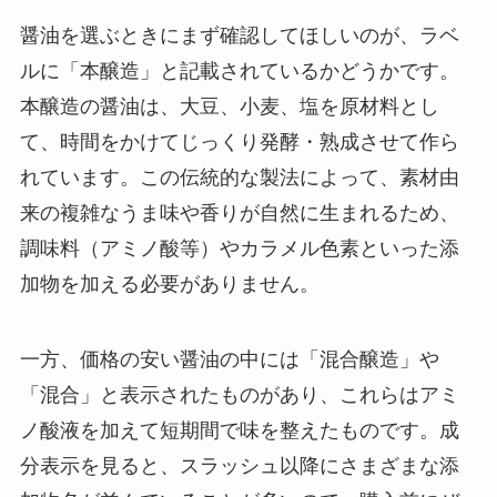
醤油を選ぶときにまず確認してほしいのが、ラベ
ルに「本醸造」と記載されているかどうかです。
本醸造の醤油は、大豆、小麦、塩を原材料とし
て、時間をかけてじっくり発酵・熟成させて作ら
れています。この伝統的な製法によって、素材由
来の複雑なうま味や香りが自然に生まれるため、
調味料（アミノ酸等）やカラメル色素といった添
加物を加える必要がありません。
一方、価格の安い醤油の中には「混合醸造」や
「混合」と表示されたものがあり、これらはアミ
ノ酸液を加えて短期間で味を整えたものです。成
分表示を見ると、スラッシュ以降にさまざまな添