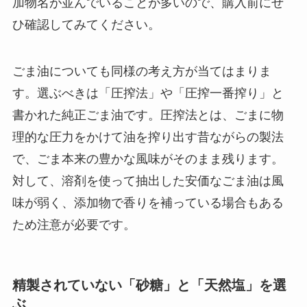
加物名が並んでいることが多いので、購入前にぜ
ひ確認してみてください。
ごま油についても同様の考え方が当てはまりま
す。選ぶべきは「圧搾法」や「圧搾一番搾り」と
書かれた純正ごま油です。圧搾法とは、ごまに物
理的な圧力をかけて油を搾り出す昔ながらの製法
で、ごま本来の豊かな風味がそのまま残ります。
対して、溶剤を使って抽出した安価なごま油は風
味が弱く、添加物で香りを補っている場合もある
ため注意が必要です。
精製されていない「砂糖」と「天然塩」を選
ぶ