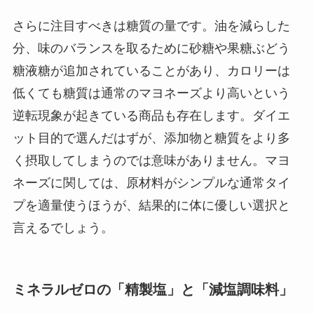
さらに注目すべきは糖質の量です。油を減らした
分、味のバランスを取るために砂糖や果糖ぶどう
糖液糖が追加されていることがあり、カロリーは
低くても糖質は通常のマヨネーズより高いという
逆転現象が起きている商品も存在します。ダイエ
ット目的で選んだはずが、添加物と糖質をより多
く摂取してしまうのでは意味がありません。マヨ
ネーズに関しては、原材料がシンプルな通常タイ
プを適量使うほうが、結果的に体に優しい選択と
言えるでしょう。
ミネラルゼロの「精製塩」と「減塩調味料」