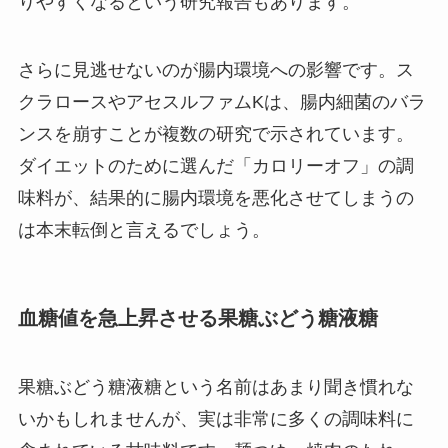
りやすくなるという研究報告もあります。
さらに見逃せないのが腸内環境への影響です。ス
クラロースやアセスルファムKは、腸内細菌のバラ
ンスを崩すことが複数の研究で示されています。
ダイエットのために選んだ「カロリーオフ」の調
味料が、結果的に腸内環境を悪化させてしまうの
は本末転倒と言えるでしょう。
血糖値を急上昇させる果糖ぶどう糖液糖
果糖ぶどう糖液糖という名前はあまり聞き慣れな
いかもしれませんが、実は非常に多くの調味料に