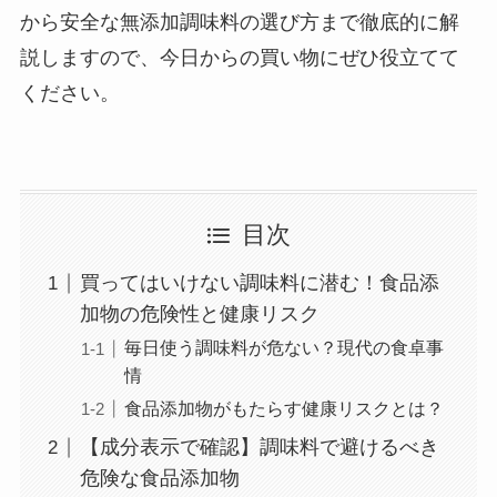
から安全な無添加調味料の選び方まで徹底的に解
説しますので、今日からの買い物にぜひ役立てて
ください。
目次
買ってはいけない調味料に潜む！食品添
加物の危険性と健康リスク
毎日使う調味料が危ない？現代の食卓事
情
食品添加物がもたらす健康リスクとは？
【成分表示で確認】調味料で避けるべき
危険な食品添加物