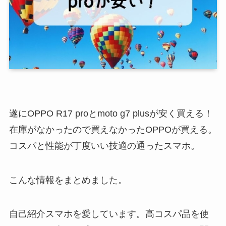
遂にOPPO R17 proとmoto g7 plusが安く買える！
在庫がなかったので買えなかったOPPOが買える。
コスパと性能が丁度いい技適の通ったスマホ。
こんな情報をまとめました。
自己紹介
スマホを愛しています。高コスパ品を使