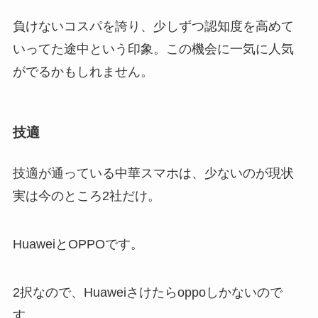
負けないコスパを誇り、少しずつ認知度を高めて
いってた途中という印象。この機会に一気に人気
がでるかもしれません。
技適
技適が通っている中華スマホは、少ないのが現状
実は今のところ2社だけ。
HuaweiとOPPOです。
2択なので、Huaweiさけたらoppoしかないので
す。