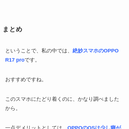
まとめ
ということで、私の中では、
絶妙スマホのOPPO
R17 pro
です。
おすすめですね。
このスマホにたどり着くのに、かなり調べました
から。
一点デメリットとしては、
OPPOのOSは少し癖が