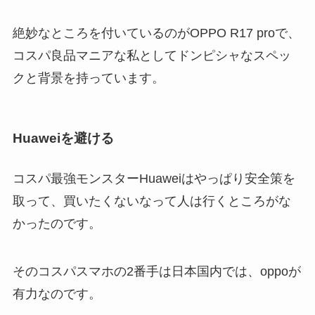
絶妙なところを付いているのがOPPO R17 proで、
コスパ良品マニアな私としてドンピシャなスペッ
クと背景を持っています。
Huaweiを避ける
コスパ最強モンスターHuaweiはやっぱり安全策を
取って、買いたくないなって人は行くところがな
かったのです。
そのコスパスマホの2番手は日本国内では、oppoが
有力なのです。