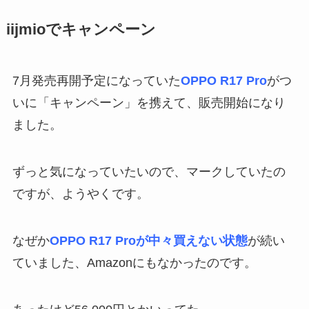
iijmioでキャンペーン
7月発売再開予定になっていた
OPPO R17 Pro
がつ
いに「キャンペーン」を携えて、販売開始になり
ました。
ずっと気になっていたいので、マークしていたの
ですが、ようやくです。
なぜか
OPPO R17 Proが中々買えない状態
が続い
ていました、Amazonにもなかったのです。