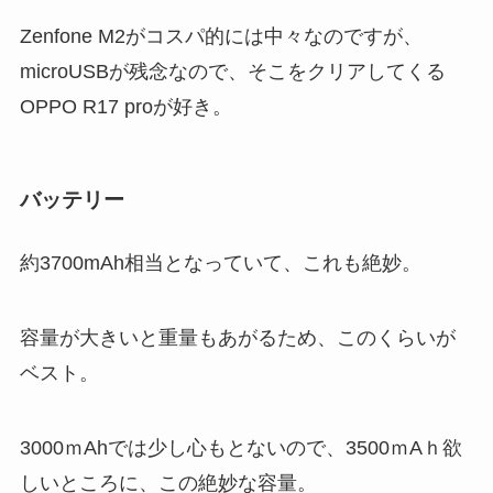
Zenfone M2がコスパ的には中々なのですが、
microUSBが残念なので、そこをクリアしてくる
OPPO R17 proが好き。
バッテリー
約3700mAh相当となっていて、これも絶妙。
容量が大きいと重量もあがるため、このくらいが
ベスト。
3000ｍAhでは少し心もとないので、3500ｍAｈ欲
しいところに、この絶妙な容量。