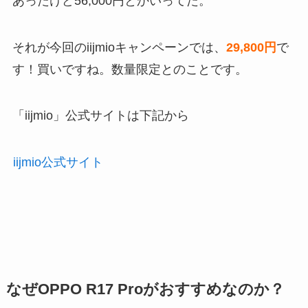
あったけど56,000円とかいってた。
それが今回のiijmioキャンペーンでは、
29,800円
で
す！買いですね。数量限定とのことです。
「iijmio」公式サイトは下記から
iijmio公式サイト
なぜOPPO R17 Proがおすすめなのか？