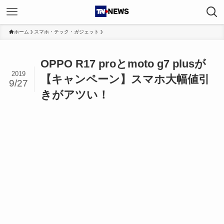
ホーム
スマホ・テック・ガジェット
OPPO R17 proとmoto g7 plusが
2019
【キャンペーン】スマホ大幅値引
9/27
きがアツい！