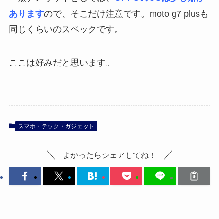
あります
ので、そこだけ注意です。moto g7 plusも
同じくらいのスペックです。
ここは好みだと思います。
スマホ・テック・ガジェット
よかったらシェアしてね！