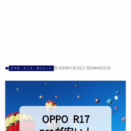
2019年7月7日
2019年9月27日
スマホ・テック・ガジェット