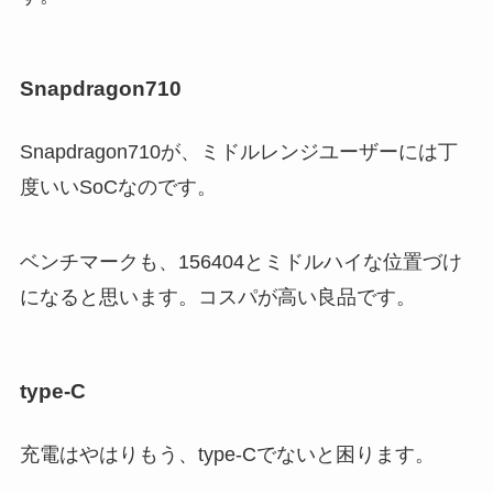
Snapdragon710
Snapdragon710が、ミドルレンジユーザーには丁
度いいSoCなのです。
ベンチマークも、156404とミドルハイな位置づけ
になると思います。コスパが高い良品です。
type-C
充電はやはりもう、type-Cでないと困ります。