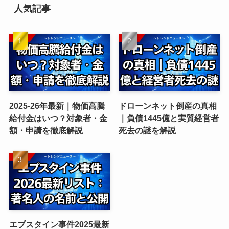
人気記事
2025-26年最新｜物価高騰
ドローンネット倒産の真相
給付金はいつ？対象者・金
｜負債1445億と実質経営者
額・申請を徹底解説
死去の謎を解説
エプスタイン事件2025最新