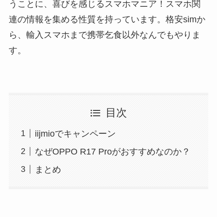
うことに、喜びを感じるスマホマニア！スマホ関
連の情報を集める性質を持っています。格安simか
ら、輸入スマホまで携帯乞食以外なんでもやりま
す。
目次
iijmioでキャンペーン
なぜOPPO R17 Proがおすすめなのか？
まとめ