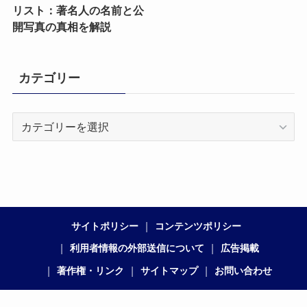
リスト：著名人の名前と公
開写真の真相を解説
カテゴリー
カ
テ
ゴ
リ
ー
サイトポリシー
コンテンツポリシー
利用者情報の外部送信について
広告掲載
著作権・リンク
サイトマップ
お問い合わせ