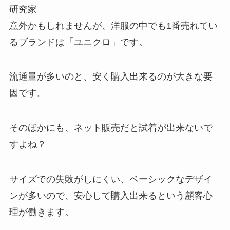
研究家
意外かもしれませんが、洋服の中でも1番売れてい
るブランドは「ユニクロ」です。
流通量が多いのと、安く購入出来るのが大きな要
因です。
そのほかにも、ネット販売だと試着が出来ないで
すよね？
サイズでの失敗がしにくい、ベーシックなデザイ
ンが多いので、安心して購入出来るという顧客心
理が働きます。