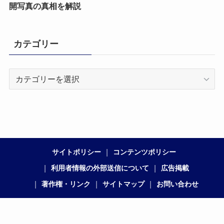
開写真の真相を解説
カテゴリー
カ
テ
ゴ
リ
ー
サイトポリシー
コンテンツポリシー
利用者情報の外部送信について
広告掲載
著作権・リンク
サイトマップ
お問い合わせ