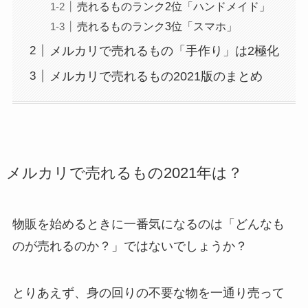
売れるものランク2位「ハンドメイド」
売れるものランク3位「スマホ」
メルカリで売れるもの「手作り」は2極化
メルカリで売れるもの2021版のまとめ
メルカリで売れるもの2021年は？
物販を始めるときに一番気になるのは「どんなも
のが売れるのか？」ではないでしょうか？
とりあえず、身の回りの不要な物を一通り売って