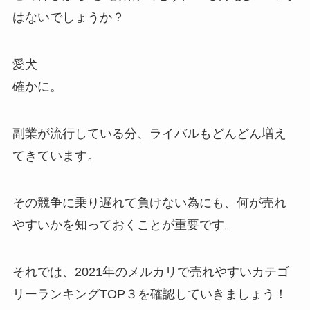
はないでしょうか？
愛犬
確かに。
副業が流行している分、ライバルもどんどん増え
てきています。
その競争に乗り遅れて負けない為にも、何が売れ
やすいかを知っておくことが重要です。
それでは、2021年のメルカリで売れやすいカテゴ
リーランキングTOP３を確認していきましょう！