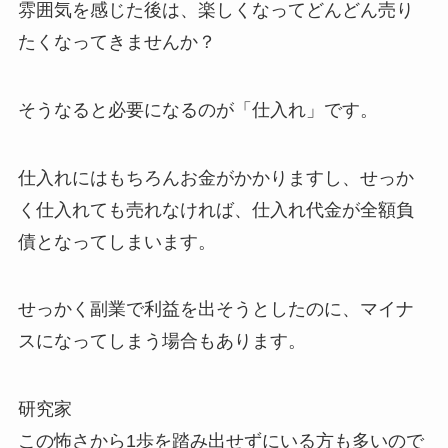
雰囲気を感じた後は、楽しくなってどんどん売り
たくなってきませんか？
そうなると必要になるのが「仕入れ」です。
仕入れにはもちろんお金がかかりますし、せっか
く仕入れても売れなければ、仕入れ代金が全額負
債となってしまいます。
せっかく副業で利益を出そうとしたのに、マイナ
スになってしまう場合もあります。
研究家
この怖さから1歩を踏み出せずにいる方も多いので