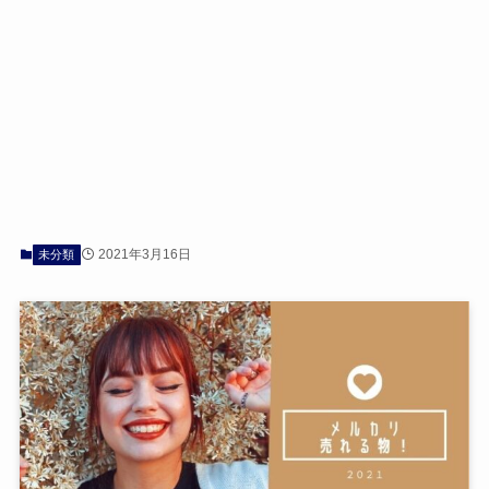
2021年3月16日
未分類