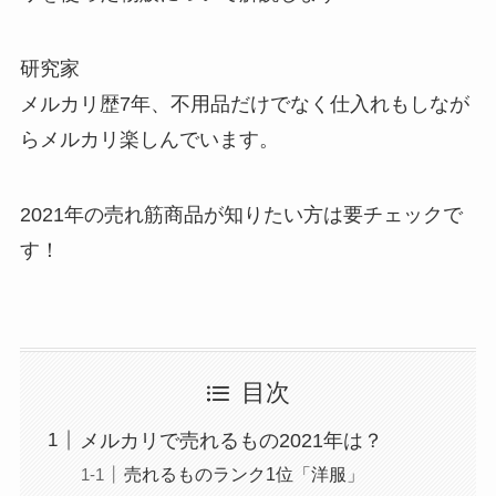
研究家
メルカリ歴7年、不用品だけでなく仕入れもしなが
らメルカリ楽しんでいます。
2021年の
売れ筋商品
が知りたい方は要チェックで
す！
目次
メルカリで売れるもの2021年は？
売れるものランク1位「洋服」