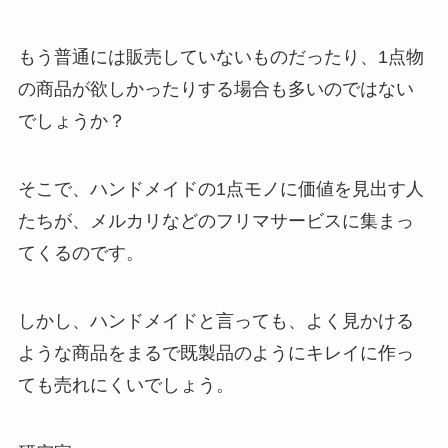
もう普通には販売していないものだったり、
1点物
の商品が欲しかったりする場合
も多いのではない
でしょうか？
そこで、ハンドメイドの1点モノに価値を見出す人
たちが、メルカリなどのフリマサービスに集まっ
てくるのです。
しかし、ハンドメイドと言っても、よく見かける
ような商品をまるで既製品のようにキレイに作っ
ても売れにくいでしょう。