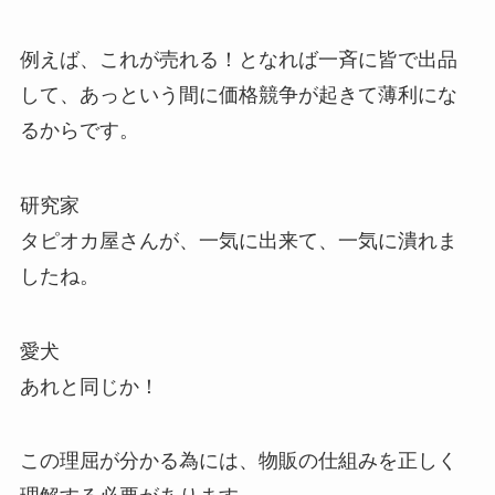
例えば、これが売れる！となれば一斉に皆で出品
して、あっという間に価格競争が起きて薄利にな
るからです。
研究家
タピオカ屋さんが、一気に出来て、一気に潰れま
したね。
愛犬
あれと同じか！
この理屈が分かる為には、物販の仕組みを正しく