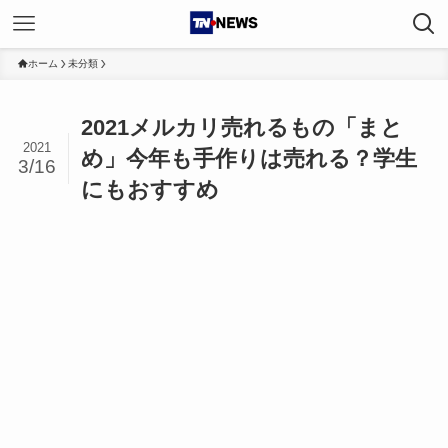
ホーム
未分類
2021メルカリ売れるもの「まと
2021
め」今年も手作りは売れる？学生
3/16
にもおすすめ