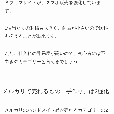
各フリマサイトが、スマホ販売を強化していま
す。
1個当たりの利幅も大きく、商品が小さいので送料
も抑えることが出来ます。
ただ、仕入れの難易度が高いので、初心者には不
向きのカテゴリーと言えるでしょう！
メルカリで売れるもの「手作り」は2極化
メルカリのハンドメイド品が売れるカテゴリーの2