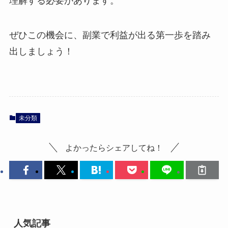
理解する必要があります。
ぜひこの機会に、副業で利益が出る第一歩を踏み
出しましょう！
未分類
よかったらシェアしてね！
人気記事