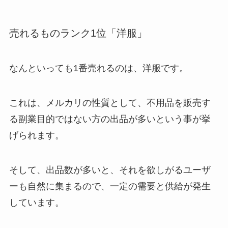
売れるものランク1位「洋服」
なんといっても1番売れるのは、洋服です。
これは、メルカリの性質として、
不用品を販売す
る副業目的ではない方の出品が多い
という事が挙
げられます。
そして、出品数が多いと、それを欲しがるユーザ
ーも自然に集まるので、一定の需要と供給が発生
しています。