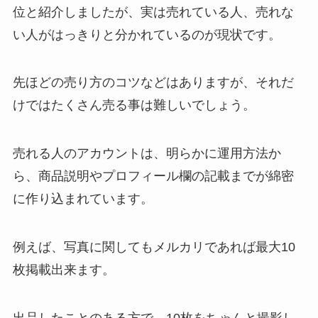
位と紹介しましたが、実は
売れている人、売れな
い人がはっきりと分かれているのが現状です。
先ほどの売り方のコツなどはありますが、それだ
けではたくさん売る事は難しいでしょう。
売れる人のアカウントは、明らかに運用方法か
ら、商品説明やプロフィール欄の記載までが綿密
に作り込まれています。
例えば、写真に関してもメルカリであれば最大10
枚掲載出来ます。
出品したことのある方で、10枚をちゃんと撮影し