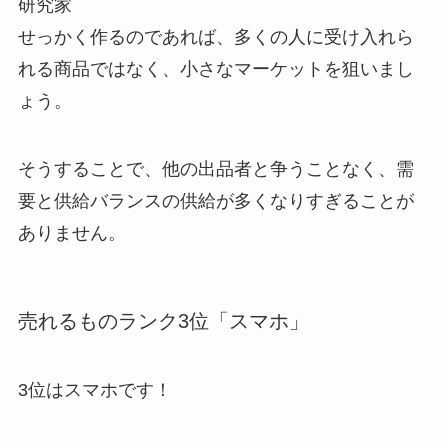
研究家
せっかく作るのであれば、多くの人に受け入れら
れる商品ではなく、小さなマーケットを狙いまし
ょう。
そうすることで、他の出品者と争うことなく、需
要と供給バランスの供給が多くなりすぎることが
ありません。
売れるものランク3位「スマホ」
3位はスマホです！