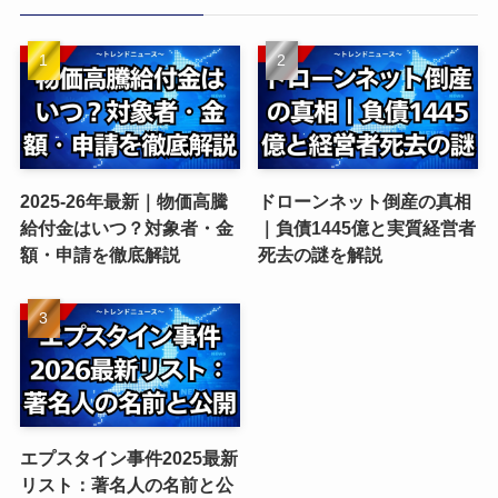
2025-26年最新｜物価高騰
ドローンネット倒産の真相
給付金はいつ？対象者・金
｜負債1445億と実質経営者
額・申請を徹底解説
死去の謎を解説
エプスタイン事件2025最新
リスト：著名人の名前と公