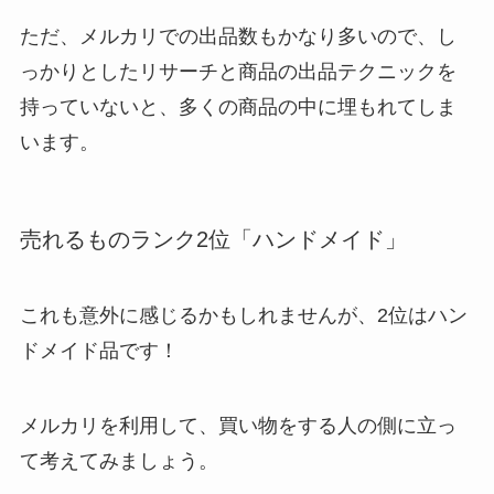
ただ、メルカリでの出品数もかなり多いので、し
っかりとしたリサーチと商品の出品テクニックを
持っていないと、多くの商品の中に埋もれてしま
います。
売れるものランク2位「ハンドメイド」
これも意外に感じるかもしれませんが、2位はハン
ドメイド品です！
メルカリを利用して、買い物をする人の側に立っ
て考えてみましょう。