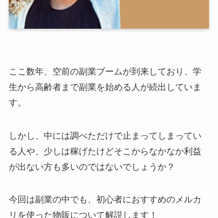
ここ数年、空前の副業ブームが到来しており、学
生から高齢者まで副業を始める人が続出していま
す。
しかし、中には調べただけで止まってしまってい
る人や、少しは稼げたけどそこからなかなか利益
が出ない方も多いのではないでしょうか？
今回は副業の中でも、初心者におすすめのメルカ
リを使った物販について解説します！