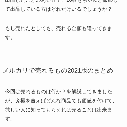
て出品している方はどれだけいるでしょうか？
もし売れたとしても、売れる金額も違ってきま
す。
メルカリで売れるもの2021版のまとめ
今回は売れるものは何か？を解説してきました
が、究極を言えばどんな商品でも価値を付けて、
欲しい人に知ってもらえれば売ることは出来ま
す。