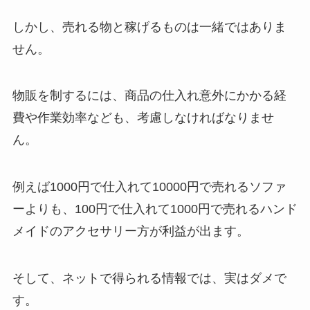
しかし、売れる物と稼げるものは一緒ではありま
せん。
物販を制するには、商品の仕入れ意外にかかる経
費や作業効率なども、考慮しなければなりませ
ん。
例えば1000円で仕入れて10000円で売れるソファ
ーよりも、100円で仕入れて1000円で売れるハンド
メイドのアクセサリー方が利益が出ます。
そして、ネットで得られる情報では、実はダメで
す。