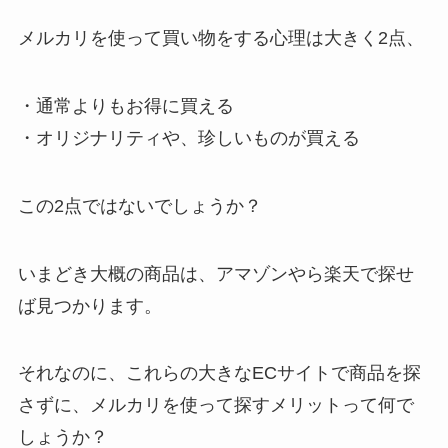
メルカリを使って買い物をする心理は大きく2点、
・通常よりもお得に買える
・オリジナリティや、珍しいものが買える
この2点ではないでしょうか？
いまどき大概の商品は、アマゾンやら楽天で探せ
ば見つかります。
それなのに、これらの大きなECサイトで商品を探
さずに、メルカリを使って探すメリットって何で
しょうか？