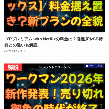
LYPプレミアム with Netflixの料金は？引継ぎやSB特
典との違いも解説
2026年2月19日
マネー・生活