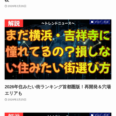
2026年2月26日
マネー・生活
2026年住みたい街ランキング首都圏版！再開発＆穴場
エリアも
2026年2月25日
マネー・生活