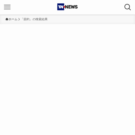
ホーム
「節約」の検索結果