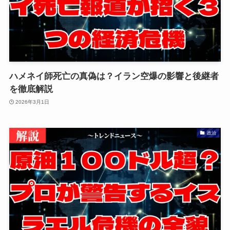
ハメネイ師死亡の真偽は？イラン空爆の影響と後継者
を徹底解説
2026年3月1日
政治