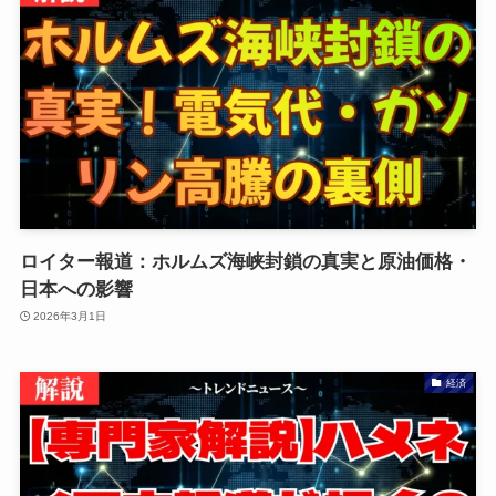
ロイター報道：ホルムズ海峡封鎖の真実と原油価格・
日本への影響
2026年3月1日
経済