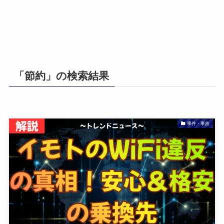
「節約」の検索結果
事件・事故