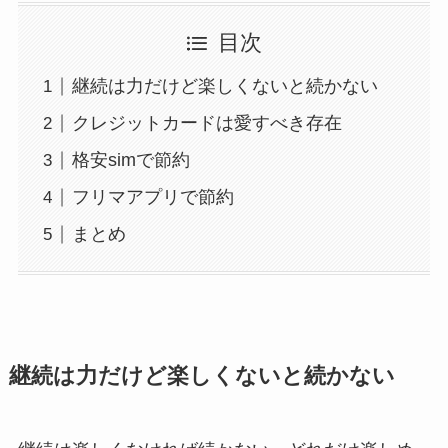
目次
継続は力だけど楽しくないと続かない
クレジットカードは愛すべき存在
格安simで節約
フリマアプリで節約
まとめ
継続は力だけど楽しくないと続かない