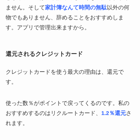
ません。そして
家計簿なんて時間の無駄
以外の何
物でもありません、辞めることをおすすめしま
す。アプリで管理出来ますから。
還元されるクレジットカード
クレジットカードを使う最大の理由は、還元で
す。
使った数％がポイントで戻ってくるのです。私の
おすすめするのはリクルートカード、
1.2％還元
さ
れます。