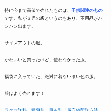
特に今まで高値で売れたものは、
子供関連のもの
です。私が３児の親というのもあり、不用品がバ
ンバン出ます。
サイズアウトの服。
かわいいと買ったけど、使わなかった服。
福袋に入っていた、絶対に着ない凄い色の服。
服はよく売れます！
ラクマ送料、種類別、厚み別「最安値配送方法」