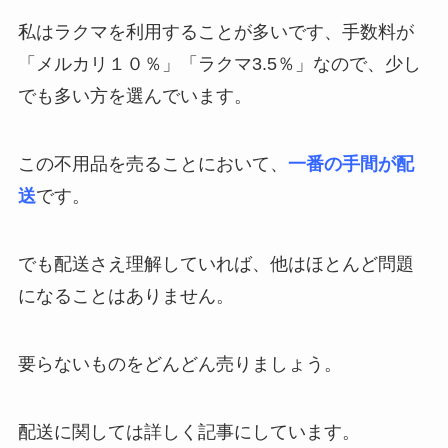
私はラクマを利用することが多いです、手数料が
「メルカリ１０％」「ラクマ3.5％」なので、少し
でも多い方を選んでいます。
この不用品を売ることにおいて、
一番の手間が配
送
です。
でも配送さえ理解していれば、他はほとんど問題
になることはありません。
要らないものをどんどん売りましょう。
配送に関しては詳しく記事にしています。