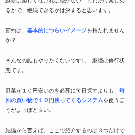
継続は楽しくなければ続かない。どれだけ楽しめ
るかで、継続できるかは決まると思います。
節約は、
基本的につらいイメージ
を持たれません
か？
そんなの誰もやりたくないですし、継続は修行状
態です。
野菜が１０円安いのを必死に毎日探すよりも、
毎
回の買い物で１０円戻ってくるシステム
を使うほ
うがよっぽど良い。
結論から言えば、ここで紹介するのは３つだけで