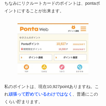
ちなみにリクルートカードのポイントは、pontaポ
イントにすることが出来ます。
私のポイントは、現在10,927pointありますね。こ
れ
頑張って貯めているわけではなく
、普通にこの
くらい貯まります。