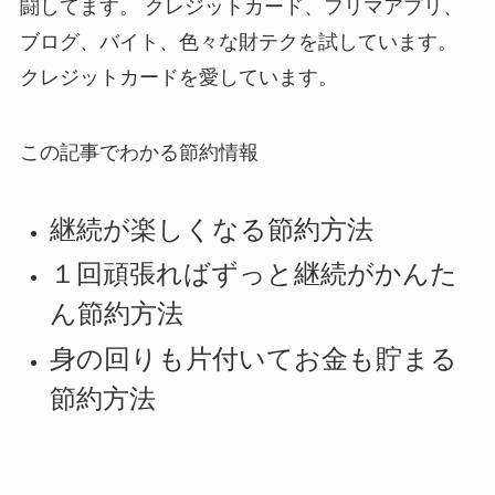
闘してます。 クレジットカード、フリマアプリ、
ブログ、バイト、色々な財テクを試しています。
クレジットカードを愛しています。
この記事でわかる節約情報
継続が楽しくなる節約方法
１回頑張ればずっと継続がかんた
ん節約方法
身の回りも片付いてお金も貯まる
節約方法