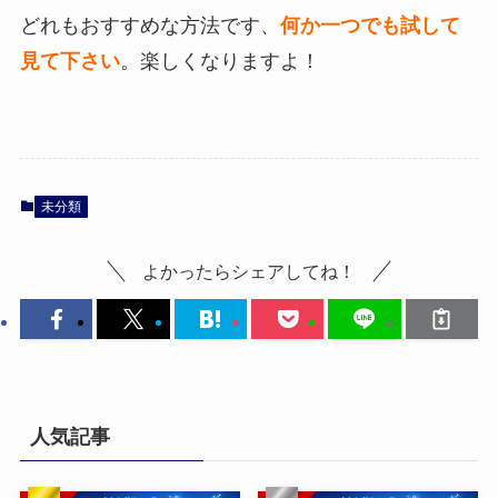
どれもおすすめな方法です、
何か一つでも試して
見て下さい
。楽しくなりますよ！
未分類
よかったらシェアしてね！
人気記事