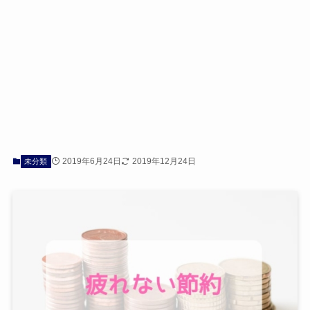
2019年6月24日
2019年12月24日
未分類