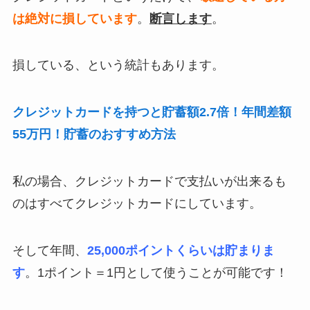
は絶対に損しています
。
断言します
。
損している、という統計もあります。
クレジットカードを持つと貯蓄額2.7倍！年間差額
55万円！貯蓄のおすすめ方法
私の場合、クレジットカードで支払いが出来るも
のはすべてクレジットカードにしています。
そして年間、
25,000ポイントくらいは貯まりま
す
。1ポイント＝1円として使うことが可能です！