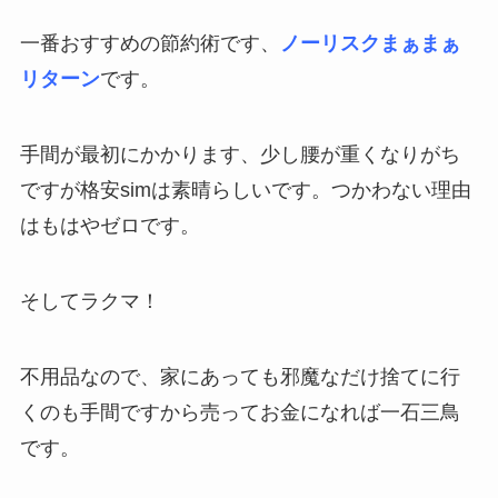
一番おすすめの節約術です、
ノーリスクまぁまぁ
リターン
です。
手間が最初にかかります、少し腰が重くなりがち
ですが格安simは素晴らしいです。つかわない理由
はもはやゼロです。
そしてラクマ！
不用品なので、家にあっても邪魔なだけ捨てに行
くのも手間ですから売ってお金になれば一石三鳥
です。