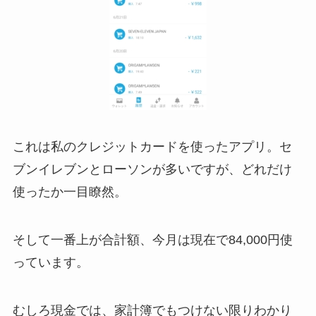
これは私のクレジットカードを使ったアプリ。セ
ブンイレブンとローソンが多いですが、どれだけ
使ったか一目瞭然。
そして一番上が合計額、今月は現在で84,000円使
っています。
むしろ現金では、家計簿でもつけない限りわかり