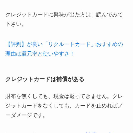
クレジットカードに興味が出た方は、読んでみて
下さい。
【評判】が良い「リクルートカード」おすすめの
理由は還元率と使いやすさ！
クレジットカードは補償がある
財布を無くしても、現金は返ってきません。クレ
ジットカードをなくしても、カードを止めればノ
ーダメージです。