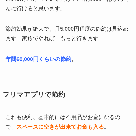
んに行けると思います。
節約効果が絶大で、月5,000円程度の節約は見込め
ます。家族でやれば、もっと行きます。
年間60,000円くらいの節約
。
フリマアプリで節約
これも便利、基本的には不用品がお金になるの
で、
スペースに空きが出来てお金も入る
。