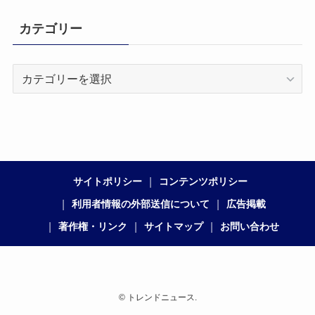
カテゴリー
カ
テ
ゴ
リ
ー
サイトポリシー
コンテンツポリシー
利用者情報の外部送信について
広告掲載
著作権・リンク
サイトマップ
お問い合わせ
©
トレンドニュース.