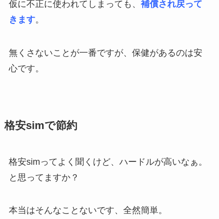
仮に不正に使われてしまっても、
補償され戻って
きます
。
無くさないことが一番ですが、保健があるのは安
心です。
格安simで節約
格安simってよく聞くけど、ハードルが高いなぁ。
と思ってますか？
本当はそんなことないです、全然簡単。