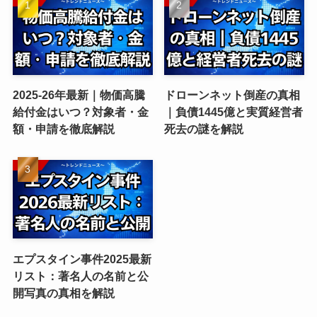
2025-26年最新｜物価高騰
ドローンネット倒産の真相
給付金はいつ？対象者・金
｜負債1445億と実質経営者
額・申請を徹底解説
死去の謎を解説
エプスタイン事件2025最新
リスト：著名人の名前と公
開写真の真相を解説