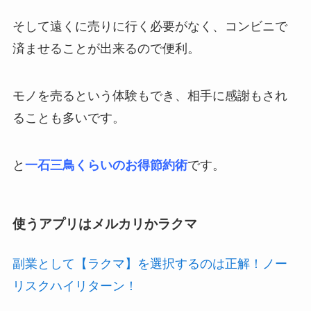
そして遠くに売りに行く必要がなく、コンビニで
済ませることが出来るので便利。
モノを売るという体験もでき、相手に感謝もされ
ることも多いです。
と
一石三鳥くらいのお得節約術
です。
使うアプリはメルカリかラクマ
副業として【ラクマ】を選択するのは正解！ノー
リスクハイリターン！