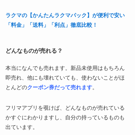
ラクマの【かんたんラクマパック】が便利で安い
「料金」「送料」「利点」徹底比較！
どんなものが売れる？
本当になんでも売れます。新品未使用はもちろん
即売れ、他にも壊れていても、使わないことがほ
とんどの
クーポン券だって売れます
。
フリマアプリを覗けば、どんなものが売れている
かすぐにわかりますし、自分の持っているものも
出ています。