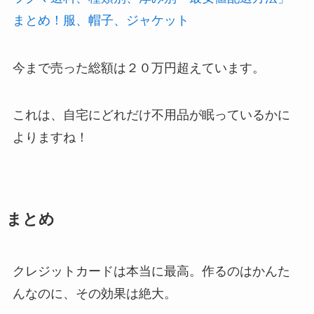
まとめ！服、帽子、ジャケット
今まで売った総額は２０万円超えています。
これは、自宅にどれだけ不用品が眠っているかに
よりますね！
まとめ
クレジットカードは本当に最高。作るのはかんた
んなのに、その効果は絶大。