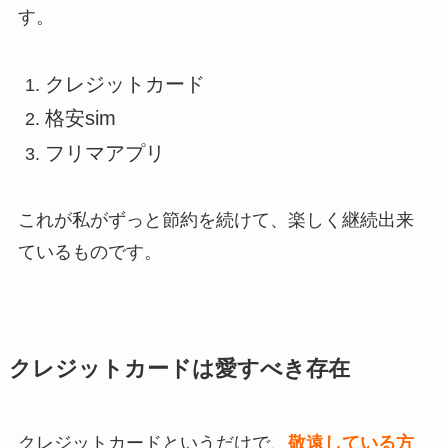
す。
クレジットカード
格安sim
フリマアプリ
これが私がずっと節約を続けて、楽しく継続出来
ているものです。
クレジットカードは愛すべき存在
クレジットカードというだけで、
敬遠している方