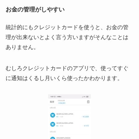
お金の管理がしやすい
統計的にもクレジットカードを使うと、お金の管
理が出来ないとよく言う方いますがそんなことは
ありません。
むしろクレジットカードのアプリで、使ってすぐ
に通知はくるし月いくら使ったかわかります。