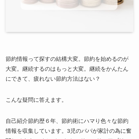
節約情報って探すの結構大変。節約を始めるのが
大変。継続するのはもっと大変。継続をかんたん
にできて、疲れない節約方法はない？
こんな疑問に答えます。
自己紹介
節約歴６年、節約術にハマり色々な節約
情報を収集しています。3児のパパが家計の為に奮