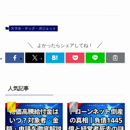
スマホ・テック・ガジェット
よかったらシェアしてね！
人気記事