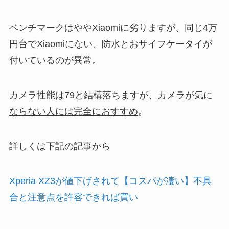
ベンチマークはややXiaomiに劣りますが、同じ4万
円台でXiaomiにない、防水とおサイフケータイが
付いているのが異常。
カメラ性能は79と結構落ちますが、
カメラが気に
ならない人には完全におすすめ
。
詳しくは下記の記事から
Xperia XZ3が値下げされて【コスパが凄い】不具
合と注意点を許容できれば買い