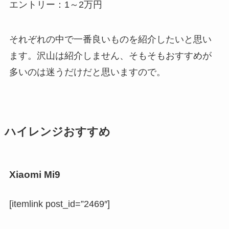
エントリー：1～2万円
それぞれの中で一番良いものを紹介したいと思い
ます。沢山は紹介しません、そもそもおすすめが
多いのは迷うだけだと思いますので。
ハイレンジおすすめ
Xiaomi Mi9
[itemlink post_id=”2469″]