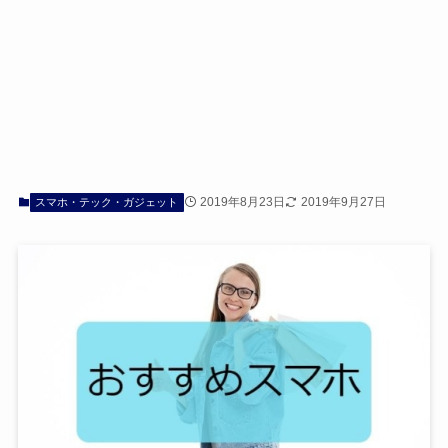
2019年8月23日
2019年9月27日
スマホ・テック・ガジェット