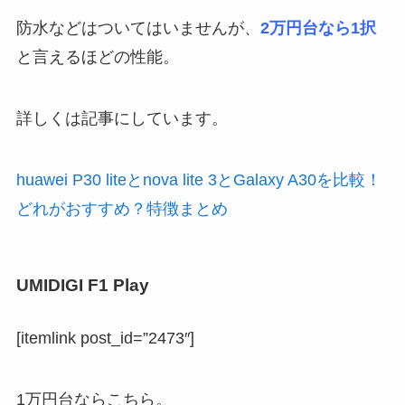
防水などはついてはいませんが、
2万円台なら1択
と言えるほどの性能。
詳しくは記事にしています。
huawei P30 liteとnova lite 3とGalaxy A30を比較！
どれがおすすめ？特徴まとめ
UMIDIGI F1 Play
[itemlink post_id=”2473″]
1万円台ならこちら。