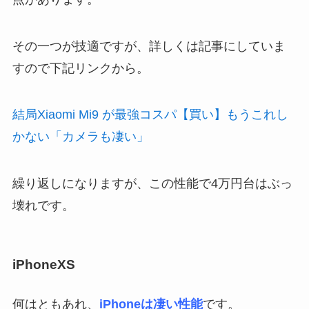
その一つが技適ですが、詳しくは記事にしていま
すので下記リンクから。
結局Xiaomi Mi9 が最強コスパ【買い】もうこれし
かない「カメラも凄い」
繰り返しになりますが、この性能で4万円台はぶっ
壊れです。
iPhoneXS
何はともあれ、
iPhoneは凄い性能
です。