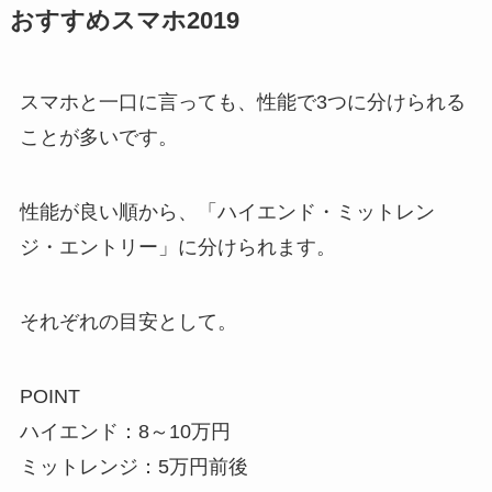
おすすめスマホ2019
スマホと一口に言っても、性能で3つに分けられる
ことが多いです。
性能が良い順から、「ハイエンド・ミットレン
ジ・エントリー」に分けられます。
それぞれの目安として。
POINT
ハイエンド：8～10万円
ミットレンジ：5万円前後