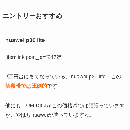
エントリーおすすめ
huawei p30 lite
[itemlink post_id=”2472″]
2万円台にまでなっている、huawei p30 lite。この
値段帯では圧倒的
です。
他にも、UMIDIGIがこの価格帯では頑張っています
が、
やはりhuaweiが勝っています
ね。