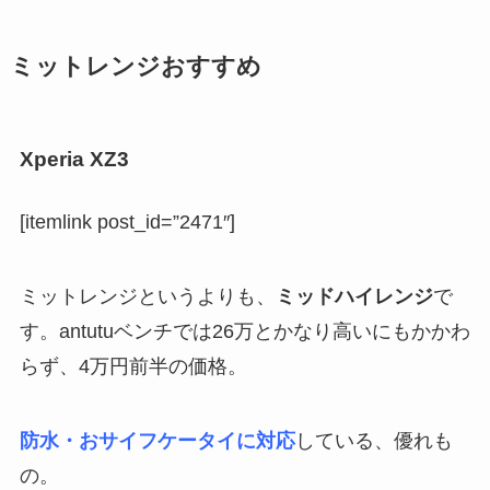
ミットレンジおすすめ
Xperia XZ3
[itemlink post_id=”2471″]
ミットレンジというよりも、
ミッドハイレンジ
で
す。antutuベンチでは26万とかなり高いにもかかわ
らず、4万円前半の価格。
防水・おサイフケータイに対応
している、優れも
の。