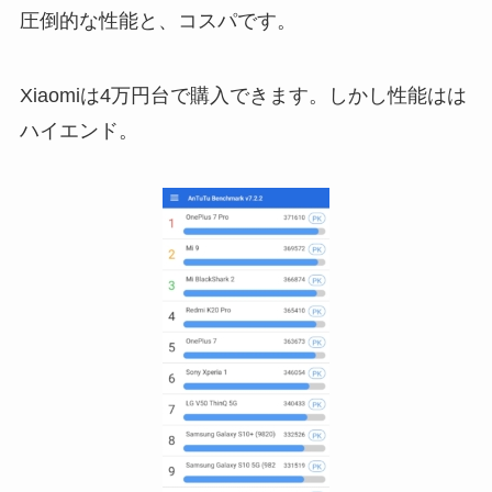
圧倒的な性能と、コスパです。
Xiaomiは4万円台で購入できます。しかし性能はは
ハイエンド。