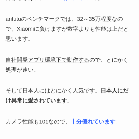
antutuのベンチマークでは、32～35万程度なの
で、Xiaomiに負けますが数字よりも性能は上だと
思います。
自社開発アプリ環境下で動作する
ので、とにかく
処理が速い。
そして日本人にはとにかく人気です。
日本人にだ
け異常に愛されています
。
カメラ性能も101なので、
十分優れています
。