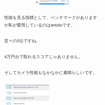
性能を見る指標として、ベンチマークがあります
が私が愛用しているのはantutuです。
堂々の2位ですね。
4万円台で取れるスコアじゃありません。
そしてカメラ性能もなかなかに素晴らしいです。