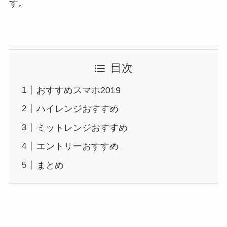
す。
目次
おすすめスマホ2019
ハイレンジおすすめ
ミットレンジおすすめ
エントリーおすすめ
まとめ