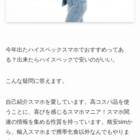
今年出たハイスペックスマホでおすすめってあ
る？出来たらハイスペックで安いのがいい。
こんな疑問に答えます。
自己紹介
スマホを愛しています。高コスパ品を使
うことに、喜びを感じるスマホマニア！スマホ関
連の情報を集める性質を持っています。格安simか
ら、輸入スマホまで携帯乞食以外なんでもやりま