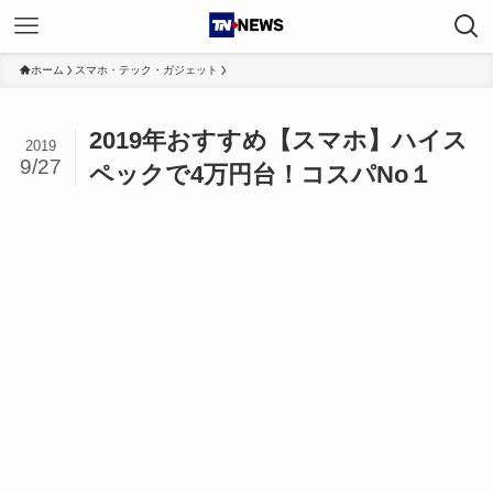
ホーム
スマホ・テック・ガジェット
2019年おすすめ【スマホ】ハイス
2019
9/27
ペックで4万円台！コスパNo１