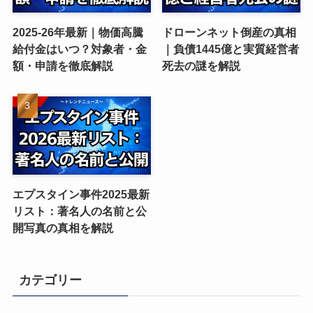
2025-26年最新｜物価高騰
ドローンネット倒産の真相
給付金はいつ？対象者・金
｜負債1445億と実質経営者
額・申請を徹底解説
死去の謎を解説
エプスタイン事件2025最新
リスト：著名人の名前と公
開写真の真相を解説
カテゴリー