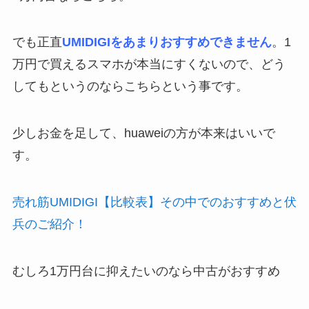
でも正直
UMIDIGIをあまりおすすめできません
。1
万円で買えるスマホが本当にすくないので、どう
してもというのならこちらという事です。
少しお金を足して、huaweiの方が本来はいいで
す。
売れ筋UMIDIGI【比較表】その中でのおすすめと伏
兵のご紹介！
むしろ1万円台に抑えたいのなら中古がおすすめ