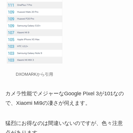
DXOMARKから引用
カメラ性能でメジャーなGoogle Pixel 3が101なの
で、Xiaomi Mi9の凄さが伺えます。
猛烈にお得なのは間違いないのですが、色々注意
点があります。