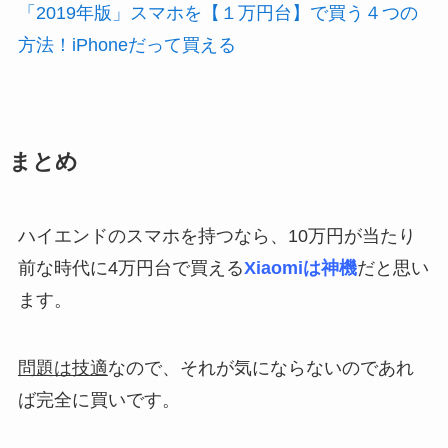
「2019年版」スマホを【１万円台】で買う４つの
方法！iPhoneだって買える
まとめ
ハイエンドのスマホを持つなら、10万円が当たり
前な時代に4万円台で買える
Xiaomiは神機
だと思い
ます。
問題は技適
なので、それが気にならないのであれ
ば完全に買いです。