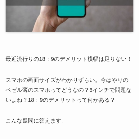
最近流行りの18：9のデメリット横幅は足りない！
スマホの画面サイズがわかりずらい。今はやりの
ベゼル薄のスマホってどうなの？6インチで問題な
いよね？18：9のデメリットって何かある？
こんな疑問に答えます。