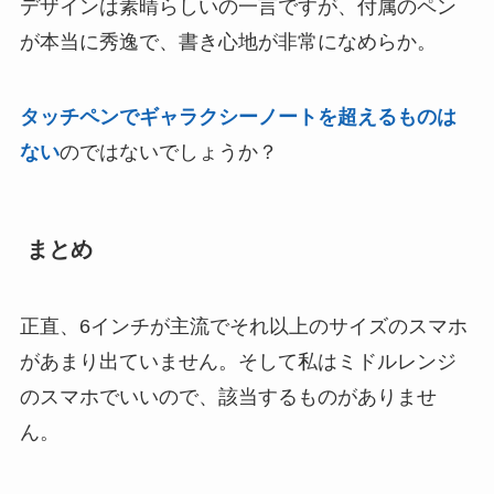
デザインは素晴らしいの一言ですが、付属のペン
が本当に秀逸で、書き心地が非常になめらか。
タッチペンでギャラクシーノートを超えるものは
ない
のではないでしょうか？
まとめ
正直、6インチが主流でそれ以上のサイズのスマホ
があまり出ていません。そして私はミドルレンジ
のスマホでいいので、該当するものがありませ
ん。