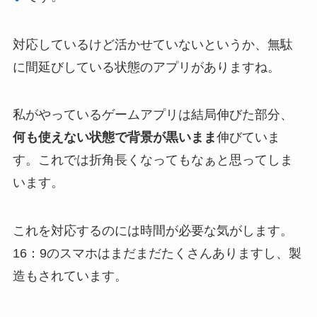
対応しているけど活かせていないというか、無駄
に間延びしている状態のアプリがありますね。
私がやっているゲームアプリは結局伸びた部分、
何も使えない状態で背景が黒いまま
伸びていま
す。これでは折角長くなってもなぁと思ってしま
います。
これを対応するのには時間が必要な気がします。
16：9のスマホはまだまだたくさんありますし、製
造もされています。