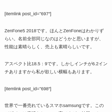
[itemlink post_id=”697″]
ZenFone5 2018です。ほんとZenFoneはわかりず
らい。名前全部同じなのはどうかと思いますが、
性能は素晴らしく、売上も素晴らしいです。
アスペクト比18.5：9です。しかしインチが6.2イン
チありますから私が欲しい横幅もあります。
[itemlink post_id=”698″]
世界で一番売れているスマホsamsungです。この