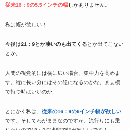
従来16：9の5.5インチの幅
しかありません。
私は幅が欲しい！
今後は
21：9とか凄いのも出てくる
とか出てこない
とか。
人間の視覚的には横に広い場合、集中力を高めま
す。縦に長い分にはその逆になるのかな。まぁ横
で持つ時はいいのか。
とにかく私は、
従来の16：9の6インチ幅が欲しい
です。そしてわがままなのですが、流行りにも乗