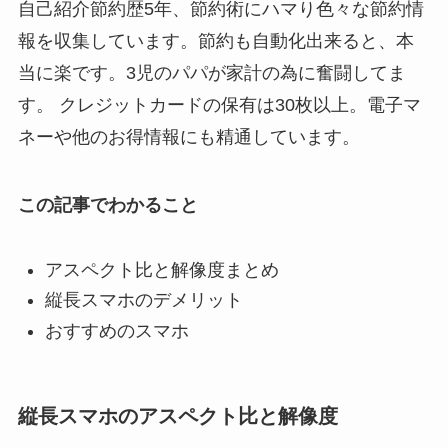
自己紹介
節約歴5年、節約術にハマり色々な節約情
報を収集しています。節約も自動化出来ると、本
当に楽です。3児のパパが家計の為に奮闘してま
す。 クレジットカードの保有は30枚以上。電子マ
ネーや他のお得情報にも精通しています。
この記事でわかること
アスペクト比と解像度まとめ
縦長スマホのデメリット
おすすめのスマホ
縦長スマホのアスペクト比と解像度