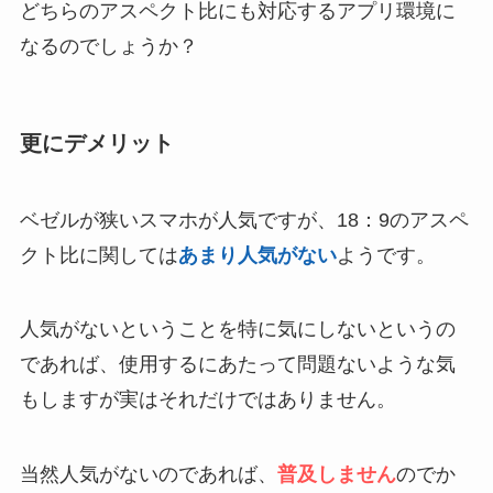
どちらのアスペクト比にも対応するアプリ環境に
なるのでしょうか？
更にデメリット
ベゼルが狭いスマホが人気ですが、18：9のアスペ
クト比に関しては
あまり人気がない
ようです。
人気がないということを特に気にしないというの
であれば、使用するにあたって問題ないような気
もしますが実はそれだけではありません。
当然人気がないのであれば、
普及しません
のでか