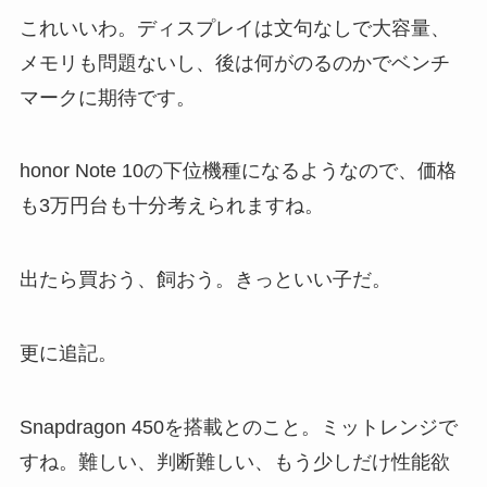
これいいわ。ディスプレイは文句なしで大容量、
メモリも問題ないし、後は何がのるのかでベンチ
マークに期待です。
honor Note 10の下位機種になるようなので、価格
も3万円台も十分考えられますね。
出たら買おう、飼おう。きっといい子だ。
更に追記。
Snapdragon 450を搭載とのこと。ミットレンジで
すね。難しい、判断難しい、もう少しだけ性能欲