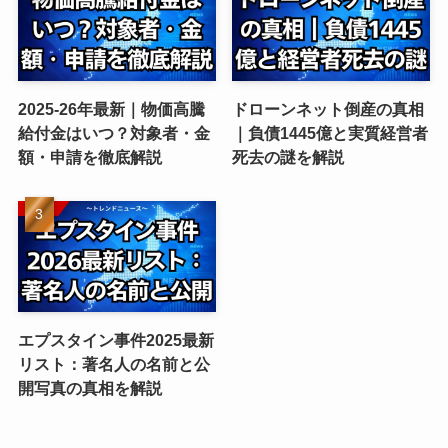
2025-26年最新｜物価高騰
ドローンネット倒産の真相
給付金はいつ？対象者・金
｜負債1445億と実質経営者
額・申請を徹底解説
死去の謎を解説
エプスタイン事件2025最新
リスト：著名人の名前と公
開写真の真相を解説