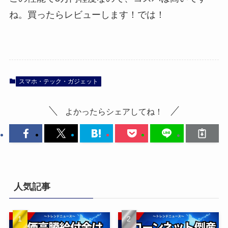
ね。買ったらレビューします！では！
スマホ・テック・ガジェット
よかったらシェアしてね！
人気記事