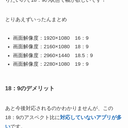
りたいので18：9の状態で幅が欲しいです！
とりあえずいったんまとめ
画面解像度：1920×1080 16：9
画面解像度：2160×1080 18：9
画面解像度：2960×1440 18.5：9
画面解像度：2280×1080 19：9
18：9のデメリット
あと今後対応されるのかわかりませんが、この
18：9のアスペクト比に
対応していないアプリが多
い
です。