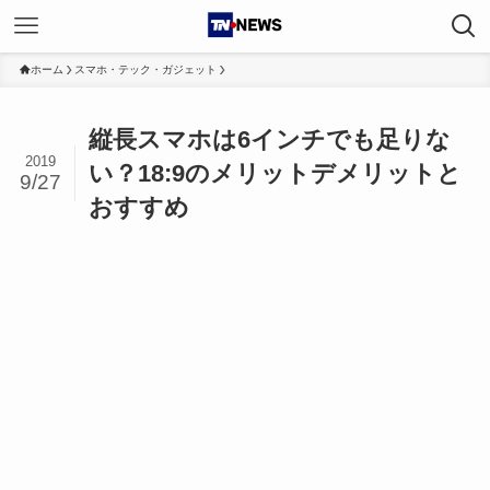
ホーム
スマホ・テック・ガジェット
縦長スマホは6インチでも足りな
2019
い？18:9のメリットデメリットと
9/27
おすすめ