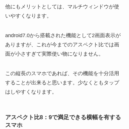
他にもメリットとしては、マルチウィンドウが使
いやすくなります。
android7.0から搭載された機能として2画面表示が
ありますが、これが今までのアスペクト比では画
面が小さすぎて実際使い物になりません。
この縦長のスマホであれば、その機能を十分活用
することが出来ると思います。少なくともタップ
はしやすくなります。
アスペクト比8：9で満足できる横幅を有する
スマホ