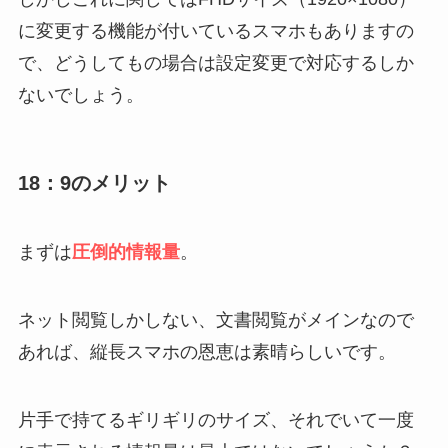
に変更する機能が付いているスマホもありますの
で、どうしてもの場合は設定変更で対応するしか
ないでしょう。
18：9のメリット
まずは
圧倒的情報量
。
ネット閲覧しかしない、文書閲覧がメインなので
あれば、縦長スマホの恩恵は素晴らしいです。
片手で持てるギリギリのサイズ、それでいて一度