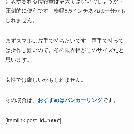
に表示される情報量は最大ではないでしょうか？
圧倒的に便利です。横幅5.5インチあれば十分かも
しれません。
まずスマホは片手で持ちたいです。両手で持って
は操作し難いので。その限界幅がこのサイズだと
思います。
女性では厳しいかもしれません。
その場合は、
おすすめはバンカーリング
です。
[itemlink post_id=”696″]