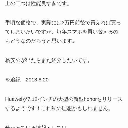
上の二つは性能良すぎです。
手頃な価格で、実際には3万円前後で買えれば買っ
てしまいたいですが、毎年スマホを買い替えるの
もどうなのだろうと思います。
格安のが出たらまた紹介したいです。
※追記 2018.8.20
Huaweiが7.12インチの大型の新型honorをリリース
するようです！これ私の理想かもしれません。
分かっている情報としては