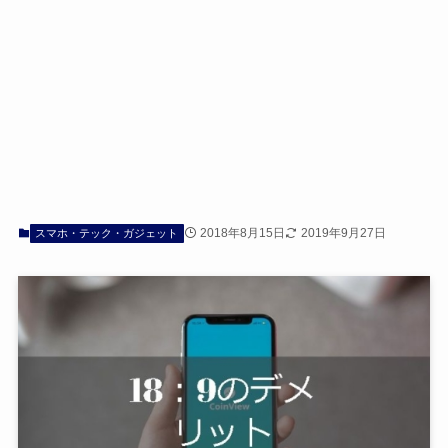
2018年8月15日
2019年9月27日
スマホ・テック・ガジェット