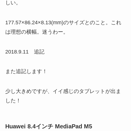
しい。
177.57×86.24×8.13(mm)のサイズとのこと。これ
は理想の横幅。迷うわー。
2018.9.11 追記
また追記します！
少し大きめですが、イイ感じのタブレットが出ま
した！
Huawei 8.4インチ MediaPad M5