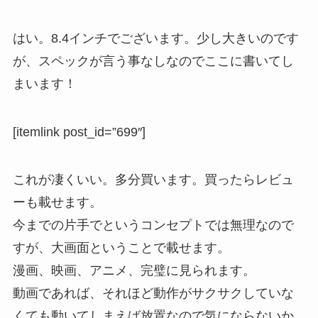
はい。8.4インチでございます。少し大きいのです
が、スペックが言う事なしなのでここに書いてし
まいます！
[itemlink post_id=”699″]
これが凄くいい。多分買います。買ったらレビュ
ーも載せます。
今までの片手でというコンセプトでは無理なので
すが、大画面ということで載せます。
漫画、映画、アニメ、完璧に見られます。
動画であれば、それほど動作がサクサクしていな
くても動いてしまえば放置なので気にならないか