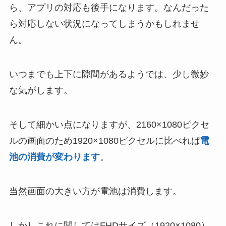
ら、アプリの対応も後手になります。なんだった
ら対応しない状況になってしまうかもしれませ
ん。
いつまでも上下に隙間があるようでは、少し微妙
な気がします。
そして細かい点になりますが、2160×1080ピクセ
ルの画面のため1920×1080ピクセルに比べれば
電
池の消費が変わります
。
当然画面の大きい方が電池は消費します。
しかしこれに関してはFHDサイズ（1920×1080）