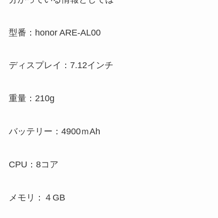
型番：honor ARE-AL00
ディスプレイ：7.12インチ
重量：210g
バッテリー：4900ｍAh
CPU：8コア
メモリ：４GB