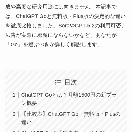
成や高度な研究用途には向きません。本記事で
は、ChatGPT Goと無料版・Plus版の決定的な違い
を徹底比較しました。SoraやGPT-5.2の利用可否、
広告が実際に邪魔にならないかなど、あなたが
「Go」を選ぶべきか詳しく解説します。
目次
ChatGPT Goとは？月額1500円の新プラ
ン概要
【比較表】ChatGPT Go・無料版・Plusの
違い