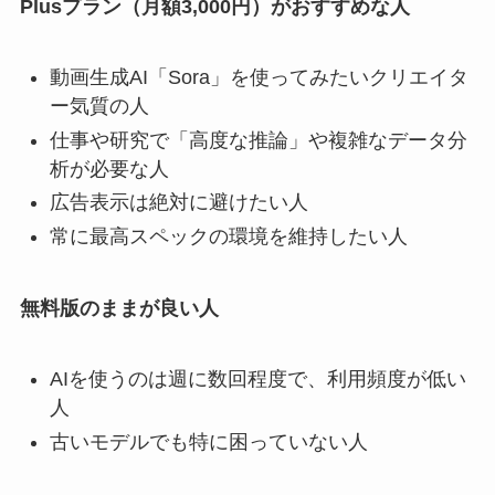
Plusプラン（月額3,000円）がおすすめな人
動画生成AI「Sora」を使ってみたいクリエイタ
ー気質の人
仕事や研究で「高度な推論」や複雑なデータ分
析が必要な人
広告表示は絶対に避けたい人
常に最高スペックの環境を維持したい人
無料版のままが良い人
AIを使うのは週に数回程度で、利用頻度が低い
人
古いモデルでも特に困っていない人