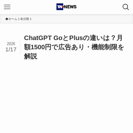
ホーム
未分類
ChatGPT GoとPlusの違いは？月
2026
額1500円で広告あり・機能制限を
1/17
解説