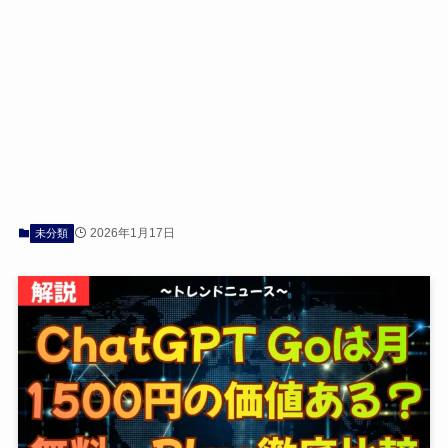
2026年1月17日
未分類