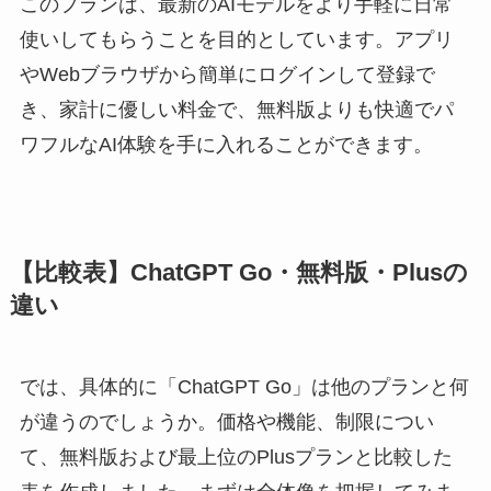
このプランは、最新のAIモデルをより手軽に日常
使いしてもらうことを目的としています。アプリ
やWebブラウザから簡単にログインして登録で
き、家計に優しい料金で、無料版よりも快適でパ
ワフルなAI体験を手に入れることができます。
【比較表】ChatGPT Go・無料版・Plusの
違い
では、具体的に「ChatGPT Go」は他のプランと何
が違うのでしょうか。価格や機能、制限につい
て、無料版および最上位のPlusプランと比較した