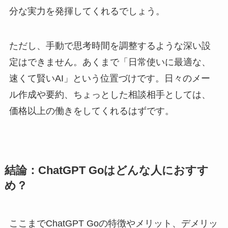
分な実力を発揮してくれるでしょう。
ただし、手動で思考時間を調整するような深い設
定はできません。あくまで「日常使いに最適な、
速くて賢いAI」という位置づけです。日々のメー
ル作成や要約、ちょっとした相談相手としては、
価格以上の働きをしてくれるはずです。
結論：ChatGPT Goはどんな人におすす
め？
ここまでChatGPT Goの特徴やメリット、デメリッ