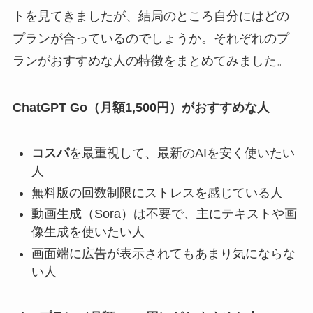
トを見てきましたが、結局のところ自分にはどの
プランが合っているのでしょうか。それぞれのプ
ランがおすすめな人の特徴をまとめてみました。
ChatGPT Go（月額1,500円）がおすすめな人
コスパ
を最重視して、最新のAIを安く使いたい
人
無料版の回数制限にストレスを感じている人
動画生成（Sora）は不要で、主にテキストや画
像生成を使いたい人
画面端に広告が表示されてもあまり気にならな
い人