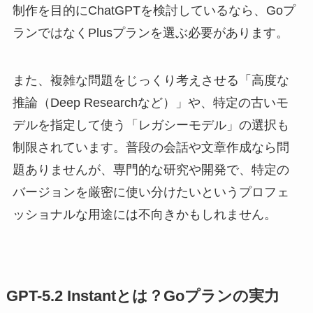
制作を目的にChatGPTを検討しているなら、Goプ
ランではなくPlusプランを選ぶ必要があります。
また、複雑な問題をじっくり考えさせる「高度な
推論（Deep Researchなど）」や、特定の古いモ
デルを指定して使う「レガシーモデル」の選択も
制限されています。普段の会話や文章作成なら問
題ありませんが、専門的な研究や開発で、特定の
バージョンを厳密に使い分けたいというプロフェ
ッショナルな用途には不向きかもしれません。
GPT-5.2 Instantとは？Goプランの実力