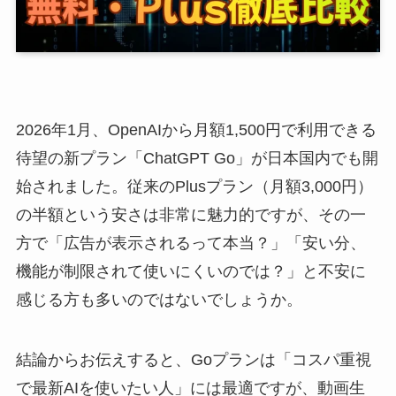
2026年1月、OpenAIから月額1,500円で利用できる
待望の新プラン「ChatGPT Go」が日本国内でも開
始されました。従来のPlusプラン（月額3,000円）
の半額という安さは非常に魅力的ですが、その一
方で「広告が表示されるって本当？」「安い分、
機能が制限されて使いにくいのでは？」と不安に
感じる方も多いのではないでしょうか。
結論からお伝えすると、Goプランは「コスパ重視
で最新AIを使いたい人」には最適ですが、動画生