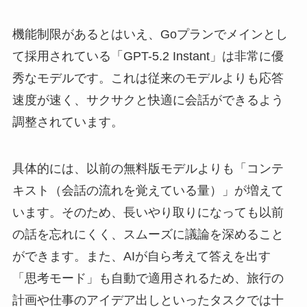
機能制限があるとはいえ、Goプランでメインとし
て採用されている「GPT-5.2 Instant」は非常に優
秀なモデルです。これは従来のモデルよりも応答
速度が速く、サクサクと快適に会話ができるよう
調整されています。
具体的には、以前の無料版モデルよりも「コンテ
キスト（会話の流れを覚えている量）」が増えて
います。そのため、長いやり取りになっても以前
の話を忘れにくく、スムーズに議論を深めること
ができます。また、AIが自ら考えて答えを出す
「思考モード」も自動で適用されるため、旅行の
計画や仕事のアイデア出しといったタスクでは十