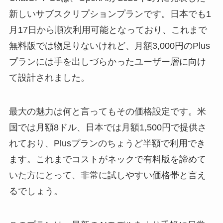
新しいサブスクリプションプランです。日本でも1
月17日から順次利用可能となっており、これまで
無料版では物足りないけれど、月額3,000円のPlus
プランには手を出しづらかったユーザー層に向け
て設計されました。
最大の魅力は何と言ってもその価格設定です。米
国では月額8ドル、日本では月額1,500円で提供さ
れており、Plusプランのちょうど半額で利用でき
ます。これまでコストがネックで有料版を諦めて
いた方にとって、非常に試しやすい価格帯と言え
るでしょう。