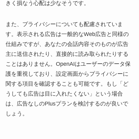
きく損なう心配は少なそうです。
また、プライバシーについても配慮されていま
す。表示される広告は一般的なWeb広告と同様の
仕組みですが、あなたの会話内容そのものが広告
主に送信されたり、直接的に読み取られたりする
ことはありません。OpenAIはユーザーのデータ保
護を重視しており、設定画面からプライバシーに
関する項目を確認することも可能です。もし「ど
うしても広告は目に入れたくない」という場合
は、広告なしのPlusプランを検討するのが良いで
しょう。