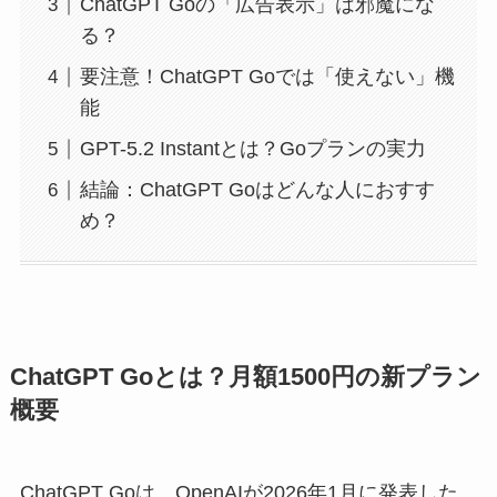
ChatGPT Goの「広告表示」は邪魔にな
る？
要注意！ChatGPT Goでは「使えない」機
能
GPT-5.2 Instantとは？Goプランの実力
結論：ChatGPT Goはどんな人におすす
め？
ChatGPT Goとは？月額1500円の新プラン
概要
ChatGPT Goは、OpenAIが2026年1月に発表した