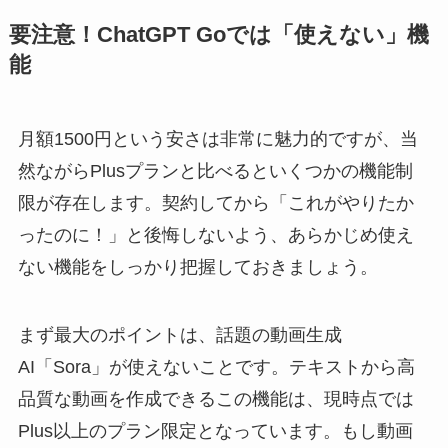
要注意！ChatGPT Goでは「使えない」機
能
月額1500円という安さは非常に魅力的ですが、当
然ながらPlusプランと比べるといくつかの機能制
限が存在します。契約してから「これがやりたか
ったのに！」と後悔しないよう、あらかじめ使え
ない機能をしっかり把握しておきましょう。
まず最大のポイントは、話題の動画生成
AI「Sora」が使えないことです。テキストから高
品質な動画を作成できるこの機能は、現時点では
Plus以上のプラン限定となっています。もし動画