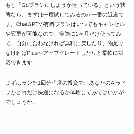
もし「Goプランにしようか迷っている」という状
態なら、まずは一度試してみるのが一番の近道で
す。ChatGPTの有料プランはいつでもキャンセル
や変更が可能なので、実際に1ヶ月だけ使ってみ
て、自分に合わなければ無料に戻したり、物足り
なければPlusへアップグレードしたりと柔軟に対
応できます。
まずはランチ1回分程度の投資で、あなたのAIライ
フがどれだけ快適になるか体験してみてはいかが
でしょうか。