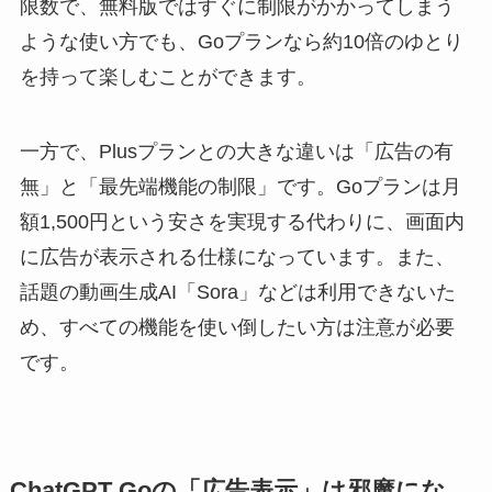
限数で、無料版ではすぐに制限がかかってしまう
ような使い方でも、Goプランなら約10倍のゆとり
を持って楽しむことができます。
一方で、Plusプランとの大きな違いは「広告の有
無」と「最先端機能の制限」です。Goプランは月
額1,500円という安さを実現する代わりに、画面内
に広告が表示される仕様になっています。また、
話題の動画生成AI「Sora」などは利用できないた
め、すべての機能を使い倒したい方は注意が必要
です。
ChatGPT Goの「広告表示」は邪魔にな