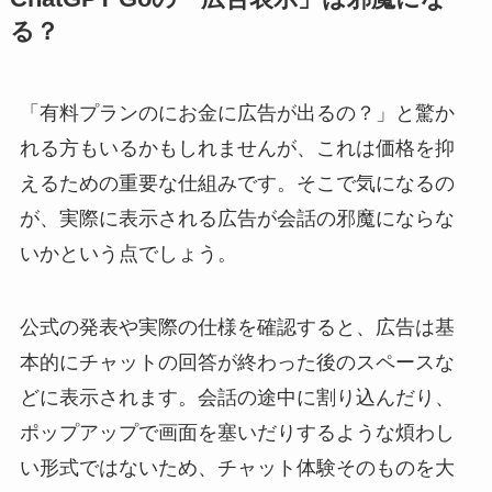
る？
「有料プランのにお金に広告が出るの？」と驚か
れる方もいるかもしれませんが、これは価格を抑
えるための重要な仕組みです。そこで気になるの
が、実際に表示される広告が会話の邪魔にならな
いかという点でしょう。
公式の発表や実際の仕様を確認すると、広告は基
本的にチャットの回答が終わった後のスペースな
どに表示されます。会話の途中に割り込んだり、
ポップアップで画面を塞いだりするような煩わし
い形式ではないため、チャット体験そのものを大