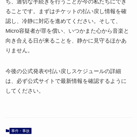
ち、適切な手続きを行うことが今の私たちにでき
ることです。まずはチケットの払い戻し情報を確
認し、冷静に対応を進めてください。そして、
Micro容疑者が罪を償い、いつかまた心から音楽と
向き合える日が来ることを、静かに見守るほかあ
りません。
今後の公式発表や払い戻しスケジュールの詳細
は、必ず公式サイトで最新情報を確認するように
してください。
事件・事故