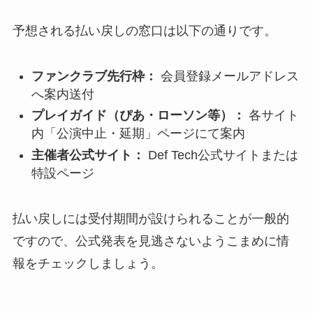
予想される払い戻しの窓口は以下の通りです。
ファンクラブ先行枠：
会員登録メールアドレス
へ案内送付
プレイガイド（ぴあ・ローソン等）：
各サイト
内「公演中止・延期」ページにて案内
主催者公式サイト：
Def Tech公式サイトまたは
特設ページ
払い戻しには受付期間が設けられることが一般的
ですので、公式発表を見逃さないようこまめに情
報をチェックしましょう。