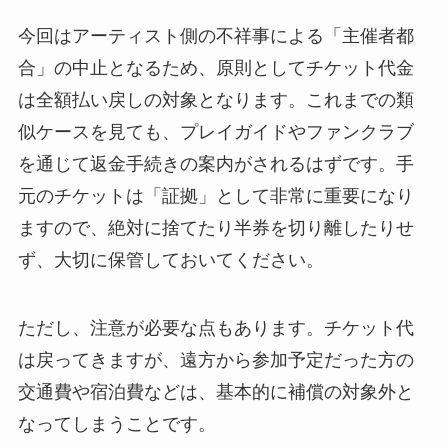
今回はアーティスト側の不祥事による「主催者都
合」の中止となるため、原則としてチケット代金
は全額払い戻しの対象となります。これまでの類
似ケースを見ても、プレイガイドやファンクラブ
を通じて返金手続きの案内がされるはずです。手
元のチケットは「証拠」として非常に重要になり
ますので、絶対に捨てたり半券を切り離したりせ
ず、大切に保管しておいてください。
ただし、注意が必要な点もあります。チケット代
は戻ってきますが、遠方から参加予定だった方の
交通費や宿泊費などは、基本的に補償の対象外と
なってしまうことです。