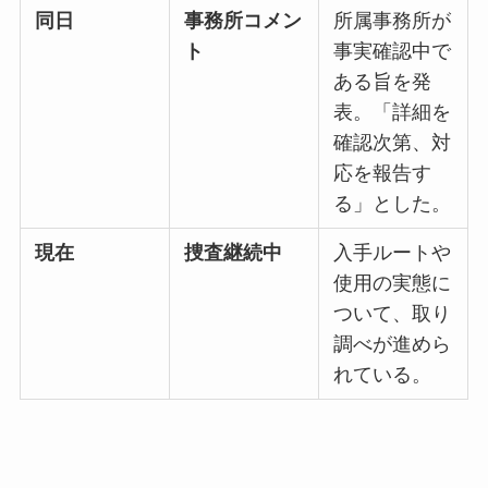
同日
事務所コメン
所属事務所が
ト
事実確認中で
ある旨を発
表。「詳細を
確認次第、対
応を報告す
る」とした。
現在
捜査継続中
入手ルートや
使用の実態に
ついて、取り
調べが進めら
れている。