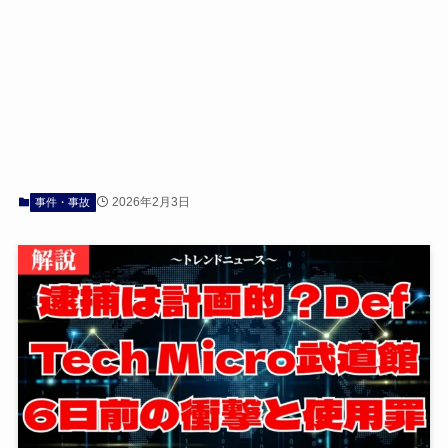
2026年2月3日
事件・事故