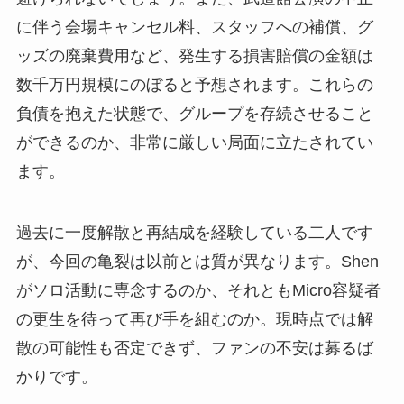
に伴う会場キャンセル料、スタッフへの補償、グ
ッズの廃棄費用など、発生する損害賠償の金額は
数千万円規模にのぼると予想されます。これらの
負債を抱えた状態で、グループを存続させること
ができるのか、非常に厳しい局面に立たされてい
ます。
過去に一度解散と再結成を経験している二人です
が、今回の亀裂は以前とは質が異なります。Shen
がソロ活動に専念するのか、それともMicro容疑者
の更生を待って再び手を組むのか。現時点では解
散の可能性も否定できず、ファンの不安は募るば
かりです。