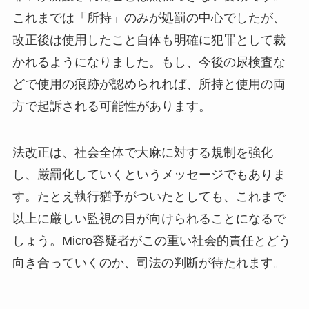
これまでは「所持」のみが処罰の中心でしたが、
改正後は使用したこと自体も明確に犯罪として裁
かれるようになりました。もし、今後の尿検査な
どで使用の痕跡が認められれば、所持と使用の両
方で起訴される可能性があります。
法改正は、社会全体で大麻に対する規制を強化
し、厳罰化していくというメッセージでもありま
す。たとえ執行猶予がついたとしても、これまで
以上に厳しい監視の目が向けられることになるで
しょう。Micro容疑者がこの重い社会的責任とどう
向き合っていくのか、司法の判断が待たれます。