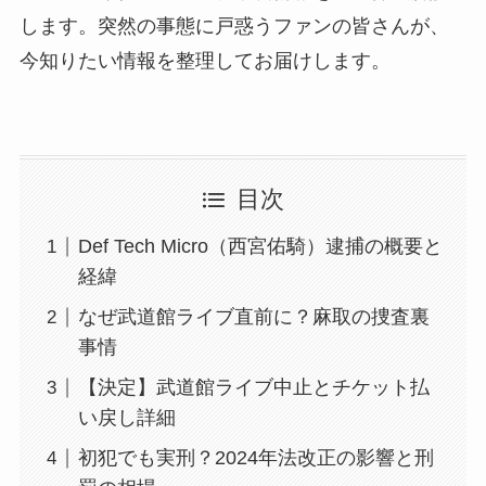
します。突然の事態に戸惑うファンの皆さんが、
今知りたい情報を整理してお届けします。
目次
Def Tech Micro（西宮佑騎）逮捕の概要と
経緯
なぜ武道館ライブ直前に？麻取の捜査裏
事情
【決定】武道館ライブ中止とチケット払
い戻し詳細
初犯でも実刑？2024年法改正の影響と刑