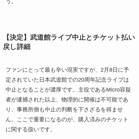
う。
【決定】武道館ライブ中止とチケット払い
戻し詳細
ファンにとって最も辛い現実ですが、2月8日に予
定されていた日本武道館での20周年記念ライブは
中止となることが濃厚です。主役であるMicro容疑
者が逮捕された以上、物理的に開催は不可能であ
り、事務所側も中止の判断を下さざるを得ませ
ん。ここで重要になるのが、購入済みのチケット
に関する扱いです。