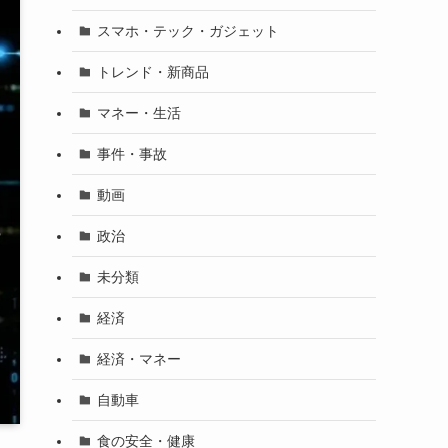
スマホ・テック・ガジェット
トレンド・新商品
マネー・生活
事件・事故
動画
政治
未分類
経済
経済・マネー
自動車
食の安全・健康