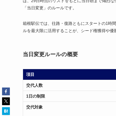
は、29日時点のリストをもとに当日朝まで熾烈
「当日変更」のルールです。
箱根駅伝では、往路・復路ともにスタートの1時間
ルを最大限に活用することが、シード権獲得や優
当日変更ルールの概要
項目
交代人数
1日の制限
交代対象