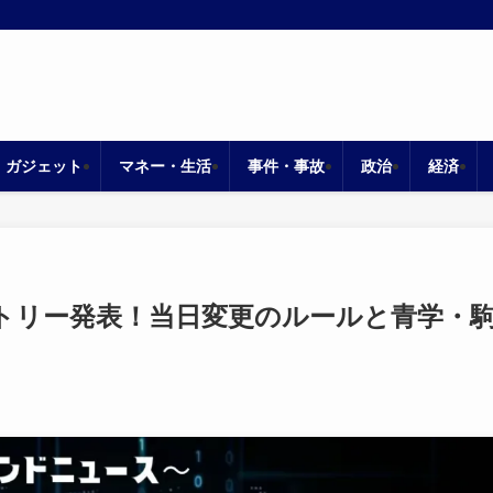
・ガジェット
マネー・生活
事件・事故
政治
経済
ントリー発表！当日変更のルールと青学・