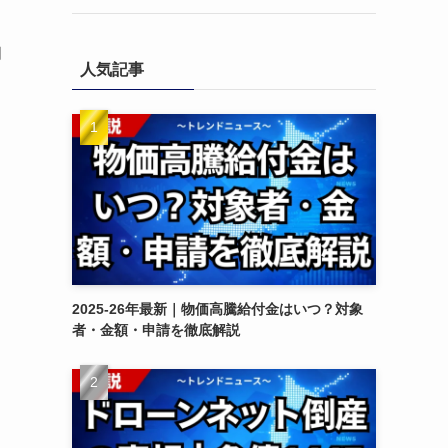
月
人気記事
2025-26年最新｜物価高騰給付金はいつ？対象
者・金額・申請を徹底解説