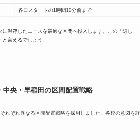
各日スタートの1時間10分前まで
欠に温存したエースを最適な区間へ投入します。この「隠し
トと言えるでしょう。
・中央・早稲田の区間配置戦略
、それぞれ異なる区間配置戦略を採用しました。各校の意図を