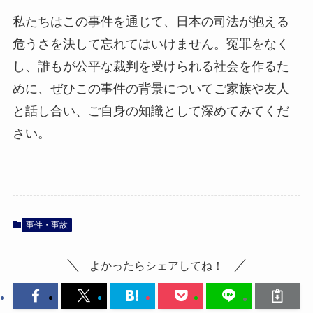
私たちはこの事件を通じて、日本の司法が抱える
危うさを決して忘れてはいけません。冤罪をなく
し、誰もが公平な裁判を受けられる社会を作るた
めに、ぜひこの事件の背景についてご家族や友人
と話し合い、ご自身の知識として深めてみてくだ
さい。
事件・事故
よかったらシェアしてね！