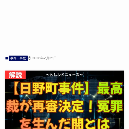
2026年2月25日
事件・事故