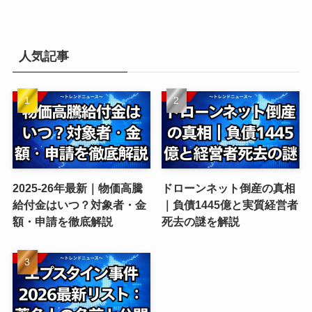
人気記事
2025-26年最新｜物価高騰
ドローンネット倒産の真相
給付金はいつ？対象者・金
｜負債1445億と実質経営者
額・申請を徹底解説
死去の謎を解説