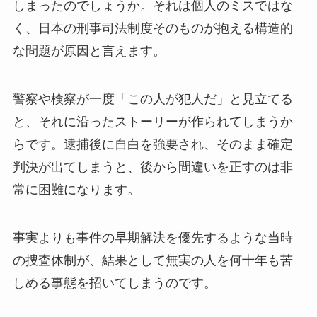
しまったのでしょうか。それは個人のミスではな
く、日本の刑事司法制度そのものが抱える構造的
な問題が原因と言えます。
警察や検察が一度「この人が犯人だ」と見立てる
と、それに沿ったストーリーが作られてしまうか
らです。逮捕後に自白を強要され、そのまま確定
判決が出てしまうと、後から間違いを正すのは非
常に困難になります。
事実よりも事件の早期解決を優先するような当時
の捜査体制が、結果として無実の人を何十年も苦
しめる事態を招いてしまうのです。