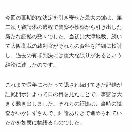
今回の画期的な決定を引き寄せた最大の鍵は、第
二次再審請求の過程で警察や検察から引き出した
新たな証拠の数々でした。当初は大津地裁、続い
て大阪高裁の裁判官がそれらの資料を詳細に検討
し、過去の有罪判決には重大な誤りがあるという
結論に達したのです。
これまで長年にわたって隠され続けてきた記録が
証拠開示によって日の目を見たことで、事態は大
きく動き出しました。それらの証拠は、当時の捜
査がいかにずさんで、結論ありきで進められてい
たかを如実に物語るものでした。