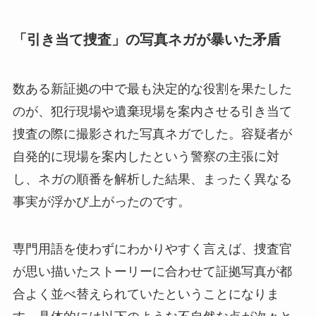
「引き当て捜査」の写真ネガが暴いた矛盾
数ある新証拠の中で最も決定的な役割を果たした
のが、犯行現場や遺棄現場を案内させる引き当て
捜査の際に撮影された写真ネガでした。容疑者が
自発的に現場を案内したという警察の主張に対
し、ネガの順番を解析した結果、まったく異なる
事実が浮かび上がったのです。
専門用語を使わずにわかりやすく言えば、捜査官
が思い描いたストーリーに合わせて証拠写真が都
合よく並べ替えられていたということになりま