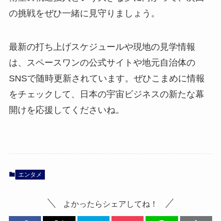
の挑戦をぜひ一緒に見守りましょう。
最新の打ち上げスケジュールや現地の見学情報
は、スペースワンの公式サイトや地元自治体の
SNSで随時更新されています。ぜひこまめに情報
をチェックして、日本の宇宙ビジネスの新たな幕
開けを応援してくださいね。
エンタメ
よかったらシェアしてね！