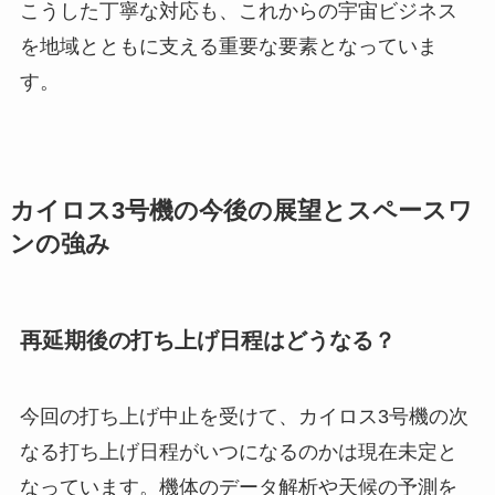
こうした丁寧な対応も、これからの宇宙ビジネス
を地域とともに支える重要な要素となっていま
す。
カイロス3号機の今後の展望とスペースワ
ンの強み
再延期後の打ち上げ日程はどうなる？
今回の打ち上げ中止を受けて、カイロス3号機の次
なる打ち上げ日程がいつになるのかは現在未定と
なっています。機体のデータ解析や天候の予測を