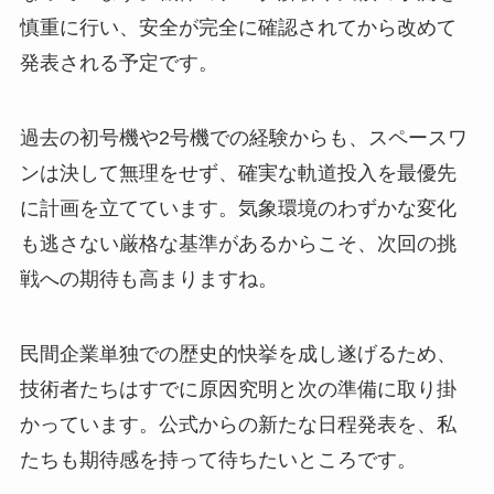
慎重に行い、安全が完全に確認されてから改めて
発表される予定です。
過去の初号機や2号機での経験からも、スペースワ
ンは決して無理をせず、確実な軌道投入を最優先
に計画を立てています。気象環境のわずかな変化
も逃さない厳格な基準があるからこそ、次回の挑
戦への期待も高まりますね。
民間企業単独での歴史的快挙を成し遂げるため、
技術者たちはすでに原因究明と次の準備に取り掛
かっています。公式からの新たな日程発表を、私
たちも期待感を持って待ちたいところです。