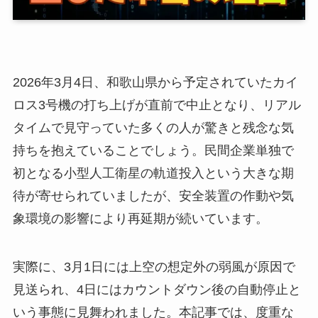
2026年3月4日、和歌山県から予定されていたカイ
ロス3号機の打ち上げが直前で中止となり、リアル
タイムで見守っていた多くの人が驚きと残念な気
持ちを抱えていることでしょう。民間企業単独で
初となる小型人工衛星の軌道投入という大きな期
待が寄せられていましたが、安全装置の作動や気
象環境の影響により再延期が続いています。
実際に、3月1日には上空の想定外の弱風が原因で
見送られ、4日にはカウントダウン後の自動停止と
いう事態に見舞われました。本記事では、度重な