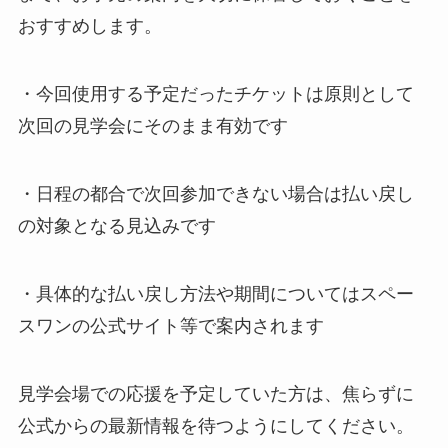
おすすめします。
・今回使用する予定だったチケットは原則として
次回の見学会にそのまま有効です
・日程の都合で次回参加できない場合は払い戻し
の対象となる見込みです
・具体的な払い戻し方法や期間についてはスペー
スワンの公式サイト等で案内されます
見学会場での応援を予定していた方は、焦らずに
公式からの最新情報を待つようにしてください。