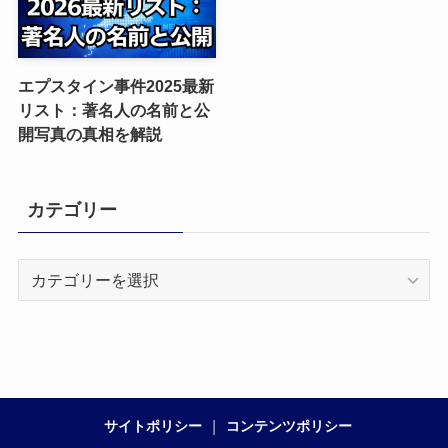
エプスタイン事件2025最新
リスト：著名人の名前と公
開写真の真相を解説
カテゴリー
カ
テ
ゴ
リ
ー
サイトポリシー
コンテンツポリシー