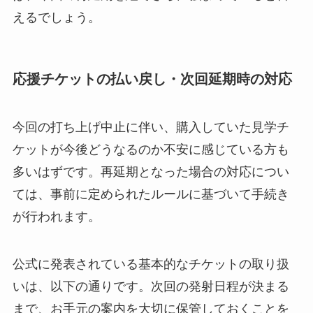
えるでしょう。
応援チケットの払い戻し・次回延期時の対応
今回の打ち上げ中止に伴い、購入していた見学チ
ケットが今後どうなるのか不安に感じている方も
多いはずです。再延期となった場合の対応につい
ては、事前に定められたルールに基づいて手続き
が行われます。
公式に発表されている基本的なチケットの取り扱
いは、以下の通りです。次回の発射日程が決まる
まで、お手元の案内を大切に保管しておくことを