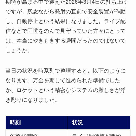
期待が高まる中で迎えた2026年3月4日の打ち上げ
ですが、残念ながら発射の直前で安全装置が作動
し、自動停止という結果になりました。ライブ配
信などで固唾をのんで見守っていた方々にとって
は、本当にやきもきする瞬間だったのではないで
しょうか。
当日の状況を時系列で整理すると、以下のように
なります。万全を期して進められた準備でした
が、ロケットという精密なシステムの難しさが浮
き彫りになりました。
時刻
状況