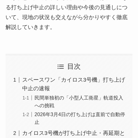
る打ち上げ中止の詳しい理由や今後の見通しにつ
いて、現地の状況も交えながら分かりやすく徹底
解説していきます。
目次
スペースワン「カイロス3号機」打ち上げ
中止の速報
民間単独初の「小型人工衛星」軌道投入
への挑戦
2026年3月4日の打ち上げは直前で自動停
止
カイロス3号機が打ち上げ中止・再延期と