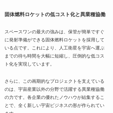
固体燃料ロケットの低コスト化と異業種協働
スペースワンの最大の強みは、保管が簡単ですぐ
に発射準備ができる固体燃料ロケットを採用して
いる点です。これにより、人工衛星を宇宙へ運ぶ
までの待ち時間を大幅に短縮し、圧倒的な低コス
ト化を実現しています。
さらに、この画期的なプロジェクトを支えている
のは、宇宙産業以外の分野で活躍する異業種協働
の力です。各企業の優れたノウハウが結集するこ
とで、全く新しい宇宙ビジネスの形が作られてい