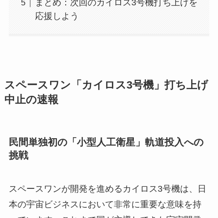
まとめ：次回のカイロス3号機打ち上げを
応援しよう
スペースワン「カイロス3号機」打ち上げ
中止の速報
民間単独初の「小型人工衛星」軌道投入への
挑戦
スペースワンが開発を進めるカイロス3号機は、日
本の宇宙ビジネスにおいて非常に重要な意味を持