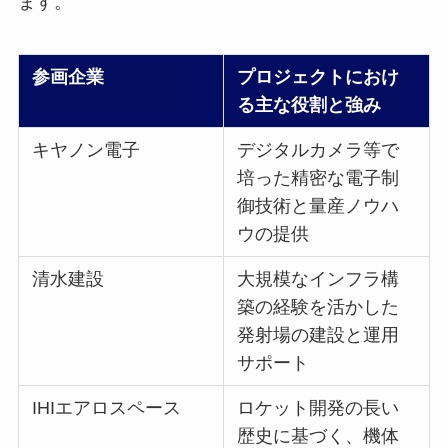
ます。
参画企業
プロジェクトにおけ
る主な役割と強み
キヤノン電子
デジタルカメラ等で
培った精密な電子制
御技術と量産ノウハ
ウの提供
清水建設
大規模なインフラ構
築の経験を活かした
発射場の建設と運用
サポート
IHIエアロスペース
ロケット開発の長い
歴史に基づく、機体