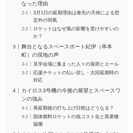
なった理由
3月1日の延期理由は春先の天候による想
定外の弱風
ロケットはなぜ風の影響を受けやすいの
か？
舞台となるスペースポート紀伊（串本
町）の現地の声
見学会場に集まった人々の落胆とエール
応援チケットの払い戻し・次回延期時の
対応
カイロス3号機の今後の展望とスペースワ
ンの強み
再延期後の打ち上げ日程はどうなる？
固体燃料ロケットの低コスト化と異業種
協働