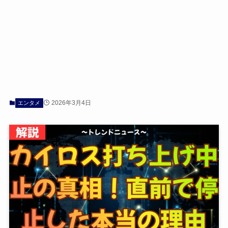
2026年3月4日
エンタメ