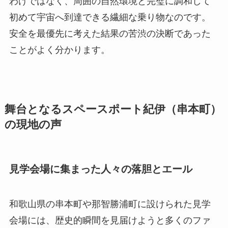
わけではなく、周囲の自然環境と完璧に調和して
初めて宇宙へ到達できる繊細な乗り物なのです。
安全を最優先に考えた結果の苦渋の決断であった
ことがよく分かります。
舞台となるスペースポート紀伊（串本町）
の現地の声
見学会場に集まった人々の落胆とエール
和歌山県の串本町や那智勝浦町に設けられた見学
会場には、歴史的瞬間を見届けようと多くのファ