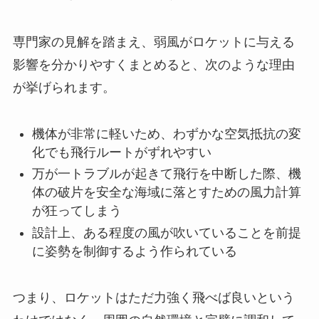
専門家の見解を踏まえ、弱風がロケットに与える
影響を分かりやすくまとめると、次のような理由
が挙げられます。
機体が非常に軽いため、わずかな空気抵抗の変
化でも飛行ルートがずれやすい
万が一トラブルが起きて飛行を中断した際、機
体の破片を安全な海域に落とすための風力計算
が狂ってしまう
設計上、ある程度の風が吹いていることを前提
に姿勢を制御するよう作られている
つまり、ロケットはただ力強く飛べば良いという