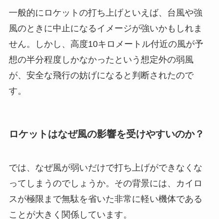
一般的にロケットの打ち上げといえば、台風や強
風のときに中止になるイメージが強いかもしれま
せん。しかし、高度10キロメートル付近の風が予
想の半分程度しかなかったという想定外の弱風
が、安全な飛行の妨げになると判断されたので
す。
ロケットはなぜ風の影響を受けやすいのか？
では、なぜ風が弱いだけで打ち上げができなくな
ってしまうのでしょうか。その背景には、カイロ
スが極限まで無駄を省いた非常に軽い機体である
ことが大きく関係しています。