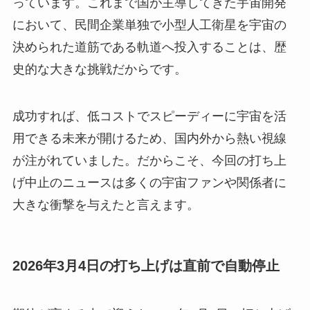
っています。これまで国が主導してきた宇宙開発
において、民間企業単独で小型人工衛星を宇宙の
決められた道筋である軌道へ投入することは、歴
史的な大きな挑戦だからです。
成功すれば、低コストでスピーディーに宇宙を活
用できる未来が開けるため、国内外から熱い視線
が注がれていました。だからこそ、今回の打ち上
げ中止のニュースは多くの宇宙ファンや関係者に
大きな衝撃を与えたと言えます。
2026年3月4日の打ち上げは直前で自動停止