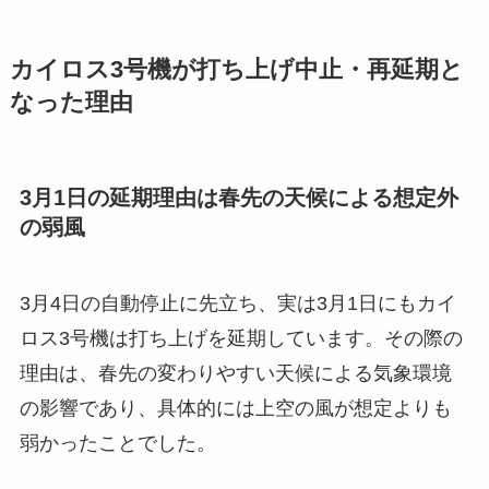
カイロス3号機が打ち上げ中止・再延期と
なった理由
3月1日の延期理由は春先の天候による想定外
の弱風
3月4日の自動停止に先立ち、実は3月1日にもカイ
ロス3号機は打ち上げを延期しています。その際の
理由は、春先の変わりやすい天候による気象環境
の影響であり、具体的には上空の風が想定よりも
弱かったことでした。