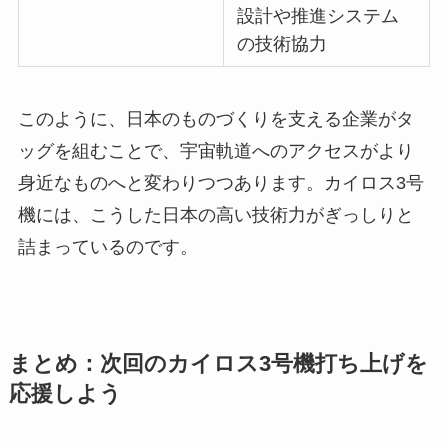
設計や推進システム
の技術協力
このように、日本のものづくりを支える企業がタ
ッグを組むことで、宇宙軌道へのアクセスがより
身近なものへと変わりつつあります。カイロス3号
機には、こうした日本の高い技術力がぎっしりと
詰まっているのです。
まとめ：次回のカイロス3号機打ち上げを
応援しよう