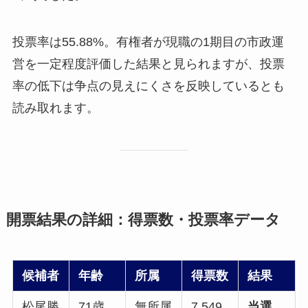
投票率は55.88%。有権者が現職の1期目の市政運
営を一定程度評価した結果と見られますが、投票
率の低下は争点の見えにくさを反映しているとも
読み取れます。
開票結果の詳細：得票数・投票率データ
候補者
年齢
所属
得票数
結果
松尾勝
71歳
無所属
7,549
当選