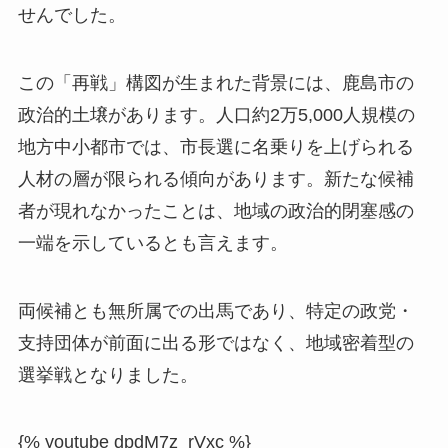
せんでした。
この「再戦」構図が生まれた背景には、鹿島市の
政治的土壌があります。人口約2万5,000人規模の
地方中小都市では、市長選に名乗りを上げられる
人材の層が限られる傾向があります。新たな候補
者が現れなかったことは、地域の政治的閉塞感の
一端を示しているとも言えます。
両候補とも無所属での出馬であり、特定の政党・
支持団体が前面に出る形ではなく、地域密着型の
選挙戦となりました。
{% youtube dpdM7z_rVxc %}