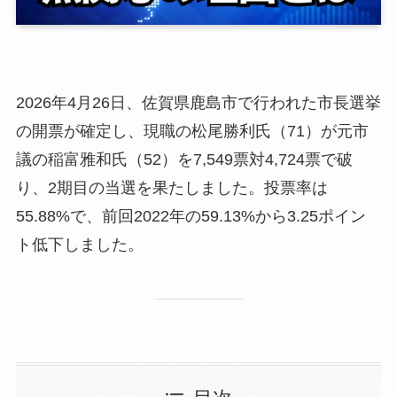
2026年4月26日、佐賀県鹿島市で行われた市長選挙
の開票が確定し、現職の松尾勝利氏（71）が元市
議の稲富雅和氏（52）を7,549票対4,724票で破
り、2期目の当選を果たしました。投票率は
55.88%で、前回2022年の59.13%から3.25ポイン
ト低下しました。