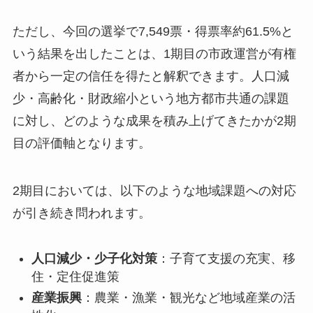
ただし、今回の選挙で7,549票・得票率約61.5%と
いう結果を出したことは、1期目の市政運営が有権
者から一定の信任を得たと解釈できます。人口減
少・高齢化・財政縮小という地方都市共通の課題
に対し、どのような成果を積み上げてきたかが2期
目の評価軸となります。
2期目においては、以下のような地域課題への対応
が引き続き問われます。
人口減少・少子化対策
：子育て支援の充実、移
住・定住促進策
産業振興
：農業・漁業・観光など地域産業の活