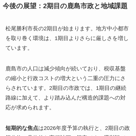
今後の展望：2期目の鹿島市政と地域課題
松尾勝利市長の2期目が始まります。地方中小都市
を取り巻く環境は、1期目よりさらに厳しさを増し
ています。
鹿島市の人口は減少傾向が続いており、税収基盤
の縮小と行政コストの増大という二重の圧力にさ
らされています。2期目の市政では、1期目の継続
路線に加えて、より踏み込んだ構造的課題への対
応が求められます。
短期的な焦点
は2026年度予算の執行と、2期目の政