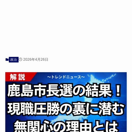
2026年4月26日
政治