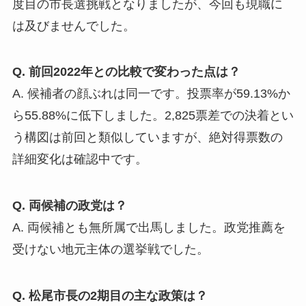
度目の市長選挑戦となりましたが、今回も現職に
は及びませんでした。
Q. 前回2022年との比較で変わった点は？
A. 候補者の顔ぶれは同一です。投票率が59.13%か
ら55.88%に低下しました。2,825票差での決着とい
う構図は前回と類似していますが、絶対得票数の
詳細変化は確認中です。
Q. 両候補の政党は？
A. 両候補とも無所属で出馬しました。政党推薦を
受けない地元主体の選挙戦でした。
Q. 松尾市長の2期目の主な政策は？