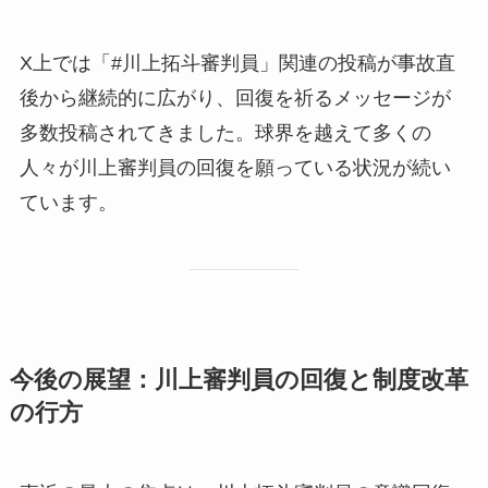
X上では「#川上拓斗審判員」関連の投稿が事故直
後から継続的に広がり、回復を祈るメッセージが
多数投稿されてきました。球界を越えて多くの
人々が川上審判員の回復を願っている状況が続い
ています。
今後の展望：川上審判員の回復と制度改革
の行方