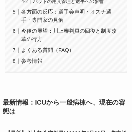
バットの用具管理と選手への影響
各方面の反応：選手会声明・オスナ選
手・専門家の見解
今後の展望：川上審判員の回復と制度改
革の行方
よくある質問（FAQ）
参考情報
最新情報：ICUから一般病棟へ、現在の容
態は