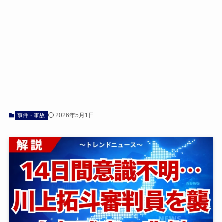
2026年5月1日
事件・事故