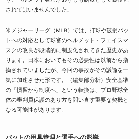
されてはいませんでした。
米メジャーリーグ（MLB）では、打球や破損バッ
トへの対応として球審のヘルメット・フェイスマ
スクの改良が段階的に制度化されてきた歴史があ
ります。日本においてもその必要性は以前から指
摘されていましたが、今回の事故がその議論を一
気に加速させた形です。（編集部分析）安全基準
の「慣習から制度へ」という転換は、プロ野球全
体の審判員保護のあり方を問い直す重要な契機と
なる可能性があります。
バットの用具管理と選手への影響