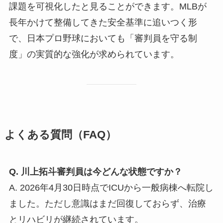
課題を可視化したと見ることができます。MLBが
長年かけて整備してきた安全基準に追いつく形
で、日本プロ野球においても「審判員を守る制
度」の実質的な強化が求められています。
よくある質問（FAQ）
Q. 川上拓斗審判員は今どんな状態ですか？
A. 2026年4月30日時点でICUから一般病棟へ転院し
ました。ただし意識はまだ回復しておらず、治療
とリハビリが継続されています。