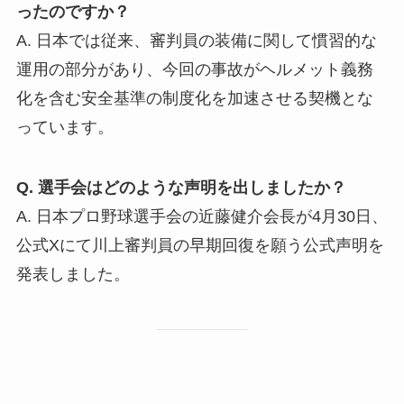
ったのですか？
A. 日本では従来、審判員の装備に関して慣習的な
運用の部分があり、今回の事故がヘルメット義務
化を含む安全基準の制度化を加速させる契機とな
っています。
Q. 選手会はどのような声明を出しましたか？
A. 日本プロ野球選手会の近藤健介会長が4月30日、
公式Xにて川上審判員の早期回復を願う公式声明を
発表しました。