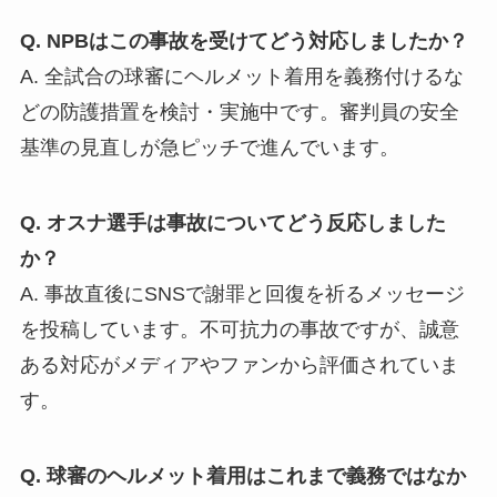
Q. NPBはこの事故を受けてどう対応しましたか？
A. 全試合の球審にヘルメット着用を義務付けるな
どの防護措置を検討・実施中です。審判員の安全
基準の見直しが急ピッチで進んでいます。
Q. オスナ選手は事故についてどう反応しました
か？
A. 事故直後にSNSで謝罪と回復を祈るメッセージ
を投稿しています。不可抗力の事故ですが、誠意
ある対応がメディアやファンから評価されていま
す。
Q. 球審のヘルメット着用はこれまで義務ではなか