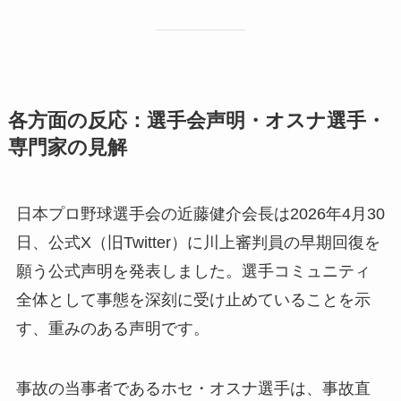
各方面の反応：選手会声明・オスナ選手・
専門家の見解
日本プロ野球選手会の近藤健介会長は2026年4月30
日、公式X（旧Twitter）に川上審判員の早期回復を
願う公式声明を発表しました。選手コミュニティ
全体として事態を深刻に受け止めていることを示
す、重みのある声明です。
事故の当事者であるホセ・オスナ選手は、事故直