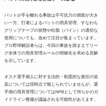
バットが手を離れる事故は不可抗力の側面が大き
い一方、打者によるバットの用具管理、すなわち
グリップテープの状態や松脂（パイン）の適切な
使用についても、改めて注目が集まっています。
プロ野球解説者らは、今回の事故を踏まえてリー
グ全体での用具管理ルールの明確化を求める見解
を示しています。
オスナ選手個人に対する法的・制度的な責任の追
及については現時点で報じられていませんが、選
手側の用具管理についてはNPBとして何らかのガ
イドライン整備が議論される可能性があります。