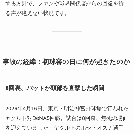
する方針で、ファンや球界関係者からの回復を祈
る声が絶えない状況です。
事故の経緯：初球審の日に何が起きたのか
8回裏、バットが頭部を直撃した瞬間
2026年4月16日、東京・明治神宮野球場で行われた
ヤクルト対DeNA5回戦。試合は8回裏、無死の場面
を迎えていました。ヤクルトのホセ・オスナ選手