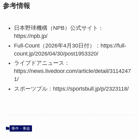
参考情報
日本野球機構（NPB）公式サイト：
https://npb.jp/
Full-Count（2026年4月30日付）：https://full-
count.jp/2026/04/30/post1953320/
ライブドアニュース：
https://news.livedoor.com/article/detail/3114247
1/
スポーツブル：https://sportsbull.jp/p/2323118/
事件・事故