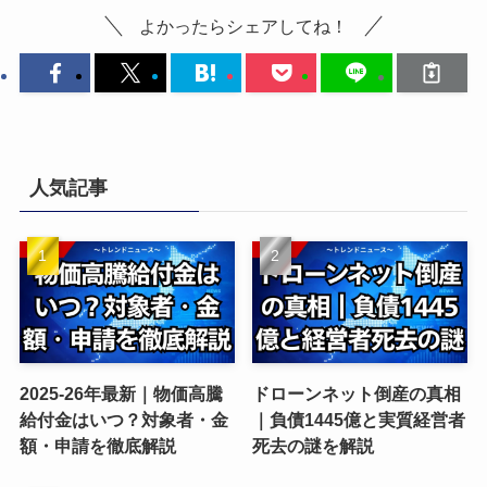
よかったらシェアしてね！
人気記事
2025-26年最新｜物価高騰
ドローンネット倒産の真相
給付金はいつ？対象者・金
｜負債1445億と実質経営者
額・申請を徹底解説
死去の謎を解説