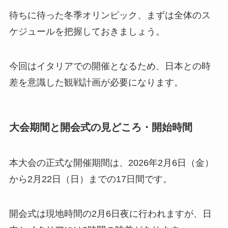
待ちに待った冬季オリンピック、まずは全体のス
ケジュールを把握しておきましょう。
今回はイタリアでの開催となるため、日本との時
差を意識した観戦計画が必要になります。
大会期間と開会式の見どころ・開始時間
本大会の正式な開催期間は、2026年2月6日（金）
から2月22日（日）までの17日間です。
開会式は現地時間の2月6日夜に行われますが、日