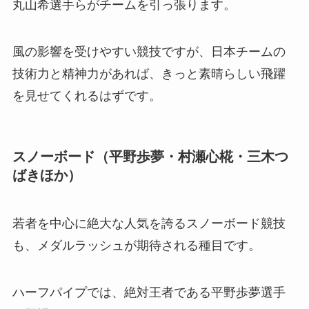
丸山希選手らがチームを引っ張ります。
風の影響を受けやすい競技ですが、日本チームの
技術力と精神力があれば、きっと素晴らしい飛躍
を見せてくれるはずです。
スノーボード（平野歩夢・村瀬心椛・三木つ
ばきほか）
若者を中心に絶大な人気を誇るスノーボード競技
も、メダルラッシュが期待される種目です。
ハーフパイプでは、絶対王者である平野歩夢選手