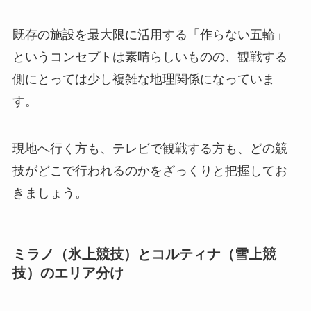
既存の施設を最大限に活用する「作らない五輪」
というコンセプトは素晴らしいものの、観戦する
側にとっては少し複雑な地理関係になっていま
す。
現地へ行く方も、テレビで観戦する方も、どの競
技がどこで行われるのかをざっくりと把握してお
きましょう。
ミラノ（氷上競技）とコルティナ（雪上競
技）のエリア分け