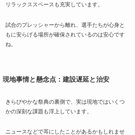
リラックススペースも充実しています。
試合のプレッシャーから離れ、選手たちが心身と
もに安らげる場所が確保されているのは安心です
ね。
現地事情と懸念点：建設遅延と治安
きらびやかな祭典の裏側で、実は現地ではいくつ
かの深刻な課題も浮上しています。
ニュースなどで耳にしたことがあるかもしれませ