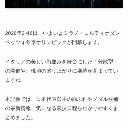
2026年2月6日、いよいよミラノ・コルティナダン
ペッツォ冬季オリンピックが開幕します。
イタリアの美しい街並みを舞台にした「分散型」
の開催や、現地の盛り上がりに期待が高まってい
ますね。
本記事では、日本代表選手の顔ぶれやメダル候補
の最新情報、気になる競技日程をわかりやすくま
とめました。