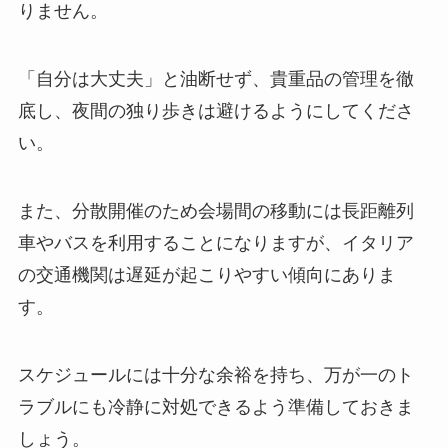
りません。
「自分は大丈夫」と油断せず、貴重品の管理を徹
底し、夜間の独り歩きは避けるようにしてくださ
い。
また、分散開催のため会場間の移動には長距離列
車やバスを利用することになりますが、イタリア
の交通機関は遅延が起こりやすい傾向にありま
す。
スケジュールには十分な余裕を持ち、万が一のト
ラブルにも冷静に対処できるよう準備しておきま
しょう。