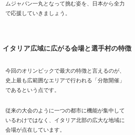
ムジャパン一丸となって挑む姿を、日本から全力
で応援していきましょう。
イタリア広域に広がる会場と選手村の特徴
今回のオリンピックで最大の特徴と言えるのが、
史上最も広範囲なエリアで行われる「分散開催」
であるという点です。
従来の大会のように一つの都市に機能が集中して
いるわけではなく、イタリア北部の広大な地域に
会場が点在しています。