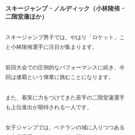
スキージャンプ・ノルディック（小林陵侑・
二階堂蓮ほか）
スキージャンプ男子では、やはり「ロケット」こ
と小林陵侑選手に注目が集まります。
前回大会での圧倒的なパフォーマンスに続き、今
回は連覇という偉業に挑むことになります。
また、着実に力をつけてきた若手の二階堂蓮選手
も上位進出が期待される一人です。
女子ジャンプでは、ベテランの域に入りつつある