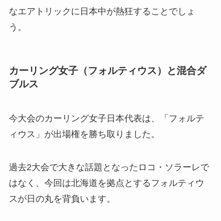
なエアトリックに日本中が熱狂することでしょ
う。
カーリング女子（フォルティウス）と混合ダ
ブルス
今大会のカーリング女子日本代表は、「フォルテ
ィウス」が出場権を勝ち取りました。
過去2大会で大きな話題となったロコ・ソラーレで
はなく、今回は北海道を拠点とするフォルティウ
スが日の丸を背負います。