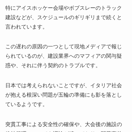
特にアイスホッケー会場やボブスレーのトラック
建設などが、スケジュールのギリギリまで続くと
言われています。
この遅れの原因の一つとして現地メディアで報じ
られているのが、建設業界へのマフィアの関与疑
惑や、それに伴う契約のトラブルです。
日本では考えられないことですが、イタリア社会
が抱える根深い問題が五輪の準備にも影を落とし
ているようです。
突貫工事による安全性の確保や、大会後の施設の