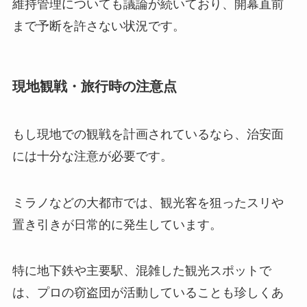
維持管理についても議論が続いており、開幕直前
まで予断を許さない状況です。
現地観戦・旅行時の注意点
もし現地での観戦を計画されているなら、治安面
には十分な注意が必要です。
ミラノなどの大都市では、観光客を狙ったスリや
置き引きが日常的に発生しています。
特に地下鉄や主要駅、混雑した観光スポットで
は、プロの窃盗団が活動していることも珍しくあ