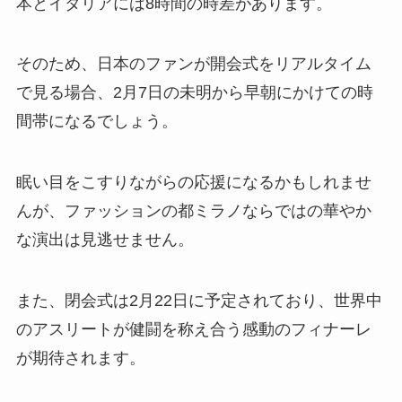
本とイタリアには8時間の時差があります。
そのため、日本のファンが開会式をリアルタイム
で見る場合、2月7日の未明から早朝にかけての時
間帯になるでしょう。
眠い目をこすりながらの応援になるかもしれませ
んが、ファッションの都ミラノならではの華やか
な演出は見逃せません。
また、閉会式は2月22日に予定されており、世界中
のアスリートが健闘を称え合う感動のフィナーレ
が期待されます。