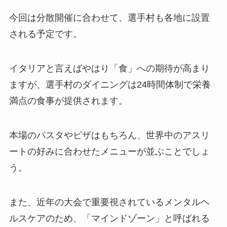
今回は分散開催に合わせて、選手村も各地に設置
される予定です。
イタリアと言えばやはり「食」への期待が高まり
ますが、選手村のダイニングは24時間体制で栄養
満点の食事が提供されます。
本場のパスタやピザはもちろん、世界中のアスリ
ートの好みに合わせたメニューが並ぶことでしょ
う。
また、近年の大会で重要視されているメンタルヘ
ルスケアのため、「マインドゾーン」と呼ばれる