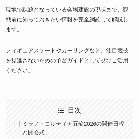
現地で課題となっている会場建設の現状まで、観
戦前に知っておきたい情報を完全網羅して解説し
ます。
フィギュアスケートやカーリングなど、注目競技
を見逃さないための予習ガイドとしてぜひご活用
ください。
目次
ミラノ・コルティナ五輪2026の開催日程
と開会式