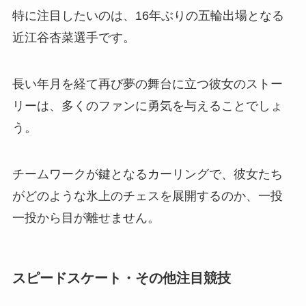
特に注目したいのは、16年ぶりの五輪出場となる
近江谷杏菜選手です。
長い年月を経て再び夢の舞台に立つ彼女のストー
リーは、多くのファンに勇気を与えることでしょ
う。
チームワークが鍵となるカーリングで、彼女たち
がどのような氷上のチェスを展開するのか、一投
一投から目が離せません。
スピードスケート・その他注目競技