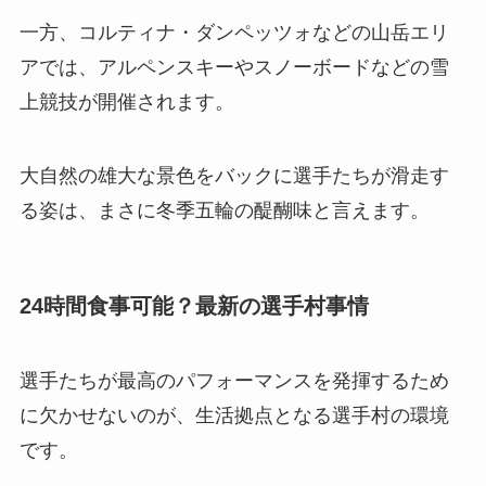
一方、コルティナ・ダンペッツォなどの山岳エリ
アでは、アルペンスキーやスノーボードなどの雪
上競技が開催されます。
大自然の雄大な景色をバックに選手たちが滑走す
る姿は、まさに冬季五輪の醍醐味と言えます。
24時間食事可能？最新の選手村事情
選手たちが最高のパフォーマンスを発揮するため
に欠かせないのが、生活拠点となる選手村の環境
です。