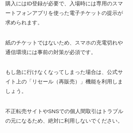
購入にはID登録が必要で、入場時には専用のスマ
ートフォンアプリを使った電子チケットの提示が
求められます。
紙のチケットではないため、スマホの充電切れや
通信環境には事前の対策が必須です。
もし急に行けなくなってしまった場合は、公式サ
イト上の「リセール（再販売）」機能を利用しま
しょう。
不正転売サイトやSNSでの個人間取引はトラブル
の元になるため、絶対に利用しないでください。