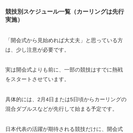
競技別スケジュール一覧（カーリングは先行
実施）
「開会式から見始めれば大丈夫」と思っている方
は、少し注意が必要です。
実は開会式よりも前に、一部の競技はすでに熱戦
をスタートさせています。
具体的には、2月4日または5日頃からカーリングの
混合ダブルスなどが先行して始まる予定です。
日本代表の活躍が期待される競技だけに、開会式