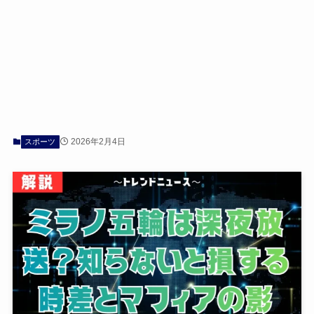
2026年2月4日
スポーツ