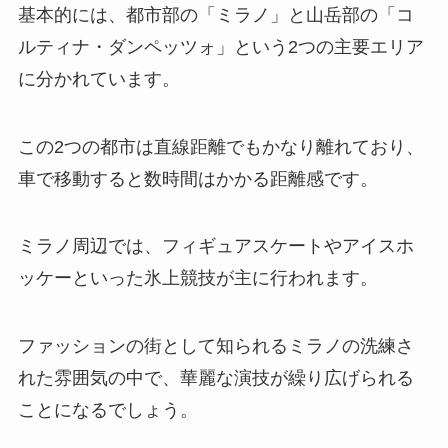
基本的には、都市部の「ミラノ」と山岳部の「コ
ルティナ・ダンペッツォ」という2つの主要エリア
に分かれています。
この2つの都市は直線距離でもかなり離れており、
車で移動すると数時間はかかる距離感です。
ミラノ周辺では、フィギュアスケートやアイスホ
ッケーといった氷上競技が主に行われます。
ファッションの街として知られるミラノの洗練さ
れた雰囲気の中で、華麗な演技が繰り広げられる
ことになるでしょう。