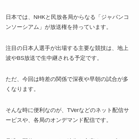
日本では、NHKと民放各局からなる「ジャパンコ
ンソーシアム」が放送権を持っています。
注目の日本人選手が出場する主要な競技は、地上
波やBS放送で生中継される予定です。
ただ、今回は時差の関係で深夜や早朝の試合が多
くなります。
そんな時に便利なのが、TVerなどのネット配信サ
ービスや、各局のオンデマンド配信です。