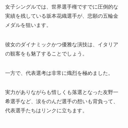
女子シングルでは、世界選手権ですでに圧倒的な
実績を残している坂本花織選手が、悲願の五輪金
メダルを狙います。
彼女のダイナミックかつ優雅な演技は、イタリア
の観客をも魅了することでしょう。
一方で、代表選考は非常に熾烈を極めました。
実力がありながらも惜しくも落選となった友野一
希選手など、涙をのんだ選手の想いも背負って、
代表選手たちはリンクに立ちます。