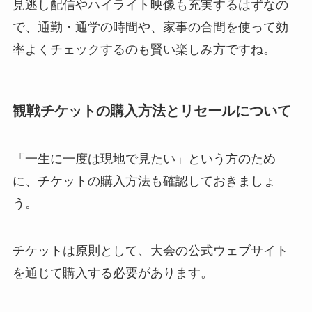
見逃し配信やハイライト映像も充実するはずなの
で、通勤・通学の時間や、家事の合間を使って効
率よくチェックするのも賢い楽しみ方ですね。
観戦チケットの購入方法とリセールについて
「一生に一度は現地で見たい」という方のため
に、チケットの購入方法も確認しておきましょ
う。
チケットは原則として、大会の公式ウェブサイト
を通じて購入する必要があります。