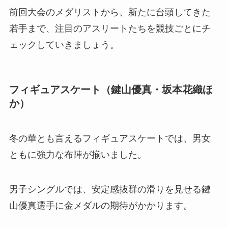
前回大会のメダリストから、新たに台頭してきた
若手まで、注目のアスリートたちを競技ごとにチ
ェックしていきましょう。
フィギュアスケート（鍵山優真・坂本花織ほ
か）
冬の華とも言えるフィギュアスケートでは、男女
ともに強力な布陣が揃いました。
男子シングルでは、安定感抜群の滑りを見せる鍵
山優真選手に金メダルの期待がかかります。