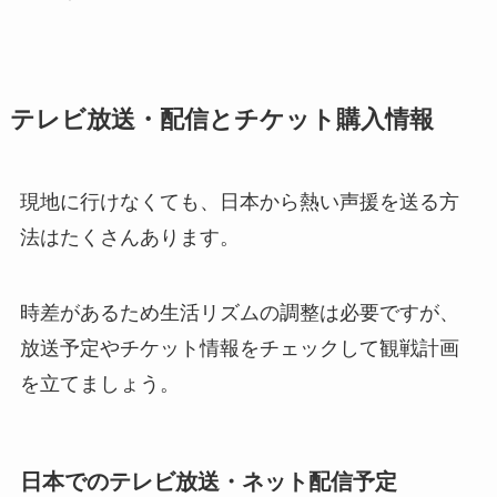
テレビ放送・配信とチケット購入情報
現地に行けなくても、日本から熱い声援を送る方
法はたくさんあります。
時差があるため生活リズムの調整は必要ですが、
放送予定やチケット情報をチェックして観戦計画
を立てましょう。
日本でのテレビ放送・ネット配信予定