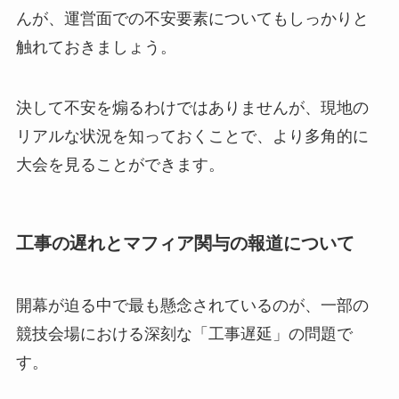
んが、運営面での不安要素についてもしっかりと
触れておきましょう。
決して不安を煽るわけではありませんが、現地の
リアルな状況を知っておくことで、より多角的に
大会を見ることができます。
工事の遅れとマフィア関与の報道について
開幕が迫る中で最も懸念されているのが、一部の
競技会場における深刻な「工事遅延」の問題で
す。