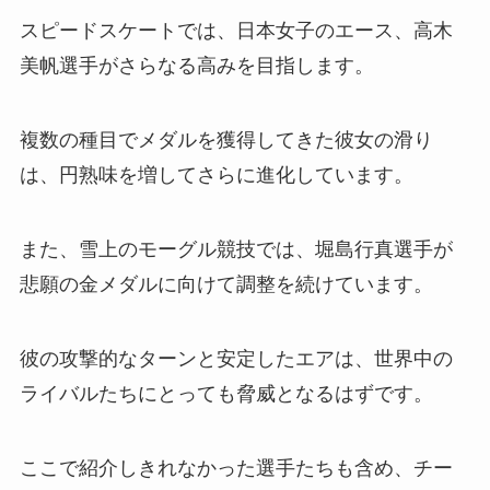
スピードスケートでは、日本女子のエース、高木
美帆選手がさらなる高みを目指します。
複数の種目でメダルを獲得してきた彼女の滑り
は、円熟味を増してさらに進化しています。
また、雪上のモーグル競技では、堀島行真選手が
悲願の金メダルに向けて調整を続けています。
彼の攻撃的なターンと安定したエアは、世界中の
ライバルたちにとっても脅威となるはずです。
ここで紹介しきれなかった選手たちも含め、チー