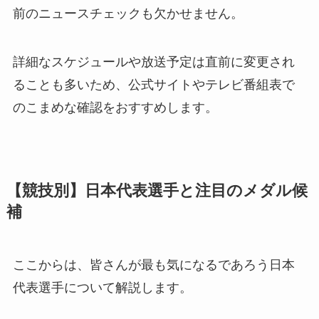
前のニュースチェックも欠かせません。
詳細なスケジュールや放送予定は直前に変更され
ることも多いため、公式サイトやテレビ番組表で
のこまめな確認をおすすめします。
【競技別】日本代表選手と注目のメダル候
補
ここからは、皆さんが最も気になるであろう日本
代表選手について解説します。