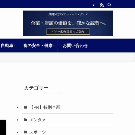
自動車
食の安全・健康
お問い合わせ
カテゴリー
【PR】特別企画
エンタメ
スポーツ