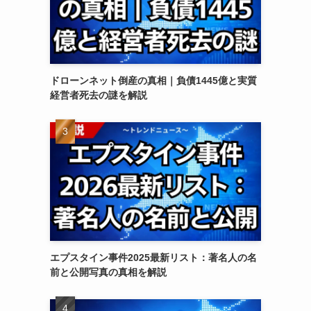
ドローンネット倒産の真相｜負債1445億と実質
経営者死去の謎を解説
エプスタイン事件2025最新リスト：著名人の名
前と公開写真の真相を解説