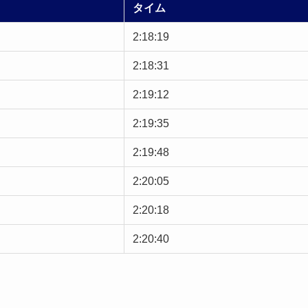
タイム
2:18:19
2:18:31
2:19:12
2:19:35
2:19:48
2:20:05
2:20:18
2:20:40