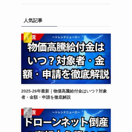
人気記事
復
2025-26年最新｜物価高騰給付金はいつ？対象
者・金額・申請を徹底解説