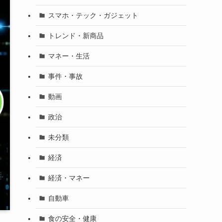
スマホ・テック・ガジェット
トレンド・新商品
マネー・生活
事件・事故
動画
政治
未分類
経済
経済・マネー
自動車
食の安全・健康