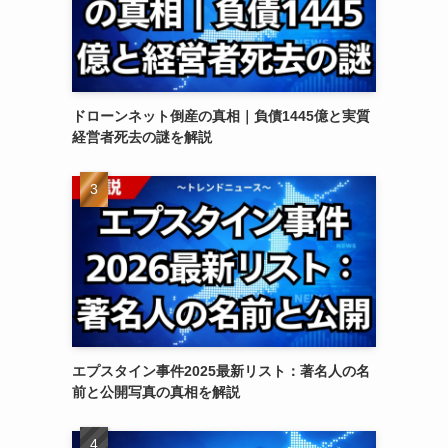
ドローンネット倒産の真相｜負債1445億と実質
経営者死去の謎を解説
エプスタイン事件2025最新リスト：著名人の名
前と公開写真の真相を解説