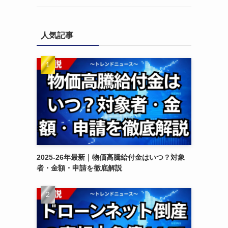
人気記事
2025-26年最新｜物価高騰給付金はいつ？対象
者・金額・申請を徹底解説