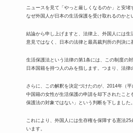
ニュースを見て「やっと厳しくなるのか」と安堵
なぜ外国人が日本の生活保護を受け取れるのかと
結論から申し上げますと、法律上、外国人には生
意見ではなく、日本の法律と最高裁判所の判決に
生活保護法という法律の第1条には、この制度の
日本国籍を持つ人のみを指します。つまり、法律
さらに、この解釈を決定づけたのが、2014年（
中国籍の女性が生活保護の申請を却下されたこと
保護法の対象ではない」という判断を下しました
これにより、外国人には生存権を保障する憲法2
います。