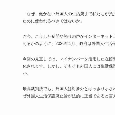
「なぜ、働かない外国人の生活費まで私たちが負
ために使われるべきではないか」
昨今、こうした疑問や怒りの声がインターネット
えるかのように、2026年1月、政府は外国人生
今回の見直しでは、マイナンバーを活用した在留
化されます。しかし、そもそも外国人には生活保
か。
最高裁判決でも、外国人は対象外とはっきり示さ
ぜ外国人生活保護廃止論が法的に正当であると言