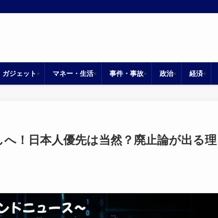
・ガジェット
マネー・生活
事件・事故
政治
経済
しへ！日本人優先は当然？廃止論が出る理