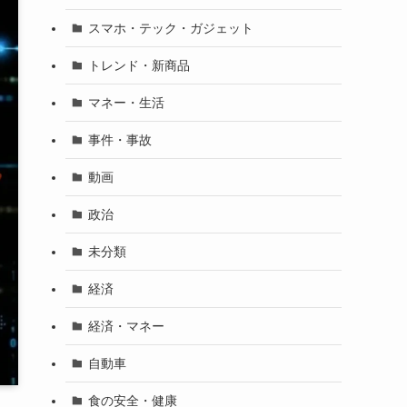
スマホ・テック・ガジェット
トレンド・新商品
マネー・生活
事件・事故
動画
政治
未分類
経済
経済・マネー
自動車
食の安全・健康