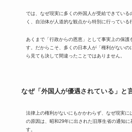
では、なぜ現実に多くの外国人が受給できている
く、自治体が人道的な観点から特別に行っている
あくまで「行政からの恩恵」として事実上の保護
す。だからこそ、多くの日本人が「権利がないの
ら見ても決して間違ったことではありません。
なぜ「外国人が優遇されている」と
法律上の権利がないにもかかわらず、なぜ現実に
の原因は、昭和29年に出された旧厚生省の通知
す。