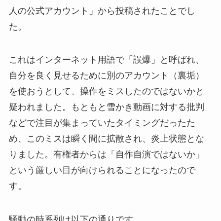
人の公式アカウント」から投稿されたことでし
た。
これはインターネット用語で「誤爆」と呼ばれ、
自分を良く見せるために別のアカウント（裏垢）
を使おうとして、操作をミスしたのではないかと
疑われました。もともと雪かき動画に対する批判
などで注目が集まっていたタイミングだったた
め、このミスは瞬く間に拡散され、炎上状態とな
りました。有権者からは「自作自演ではないか」
という厳しい目が向けられることになったので
す。
騒動の時系列は以下の通りです。