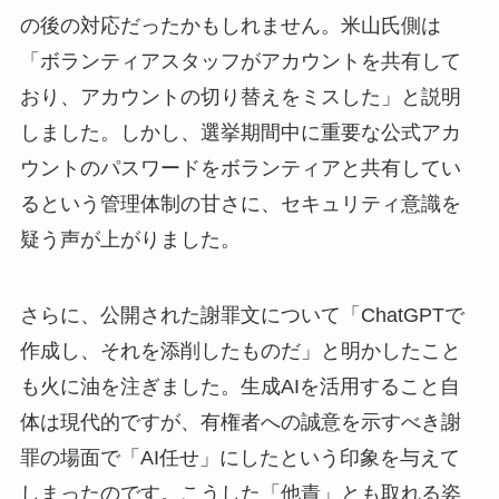
の後の対応だったかもしれません。米山氏側は
「ボランティアスタッフがアカウントを共有して
おり、アカウントの切り替えをミスした」と説明
しました。しかし、選挙期間中に重要な公式アカ
ウントのパスワードをボランティアと共有してい
るという管理体制の甘さに、セキュリティ意識を
疑う声が上がりました。
さらに、公開された謝罪文について「ChatGPTで
作成し、それを添削したものだ」と明かしたこと
も火に油を注ぎました。生成AIを活用すること自
体は現代的ですが、有権者への誠意を示すべき謝
罪の場面で「AI任せ」にしたという印象を与えて
しまったのです。こうした「他責」とも取れる姿