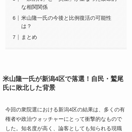
な相関関係
米山隆一氏の今後と比例復活の可能性
は？
まとめ
米山隆一氏が新潟4区で落選！自民・鷲尾
氏に敗北した背景
今回の衆院選における新潟4区の結果は、多くの有
権者や政治ウォッチャーにとって衝撃的なもので
した。知名度が高く、論客としても知られる現職