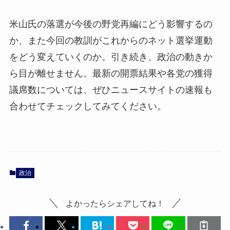
米山氏の落選が今後の野党再編にどう影響するの
か、また今回の教訓がこれからのネット選挙運動
をどう変えていくのか。引き続き、政治の動きか
ら目が離せません。最新の開票結果や各党の獲得
議席数については、ぜひニュースサイトの速報も
合わせてチェックしてみてください。
政治
よかったらシェアしてね！