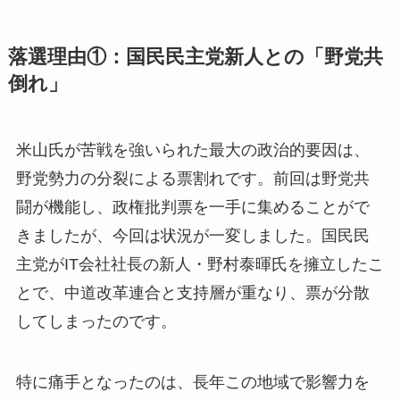
落選理由①：国民民主党新人との「野党共
倒れ」
米山氏が苦戦を強いられた最大の政治的要因は、
野党勢力の分裂による票割れです。前回は野党共
闘が機能し、政権批判票を一手に集めることがで
きましたが、今回は状況が一変しました。国民民
主党がIT会社社長の新人・野村泰暉氏を擁立したこ
とで、中道改革連合と支持層が重なり、票が分散
してしまったのです。
特に痛手となったのは、長年この地域で影響力を