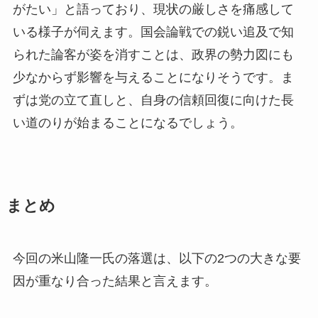
がたい」と語っており、現状の厳しさを痛感して
いる様子が伺えます。国会論戦での鋭い追及で知
られた論客が姿を消すことは、政界の勢力図にも
少なからず影響を与えることになりそうです。ま
ずは党の立て直しと、自身の信頼回復に向けた長
い道のりが始まることになるでしょう。
まとめ
今回の米山隆一氏の落選は、以下の2つの大きな要
因が重なり合った結果と言えます。