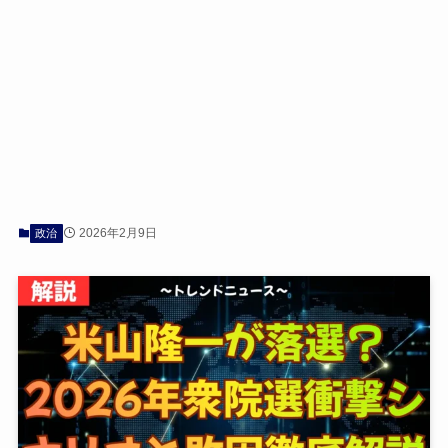
2026年2月9日
政治