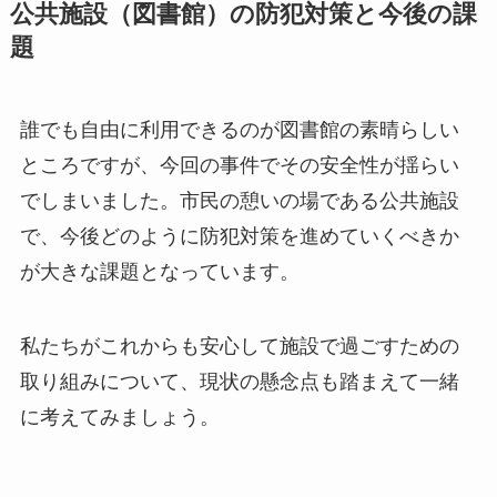
公共施設（図書館）の防犯対策と今後の課
題
誰でも自由に利用できるのが図書館の素晴らしい
ところですが、今回の事件でその安全性が揺らい
でしまいました。市民の憩いの場である公共施設
で、今後どのように防犯対策を進めていくべきか
が大きな課題となっています。
私たちがこれからも安心して施設で過ごすための
取り組みについて、現状の懸念点も踏まえて一緒
に考えてみましょう。