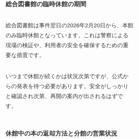
総合図書館の臨時休館の期間
総合図書館は事件翌日の2026年2月20日から、本館
のみ臨時休館となっています。これは警察による
現場の検証や、利用者の安全を確保するための重
要な措置です。
いつまで休館が続くかは状況次第ですが、公式か
らの発表を待つ必要があります。安全がしっかり
と確認され次第、再開の案内が出されるはずで
す。
休館中の本の返却方法と分館の営業状況