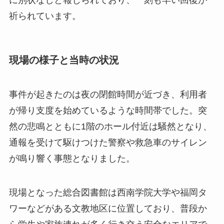
祈られています。
現場の様子と当時の状況
事件が起きたのは夜の閉館時間が近づき、利用者
が帰り支度を始めているような時間帯でした。突
然の悲鳴とともに1階のホール付近は騒然となり、
通報を受けて駆けつけた警察や救急車のサイレン
が鳴り響く事態となりました。
現場となった総合図書館は西南学院大学や福岡タ
ワーなどがある文教地区に位置しており、普段か