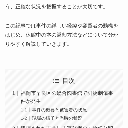
う、正確な状況を把握することが大切です。
この記事では事件の詳しい経緯や容疑者の動機を
はじめ、休館中の本の返却方法などについて分か
りやすく解説していきます。
目次
福岡市早良区の総合図書館で刃物刺傷事
件が発生
事件の概要と被害者の状況
現場の様子と当時の状況