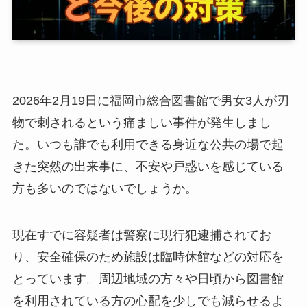
2026年2月19日に福岡市総合図書館で男女3人が刃
物で刺されるという痛ましい事件が発生しまし
た。いつも誰でも利用できる身近な公共の場で起
きた突然の出来事に、不安や戸惑いを感じている
方も多いのではないでしょうか。
現在すでに容疑者は警察に現行犯逮捕されてお
り、安全確保のため施設は臨時休館などの対応を
とっています。周辺地域の方々や日頃から図書館
を利用されている方の心配を少しでも減らせるよ