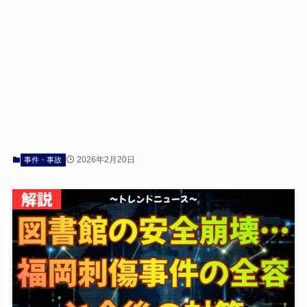
2026年2月20日
事件・事故