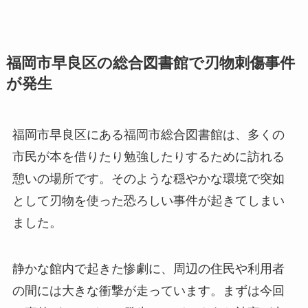
福岡市早良区の総合図書館で刃物刺傷事件
が発生
福岡市早良区にある福岡市総合図書館は、多くの
市民が本を借りたり勉強したりするために訪れる
憩いの場所です。そのような穏やかな環境で突如
として刃物を使った恐ろしい事件が起きてしまい
ました。
静かな館内で起きた惨劇に、周辺の住民や利用者
の間には大きな衝撃が走っています。まずは今回