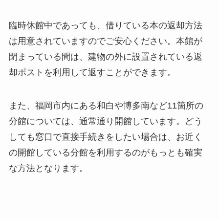
臨時休館中であっても、借りている本の返却方法
は用意されていますのでご安心ください。本館が
閉まっている間は、建物の外に設置されている返
却ポストを利用して返すことができます。
また、福岡市内にある和白や博多南など11箇所の
分館については、通常通り開館しています。どう
しても窓口で直接手続きをしたい場合は、お近く
の開館している分館を利用するのがもっとも確実
な方法となります。