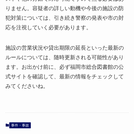
りません。容疑者の詳しい動機や今後の施設の防
犯対策については、引き続き警察の発表や市の対
応を注視していく必要があります。
施設の営業状況や貸出期限の延長といった最新の
ルールについては、随時更新される可能性があり
ます。お出かけ前に、必ず福岡市総合図書館の公
式サイトを確認して、最新の情報をチェックして
みてくださいね。
事件・事故