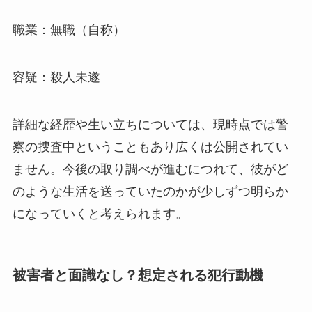
職業：無職（自称）
容疑：殺人未遂
詳細な経歴や生い立ちについては、現時点では警
察の捜査中ということもあり広くは公開されてい
ません。今後の取り調べが進むにつれて、彼がど
のような生活を送っていたのかが少しずつ明らか
になっていくと考えられます。
被害者と面識なし？想定される犯行動機