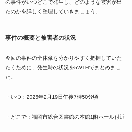
の事件がいつどこで発生し、どのような被害が出
たのかを詳しく整理していきましょう。
事件の概要と被害者の状況
今回の事件の全体像を分かりやすく把握していた
だくために、発生時の状況を5W1Hでまとめまし
た。
・いつ：2026年2月19日午後7時50分頃
・どこで：福岡市総合図書館の本館1階ホール付近