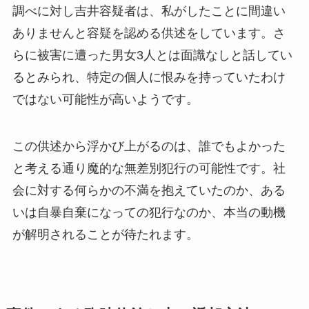
調べに対し吉井容疑者は、私がしたことに間違い
ありませんと容疑を認める供述をしています。さ
らに被害に遭った男女3人とは面識なしと話してい
るとみられ、特定の個人に恨みを持っていたわけ
ではない可能性が高いようです。
この供述から浮かび上がるのは、誰でもよかった
と考える通り魔的な無差別犯行の可能性です。社
会に対する何らかの不満を抱えていたのか、ある
いは自暴自棄になっての犯行なのか、本当の動機
が解明されることが待たれます。