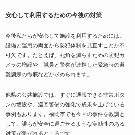
安心して利用するための今後の対策
今後私たちが安心して施設を利用するためには、
設備と運用の両面から防犯体制を見直すことが不
可欠です。たとえば、死角を減らすための防犯カ
メラの増設や、職員と警察が連携した緊急時の避
難訓練の徹底などが求められます。
他県の公共施設では、すぐに通報できる非常ボタ
ンの増設や、巡回警備の強化で成果を上げている
事例もあります。福岡市でも今回の事件を教訓と
して、誰もが安全に過ごせるような実効性のある
対策が急がれるところです。