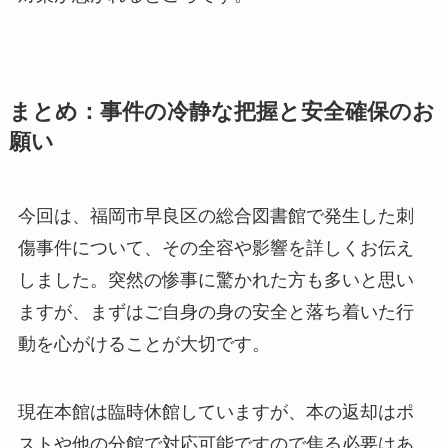
まとめ：事件の冷静な把握と安全確保のお
願い
今回は、福岡市早良区の総合図書館で発生した刺
傷事件について、その全容や影響を詳しくお伝え
しました。突然の惨事に驚かれた方も多いと思い
ますが、まずはご自身の身の安全と落ち着いた行
動を心がけることが大切です。
現在本館は臨時休館していますが、本の返却はポ
ストや他の分館で対応可能ですので焦る必要はあ