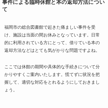
事件による臨時休館と本の返却方法につい
て
福岡市の総合図書館で起きた痛ましい事件を受
け、施設は当面の間お休みとなっています。日常
的に利用されている方にとって、借りている本の
返却方法などはとても気がかりな問題ですよね。
ここでは休館の期間や具体的な手続きについて分
かりやすくご案内いたします。慌てずに状況を把
握して、適切な対応をとれるようにしておきまし
ょう。