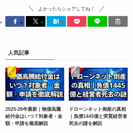
よかったらシェアしてね！
人気記事
2025-26年最新｜物価高騰
ドローンネット倒産の真相
給付金はいつ？対象者・金
｜負債1445億と実質経営者
額・申請を徹底解説
死去の謎を解説