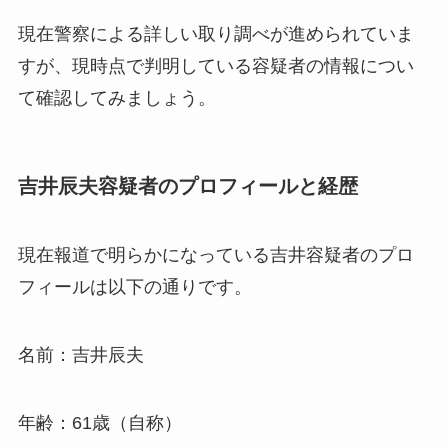
現在警察による詳しい取り調べが進められていま
すが、現時点で判明している容疑者の情報につい
て確認してみましょう。
吉井辰夫容疑者のプロフィールと経歴
現在報道で明らかになっている吉井容疑者のプロ
フィールは以下の通りです。
名前：吉井辰夫
年齢：61歳（自称）