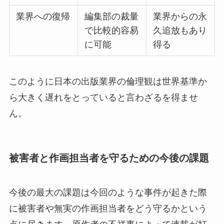
業界への復帰
編集部の裁量
業界からの永
で比較的容易
久追放もあり
に可能
得る
このように日本の出版業界の倫理観は世界基準か
ら大きく遅れをとっていると言わざるを得ませ
ん。
被害者と作画担当者を守るための今後の課題
今後の最大の課題は今回のような事件が起きた際
に被害者や無実の作画担当者をどう守るかという