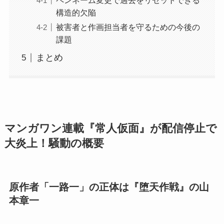
ペンネーム変更で過去をリセットできる
構造的欠陥
被害者と作画担当者を守るための今後の
課題
まとめ
マンガワン連載『常人仮面』が配信停止で
大炎上！騒動の概要
原作者「一路一」の正体は『堕天作戦』の山
本章一