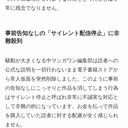
常に残念でなりません。
事前告知なしの「サイレント配信停止」に非
難殺到
騒動が大きくなる中マンガワン編集部は読者への
公式な説明を一切行わないまま電子書籍ストアか
ら常人仮面を突然削除しました。このように事前
の告知なしにこっそりと作品を消してしまう行為
はサイレント停止と呼ばれ非常に不誠実な対応と
して非難の的になっています。お金を払って作品
を購入していた読者に対する配慮が全く感じられ
ません。