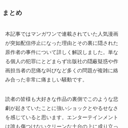
まとめ
本記事ではマンガワンで連載されていた人気漫画
が突如配信停止になった理由とその裏に隠された
原作者の事件について詳しく解説しました。単な
る個人の犯罪にとどまらず出版社の隠蔽疑惑や作
画担当者の悲痛な叫びなど多くの問題が複雑に絡
み合った非常に痛ましい騒動です。
読者の皆様も大好きな作品の裏側でこのような悲
劇が起きていたことに強いショックとやるせなさ
を感じていると思います。エンターテインメント
は誰も傷つけないクリーンな土台の上に成り立っ