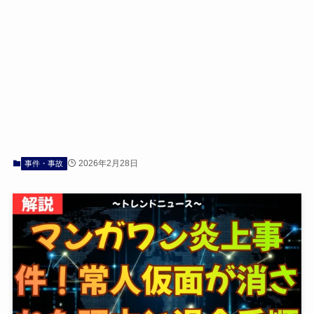
2026年2月28日
事件・事故