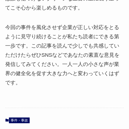
てこそ心から楽しめるものです。
今回の事件を風化させず企業が正しい対応をとる
ように見守り続けることが私たち読者にできる第
一歩です。この記事を読んで少しでも共感してい
ただけたらぜひSNSなどであなたの素直な意見を
発信してみてください。一人一人の小さな声が業
界の健全化を促す大きな力へと変わっていくはず
です。
事件・事故