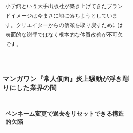
小学館という大手出版社が築き上げてきたブラン
ドイメージは今まさに地に落ちようとしていま
す。クリエイターからの信頼を取り戻すためには
表面的な謝罪ではなく根本的な体質改善が不可欠
です。
マンガワン『常人仮面』炎上騒動が浮き彫
りにした業界の闇
ペンネーム変更で過去をリセットできる構造
的欠陥