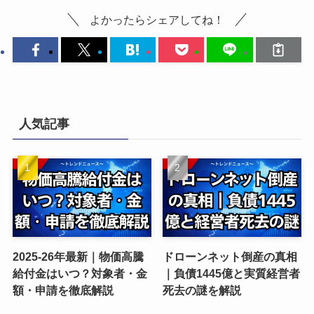
よかったらシェアしてね！
人気記事
2025-26年最新｜物価高騰
ドローンネット倒産の真相
給付金はいつ？対象者・金
｜負債1445億と実質経営者
額・申請を徹底解説
死去の謎を解説