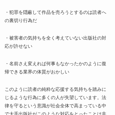
・犯罪を隠蔽して作品を売ろうとするのは読者へ
の裏切り行為だ
・被害者の気持ちを全く考えていない出版社の対
応が許せない
・名前さえ変えれば何事もなかったかのように復
帰できる業界の体質がおかしい
このように読者の純粋な応援する気持ちを踏みに
じるような行為に多くの人が失望しています。法
律を守るという意識が社会全体で高まっている中
で大手出版社がこのような対応をとったことは非