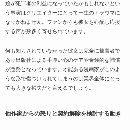
絵が犯罪者の利益になっていたかもしれないとい
う事実はクリエイターにとって一生のトラウマに
なりかねません。ファンからも彼女を心配し応援
する声が数多く寄せられています。
何も知らされていなかった彼女は完全に被害者で
あり出版社による手厚い心のケアや金銭的な補償
が急務となっています。才能ある漫画家がこのよ
うな形で傷つけられてしまうのは業界全体にとっ
ても大きな損失だと言えるでしょう。
他作家からの怒りと契約解除を検討する動き