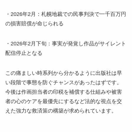
・2026年2月：札幌地裁での民事判決で一千百万円
の損害賠償が命じられる
・2026年2月下旬：事実が発覚し作品がサイレント
配信停止となる
この痛ましい時系列から分かるように出版社は早
い段階で事態を防ぐチャンスがあったはずです。
今後は作画担当者の印税を補償する仕組みや被害
者の心のケアを最優先にするなど法的な視点を交
えた強力な救済策の構築が求められています。