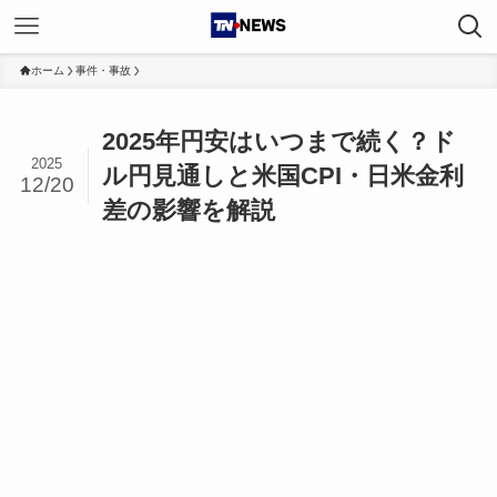
ホーム
事件・事故
2025年円安はいつまで続く？ド
2025
ル円見通しと米国CPI・日米金利
12/20
差の影響を解説