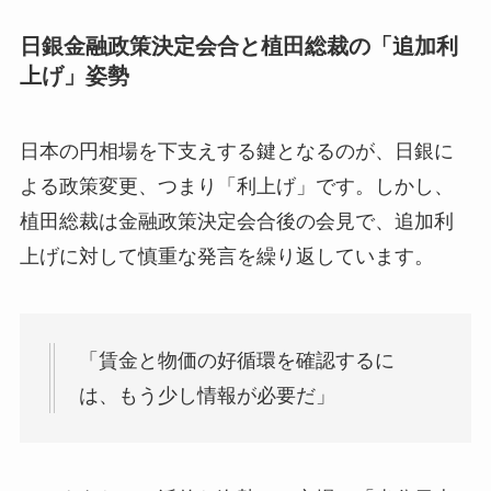
日銀金融政策決定会合と植田総裁の「追加利
上げ」姿勢
日本の円相場を下支えする鍵となるのが、日銀に
よる政策変更、つまり「利上げ」です。しかし、
植田総裁は金融政策決定会合後の会見で、追加利
上げに対して慎重な発言を繰り返しています。
「賃金と物価の好循環を確認するに
は、もう少し情報が必要だ」