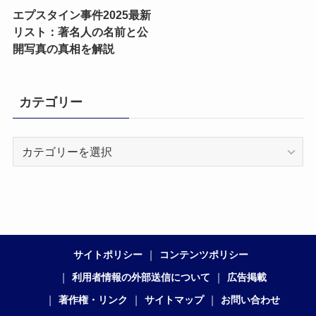
エプスタイン事件2025最新
リスト：著名人の名前と公
開写真の真相を解説
カテゴリー
カ
テ
ゴ
リ
ー
サイトポリシー
コンテンツポリシー
利用者情報の外部送信について
広告掲載
著作権・リンク
サイトマップ
お問い合わせ