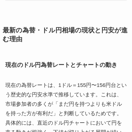
最新の為替・ドル円相場の現状と円安が進
む理由
現在のドル円為替レートとチャートの動き
現在の為替レートは、1ドル＝155円〜156円台とい
う歴史的な円安水準で推移しています。これは、
市場参加者の多くが「まだ円を持つよりも米ドル
を持った方が有利だ」と判断しているためです。
具体的には、直近のドル円チャートにおいて円を