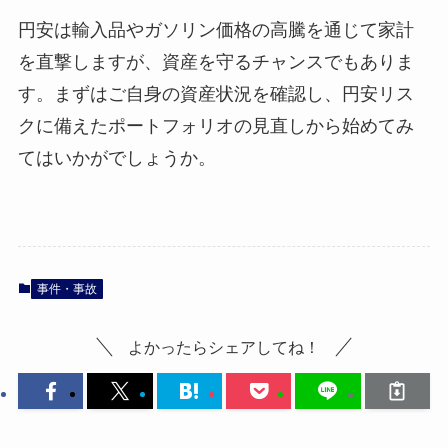
円安は輸入品やガソリン価格の高騰を通じて家計
を直撃しますが、資産を守るチャンスでもありま
す。まずはご自身の資産状況を確認し、円安リス
クに備えたポートフォリオの見直しから始めてみ
てはいかがでしょうか。
事件・事故
よかったらシェアしてね！