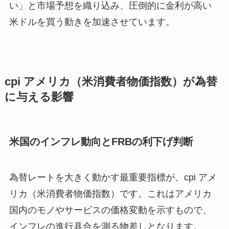
い」と市場予想を織り込み、圧倒的に金利が高い
米ドルを買う動きを加速させています。
cpi アメリカ（米消費者物価指数）が為替
に与える影響
米国のインフレ動向とFRBの利下げ判断
為替レートを大きく動かす最重要指標が、cpi アメ
リカ（米消費者物価指数）です。これはアメリカ
国内のモノやサービスの価格変動を示すもので、
インフレの進行具合を測る物差しとなります。