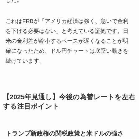
これはFRBが「アメリカ経済は強く、急いで金利
を下げる必要はない」と考えている証拠です。日
米の金利差が縮小するペースが遅くなることが明
確になったため、ドル円チャートは底堅い動きを
続けています。
【2025年見通し】今後の為替レートを左右
する注目ポイント
トランプ新政権の関税政策と米ドルの強さ