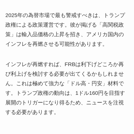
2025年の為替市場で最も警戒すべきは、トランプ
政権による政策運営です。彼が掲げる「高関税政
策」は輸入品価格の上昇を招き、アメリカ国内の
インフレを再燃させる可能性があります。
インフレが再燃すれば、FRBは利下げどころか再
び利上げを検討する必要が出てくるかもしれませ
ん。これは極めて強力な「ドル高・円安」材料で
す。トランプ政権の動向は、1ドル160円を目指す
展開のトリガーになり得るため、ニュースを注視
する必要があります。