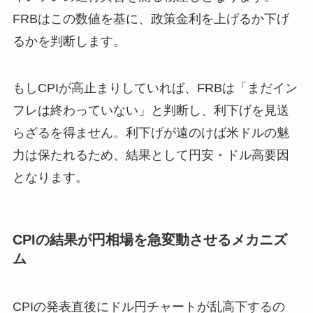
FRBはこの数値を基に、政策金利を上げるか下げ
るかを判断します。
もしCPIが高止まりしていれば、FRBは「まだイン
フレは終わっていない」と判断し、利下げを見送
らざるを得ません。利下げが遠のけば米ドルの魅
力は保たれるため、結果として円安・ドル高要因
となります。
CPIの結果が円相場を急変動させるメカニズ
ム
CPIの発表直後にドル円チャートが乱高下するの