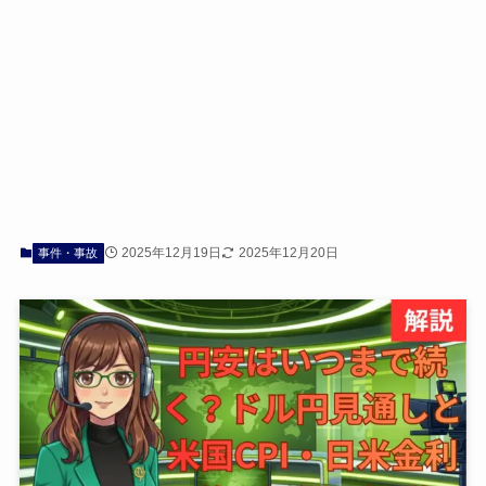
2025年12月19日
2025年12月20日
事件・事故