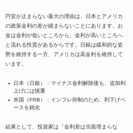
円安が止まらない最大の理由は、日本とアメリカ
の政策金利の差が縮まらないことにあります。お
金は金利が低いところから、金利が高いところへ
と流れる性質があるからです。日銀は緩和的な姿
勢を維持する一方、アメリカは高金利を維持して
います。
日本（日銀）：マイナス金利解除後も、追加利
上げには慎重
米国（FRB）：インフレ抑制のため、利下げペ
ースを鈍化
結果として、投資家は「金利差は当面埋まらな