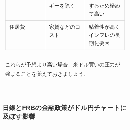
ギーを除く
するため極め
て高い
住居費
家賃などのコ
粘着性が高く
スト
インフレの長
期化要因
これらが予想より高い場合、米ドル買いの圧力が
強まることを覚えておきましょう。
日銀とFRBの金融政策がドル円チャートに
及ぼす影響