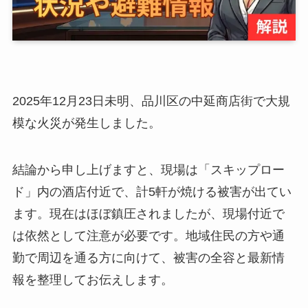
2025年12月23日未明、品川区の中延商店街で大規
模な火災が発生しました。
結論から申し上げますと、現場は「スキップロー
ド」内の酒店付近で、計5軒が焼ける被害が出てい
ます。現在はほぼ鎮圧されましたが、現場付近で
は依然として注意が必要です。地域住民の方や通
勤で周辺を通る方に向けて、被害の全容と最新情
報を整理してお伝えします。