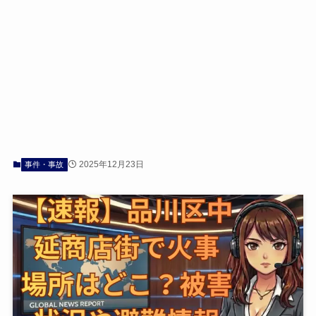
2025年12月23日
事件・事故