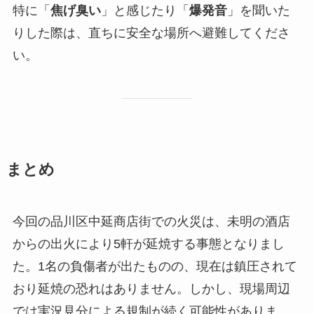
特に「
焦げ臭い
」と感じたり「
爆発音
」を聞いた
りした際は、直ちに安全な場所へ避難してくださ
い。
まとめ
今回の品川区中延商店街での火災は、未明の酒店
からの出火により5軒が延焼する事態となりまし
た。1名の負傷者が出たものの、現在は鎮圧されて
おり延焼の恐れはありません。しかし、現場周辺
では実況見分による規制が続く可能性がありま