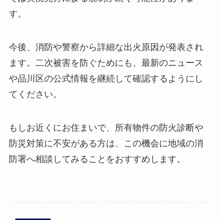
す。
今後、消防や警察から詳細な出火原因が発表され
ます。二次被害を防ぐためにも、最新のニュース
や品川区の公式情報を継続して確認するようにし
てください。
もしお近くにお住まいで、所有物件の防火診断や
防災対策に不安がある方は、この機会に地域の消
防署へ相談してみることをおすすめします。