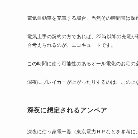
電気自動車を充電する場合、当然その時間帯は深
電気上手の契約の方であれば、23時以降の充電
合考えられるのが、エコキュートです。
この時間に使う可能性のあるオール電化のお宅の
深夜にブレイカーが上がったりするのは、この上
深夜に想定されるアンペア
深夜に使う家電一覧（東京電力ＨＰなどを参考に