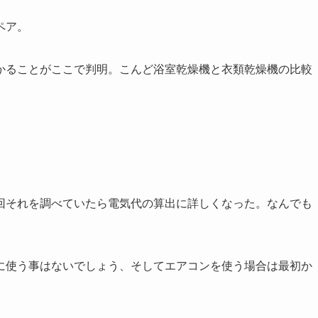
ペア。
かることがここで判明。こんど浴室乾燥機と衣類乾燥機の比較
回それを調べていたら電気代の算出に詳しくなった。なんでも
に使う事はないでしょう、そしてエアコンを使う場合は最初か