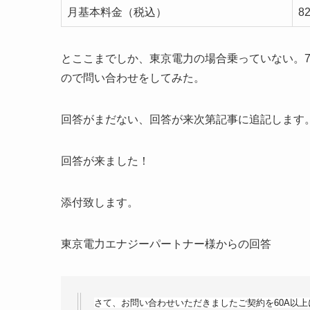
月基本料金（税込）
8
とここまでしか、東京電力の場合乗っていない。
ので問い合わせをしてみた。
回答がまだない、回答が来次第記事に追記します
回答が来ました！
添付致します。
東京電力エナジーパートナー様からの回答
さて、お問い合わせいただきましたご契約を60A以上