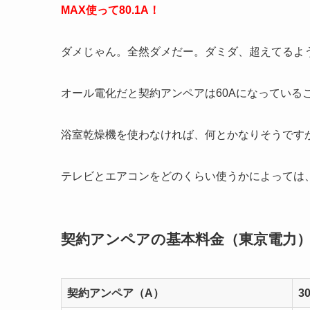
MAX使って80
.1A！
ダメじゃん。全然ダメだー。ダミダ、超えてるよ
オール電化だと契約アンペアは60Aになっている
浴室乾燥機を使わなければ、何とかなりそうです
テレビとエアコンをどのくらい使うかによっては
契約アンペアの基本料金（東京電力
契約アンペア（A）
3