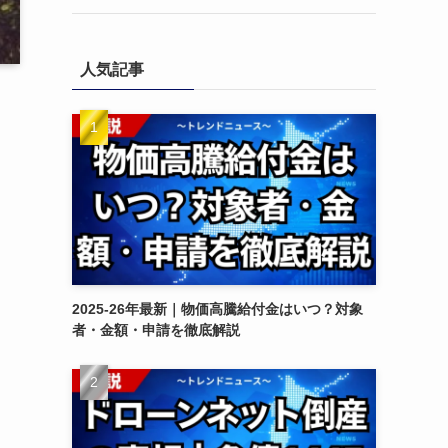
人気記事
。
2025-26年最新｜物価高騰給付金はいつ？対象
者・金額・申請を徹底解説