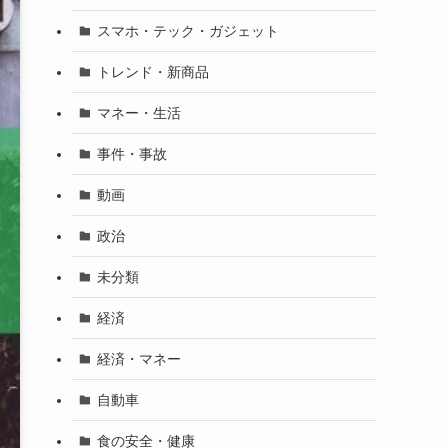
スマホ・テック・ガジェット
トレンド・新商品
マネー・生活
事件・事故
動画
政治
未分類
経済
経済・マネー
自動車
食の安全・健康