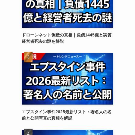
ドローンネット倒産の真相｜負債1445億と実質
経営者死去の謎を解説
エプスタイン事件2025最新リスト：著名人の名
前と公開写真の真相を解説