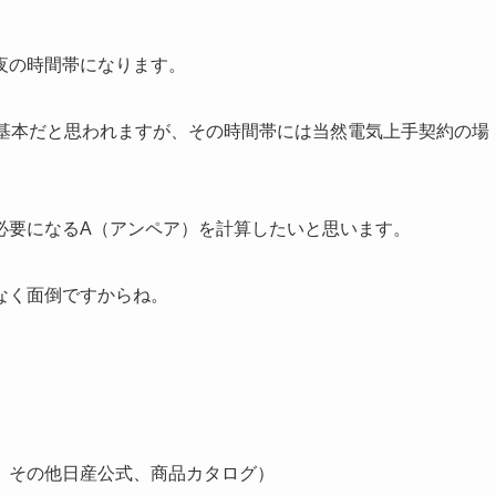
夜の時間帯になります。
が基本だと思われますが、その時間帯には当然電気上手契約の場
必要になるA（アンペア）を計算したいと思います。
なく面倒ですからね。
、その他日産公式、商品カタログ）