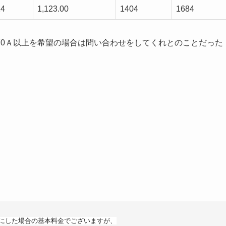
24
1,123.00
1404
1684
70Ａ以上を希望の場合は問い合わせをしてくれとのことだった
。
にした場合
の基本料金でございますが、