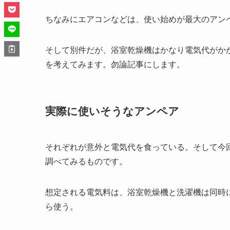
ちなみにエアコンなどは、使い始めが最大のアン
そして別件だが、浴室乾燥機はかなり電気代がか
を考えてみます。勿論記事にします。
実際に使いそうなアンペア
それぞれが意外と電気代を食っている。そして今
調べてみるものです。
想定される電気料は、浴室乾燥機と洗濯機は同時
ら使う。