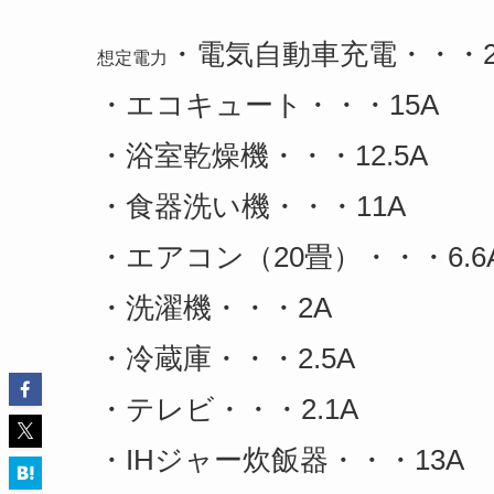
・電気自動車充電・・・2
想定電力
・エコキュート・・・15A
・浴室乾燥機・・・12.5A
・食器洗い機・・・11A
・エアコン（20畳）・・・6.6A
・洗濯機・・・2A
・冷蔵庫・・・2.5A
・テレビ・・・2.1A
・IHジャー炊飯器・・・13A