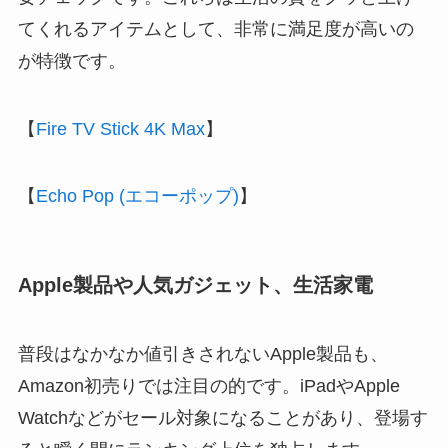
てくれるアイテムとして、非常に満足度が高いの
が特徴です。
【
Fire TV Stick 4K Max
】
【
Echo Pop (エコーポップ)
】
Apple製品や人気ガジェット、生活家電
普段はなかなか値引きされないApple製品も、
Amazon初売りでは注目の的です。iPadやApple
Watchなどがセール対象になることがあり、登場す