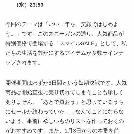
（水）23:59
今回のテーマは「いい一年を、笑顔ではじめよ
う。」です。このスローガンの通り、人気商品が
特別価格で登場する「スマイルSALE」として、私
たちの生活を豊かにするアイテムが多数ラインナ
ップされます。
開催期間はわずか5日間という短期決戦です。人気
商品は開始直後に売り切れてしまうことも珍しく
ありません。「あとで買おう」と思っているうち
にセールが終わっていた……なんてことにならな
いよう、事前に欲しいものリストを作っておくの
がおすすめです。また、1月3日からの本番を前