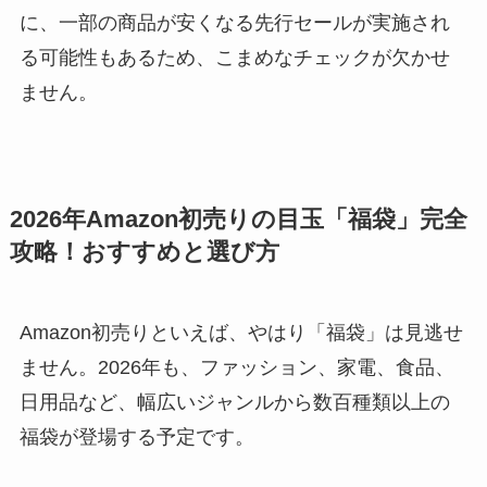
に、一部の商品が安くなる先行セールが実施され
る可能性もあるため、こまめなチェックが欠かせ
ません。
2026年Amazon初売りの目玉「福袋」完全
攻略！おすすめと選び方
Amazon初売りといえば、やはり「福袋」は見逃せ
ません。2026年も、ファッション、家電、食品、
日用品など、幅広いジャンルから数百種類以上の
福袋が登場する予定です。