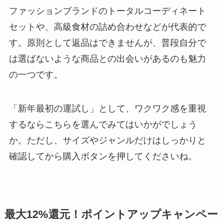
ファッションブランドのトータルコーディネート
セットや、高級食材の詰め合わせなどが代表的で
す。原則として返品はできませんが、普段自分で
は選ばないような商品との出会いがあるのも魅力
の一つです。
「新年最初の運試し」として、ワクワク感を重視
するならこちらを選んでみてはいかがでしょう
か。ただし、サイズやジャンルだけはしっかりと
確認してから購入ボタンを押してくださいね。
最大12%還元！ポイントアップキャンペー