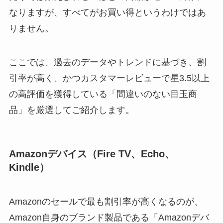
なりますが、すべてがお買い得というわけではあ
りません。
ここでは、過去のデータやトレンドに基づき、割
引率が高く、かつカスタマーレビューで星3.5以上
の高評価を獲得している「間違いのない目玉商
品」を厳選してご紹介します。
Amazonデバイス（Fire TV、Echo、
Kindle）
Amazonのセールで最も割引率が高くなるのが、
Amazon自身のブランド製品である「Amazonデバ