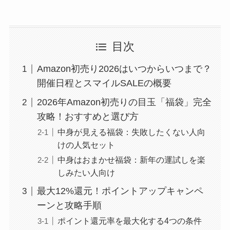
目次
Amazon初売り2026はいつからいつまで？
開催日程とスマイルSALEの概要
2026年Amazon初売りの目玉「福袋」完全
攻略！おすすめと選び方
中身が見える福袋：失敗したくない人向
けの人気セット
中身はおまかせ福袋：新年の運試しを楽
しみたい人向け
最大12%還元！ポイントアップキャンペ
ーンと攻略手順
ポイント還元率を最大化する4つの条件