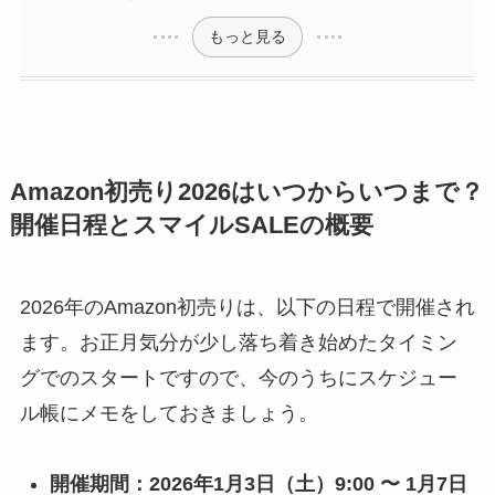
もっと見る
Amazon初売り2026はいつからいつまで？
開催日程とスマイルSALEの概要
2026年のAmazon初売りは、以下の日程で開催され
ます。お正月気分が少し落ち着き始めたタイミン
グでのスタートですので、今のうちにスケジュー
ル帳にメモをしておきましょう。
開催期間：2026年1月3日（土）9:00 〜 1月7日