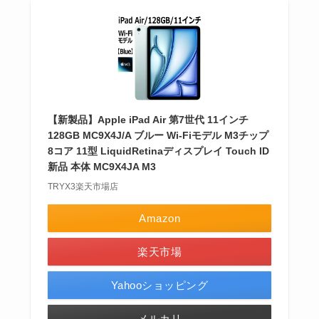
【新製品】Apple iPad Air 第7世代 11インチ
128GB MC9X4J/A ブルー Wi-Fiモデル M3チップ
8コア 11型 LiquidRetinaディスプレイ Touch ID
新品 本体 MC9X4JA M3
TRYX3楽天市場店
Amazon
楽天市場
Yahooショッピング
メルカリ