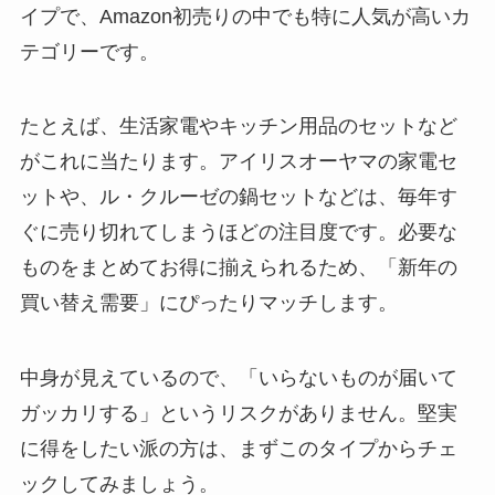
イプで、Amazon初売りの中でも特に人気が高いカ
テゴリーです。
たとえば、生活家電やキッチン用品のセットなど
がこれに当たります。アイリスオーヤマの家電セ
ットや、ル・クルーゼの鍋セットなどは、毎年す
ぐに売り切れてしまうほどの注目度です。必要な
ものをまとめてお得に揃えられるため、「新年の
買い替え需要」にぴったりマッチします。
中身が見えているので、「いらないものが届いて
ガッカリする」というリスクがありません。堅実
に得をしたい派の方は、まずこのタイプからチェ
ックしてみましょう。