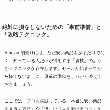
絶対に損をしないための「事前準備」と
「攻略テクニック」
Amazon初売りには、ただ安い商品を探すだけでな
く、知っている人だけが得をする「裏技」のよう
なテクニックが存在します。セールが始まってか
ら慌てないように、事前の準備をしっかり整えて
おきましょう。
ここでは、プロも実践している「本当に安い商品
を見抜く方法」や「怪しい商品を避けるコツ」を