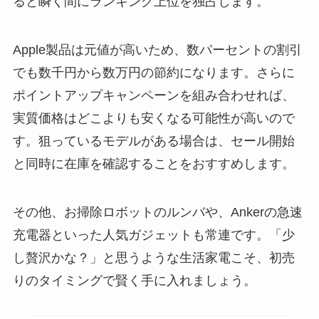
ると瞬く間にランキング上位を独占します。
Apple製品は元値が高いため、数パーセントの割引
でも数千円から数万円の節約になります。さらに
ポイントアップキャンペーンを組み合わせれば、
実質価格はどこよりも安くなる可能性が高いので
す。狙っているモデルがある場合は、セール開始
と同時に在庫を確認することをおすすめします。
その他、お掃除ロボットのルンバや、Ankerの急速
充電器といった人気ガジェットも常連です。「少
し贅沢かな？」と思うような生活家電こそ、初売
りのタイミングで賢く手に入れましょう。