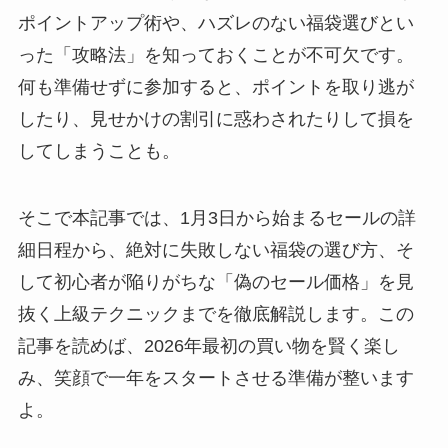
ポイントアップ術や、ハズレのない福袋選びとい
った「攻略法」を知っておくことが不可欠です。
何も準備せずに参加すると、ポイントを取り逃が
したり、見せかけの割引に惑わされたりして損を
してしまうことも。
そこで本記事では、1月3日から始まるセールの詳
細日程から、絶対に失敗しない福袋の選び方、そ
して初心者が陥りがちな「偽のセール価格」を見
抜く上級テクニックまでを徹底解説します。この
記事を読めば、2026年最初の買い物を賢く楽し
み、笑顔で一年をスタートさせる準備が整います
よ。