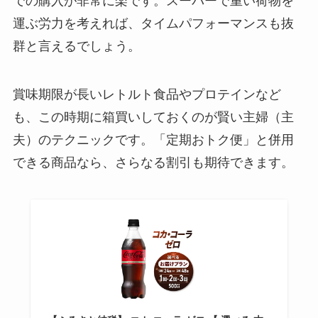
での購入が非常に楽です。スーパーで重い荷物を
運ぶ労力を考えれば、タイムパフォーマンスも抜
群と言えるでしょう。
賞味期限が長いレトルト食品やプロテインなど
も、この時期に箱買いしておくのが賢い主婦（主
夫）のテクニックです。「定期おトク便」と併用
できる商品なら、さらなる割引も期待できます。