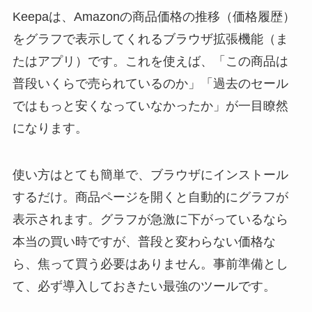
Keepaは、Amazonの商品価格の推移（価格履歴）
をグラフで表示してくれるブラウザ拡張機能（ま
たはアプリ）です。これを使えば、「この商品は
普段いくらで売られているのか」「過去のセール
ではもっと安くなっていなかったか」が一目瞭然
になります。
使い方はとても簡単で、ブラウザにインストール
するだけ。商品ページを開くと自動的にグラフが
表示されます。グラフが急激に下がっているなら
本当の買い時ですが、普段と変わらない価格な
ら、焦って買う必要はありません。事前準備とし
て、必ず導入しておきたい最強のツールです。