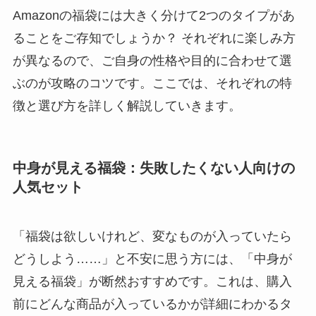
Amazonの福袋には大きく分けて2つのタイプがあ
ることをご存知でしょうか？ それぞれに楽しみ方
が異なるので、ご自身の性格や目的に合わせて選
ぶのが攻略のコツです。ここでは、それぞれの特
徴と選び方を詳しく解説していきます。
中身が見える福袋：失敗したくない人向けの
人気セット
「福袋は欲しいけれど、変なものが入っていたら
どうしよう……」と不安に思う方には、「中身が
見える福袋」が断然おすすめです。これは、購入
前にどんな商品が入っているかが詳細にわかるタ