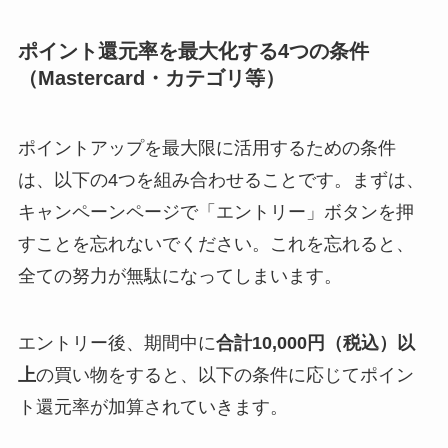
ポイント還元率を最大化する4つの条件
（Mastercard・カテゴリ等）
ポイントアップを最大限に活用するための条件
は、以下の4つを組み合わせることです。まずは、
キャンペーンページで「エントリー」ボタンを押
すことを忘れないでください。これを忘れると、
全ての努力が無駄になってしまいます。
エントリー後、期間中に
合計10,000円（税込）以
上
の買い物をすると、以下の条件に応じてポイン
ト還元率が加算されていきます。