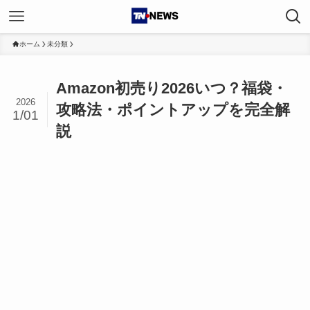
ホーム
未分類
Amazon初売り2026いつ？福袋・
2026
攻略法・ポイントアップを完全解
1/01
説