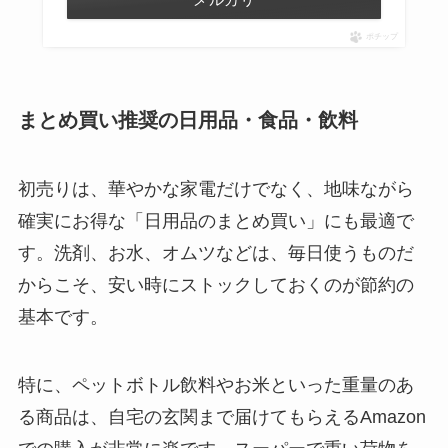
ポチップ
まとめ買い推奨の日用品・食品・飲料
初売りは、華やかな家電だけでなく、地味ながら
確実にお得な「日用品のまとめ買い」にも最適で
す。洗剤、お水、オムツなどは、毎日使うものだ
からこそ、安い時にストックしておくのが節約の
基本です。
特に、ペットボトル飲料やお米といった重量のあ
る商品は、自宅の玄関まで届けてもらえるAmazon