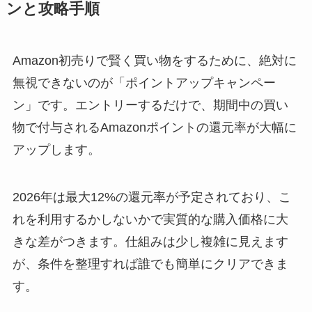
ンと攻略手順
Amazon初売りで賢く買い物をするために、絶対に
無視できないのが「ポイントアップキャンペー
ン」です。エントリーするだけで、期間中の買い
物で付与されるAmazonポイントの還元率が大幅に
アップします。
2026年は最大12%の還元率が予定されており、こ
れを利用するかしないかで実質的な購入価格に大
きな差がつきます。仕組みは少し複雑に見えます
が、条件を整理すれば誰でも簡単にクリアできま
す。