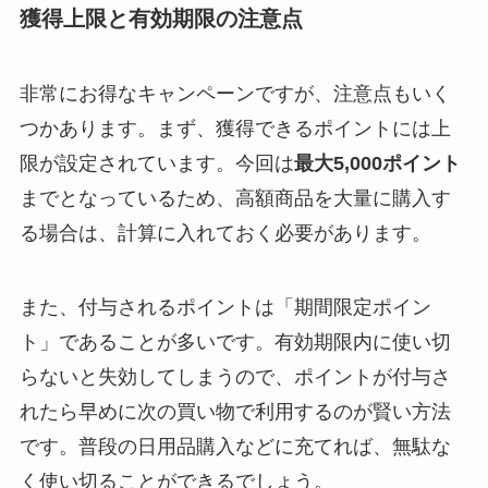
獲得上限と有効期限の注意点
非常にお得なキャンペーンですが、注意点もいく
つかあります。まず、獲得できるポイントには上
限が設定されています。今回は
最大5,000ポイント
までとなっているため、高額商品を大量に購入す
る場合は、計算に入れておく必要があります。
また、付与されるポイントは「期間限定ポイン
ト」であることが多いです。有効期限内に使い切
らないと失効してしまうので、ポイントが付与さ
れたら早めに次の買い物で利用するのが賢い方法
です。普段の日用品購入などに充てれば、無駄な
く使い切ることができるでしょう。