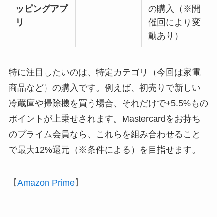
ッピングアプ
の購入（※開
リ
催回により変
動あり）
特に注目したいのは、特定カテゴリ（今回は家電
商品など）の購入です。例えば、初売りで新しい
冷蔵庫や掃除機を買う場合、それだけで+5.5%もの
ポイントが上乗せされます。Mastercardをお持ち
のプライム会員なら、これらを組み合わせること
で最大12%還元（※条件による）を目指せます。
【
Amazon Prime
】