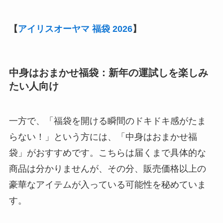
【
アイリスオーヤマ 福袋 2026
】
中身はおまかせ福袋：新年の運試しを楽しみ
たい人向け
一方で、「福袋を開ける瞬間のドキドキ感がたま
らない！」という方には、「中身はおまかせ福
袋」がおすすめです。こちらは届くまで具体的な
商品は分かりませんが、その分、販売価格以上の
豪華なアイテムが入っている可能性を秘めていま
す。