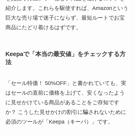
紹介します。これらを駆使すれば、Amazonという
巨大な売り場で迷子にならず、最短ルートでお宝
商品にたどり着けるはずです。
Keepaで「本当の最安値」をチェックする方
法
「セール特価！ 50%OFF」と書かれていても、実
はセールの直前に価格を上げて、安くなったよう
に見せかけている商品があることをご存知です
か？ こうした見せかけの割引に騙されないために
必須のツールが「Keepa（キーパ）」です。