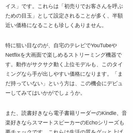
イス」です。これらは「初売りでお客さんを呼ぶ
ための目玉」として設定されることが多く、半額
近い価格になることも珍しくありません。
特に狙い目なのが、自宅のテレビでYouTubeや
Netflixを大画面で楽しめるストリーミング機器で
す。動作がサクサク動く上位モデルも、このタイ
ミングなら手が出しやすい価格になります。「ま
だ持っていない」という方は、この機会にデビュ
ーしてみてはいかがでしょうか。
また、読書好きなら電子書籍リーダーのKindle、音
楽好きならスマートスピーカーのEchoシリーズも
要チェックです。これらは生活の質をグッと上げ