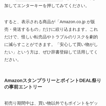
加してエンターキーを押してみてください。
すると、表示される商品が「Amazon.co.jp が販
売・発送するもの」だけに絞り込まれます。これ
だけで、怪しい転売品やトラブルのリスクを劇的
に減らすことができます。「安心して買い物がし
たい」という方は、ぜひ辞書登録して活用してく
ださい。
AmazonスタンプラリーとポイントDEAL祭り
の事前エントリー
初売り期間中は、買い物以外でもポイントをゲッ