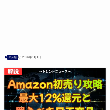
2026年1月1日
未分類