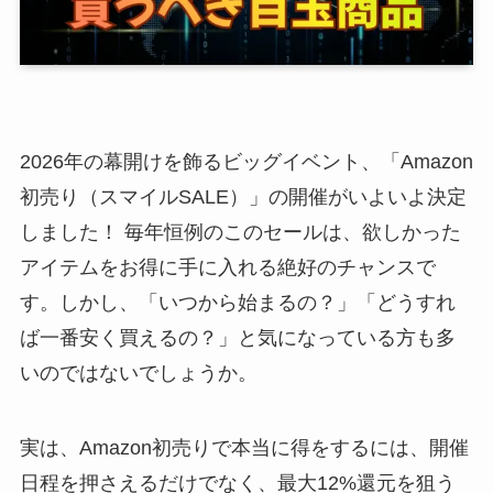
2026年の幕開けを飾るビッグイベント、「Amazon
初売り（スマイルSALE）」の開催がいよいよ決定
しました！ 毎年恒例のこのセールは、欲しかった
アイテムをお得に手に入れる絶好のチャンスで
す。しかし、「いつから始まるの？」「どうすれ
ば一番安く買えるの？」と気になっている方も多
いのではないでしょうか。
実は、Amazon初売りで本当に得をするには、開催
日程を押さえるだけでなく、最大12%還元を狙う