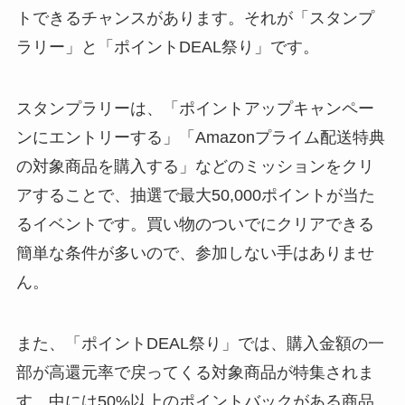
トできるチャンスがあります。それが「スタンプ
ラリー」と「ポイントDEAL祭り」です。
スタンプラリーは、「ポイントアップキャンペー
ンにエントリーする」「Amazonプライム配送特典
の対象商品を購入する」などのミッションをクリ
アすることで、抽選で最大50,000ポイントが当た
るイベントです。買い物のついでにクリアできる
簡単な条件が多いので、参加しない手はありませ
ん。
また、「ポイントDEAL祭り」では、購入金額の一
部が高還元率で戻ってくる対象商品が特集されま
す。中には50%以上のポイントバックがある商品