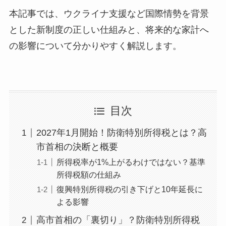
本記事では、ウクライナ支援など国際情勢を背景
とした新制度の正しい仕組みと、将来的な家計へ
の影響について分かりやすく解説します。
目次
2027年1月開始！防衛特別所得税とは？高
市首相の決断と概要
所得税率が1%上がるわけではない？基準
所得税額の仕組み
復興特別所得税の引き下げと10年延長に
よる影響
高市首相の「裏切り」？防衛特別所得税