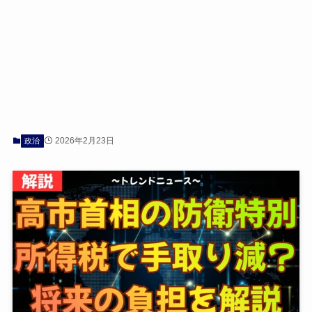
2026年2月23日
政治