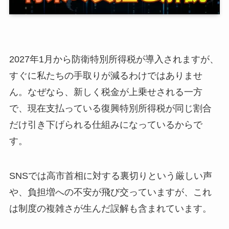
2027年1月から防衛特別所得税が導入されますが、
すぐに私たちの手取りが減るわけではありませ
ん。なぜなら、新しく税金が上乗せされる一方
で、現在支払っている復興特別所得税が同じ割合
だけ引き下げられる仕組みになっているからで
す。
SNSでは高市首相に対する裏切りという厳しい声
や、負担増への不安が飛び交っていますが、これ
は制度の複雑さが生んだ誤解も含まれています。