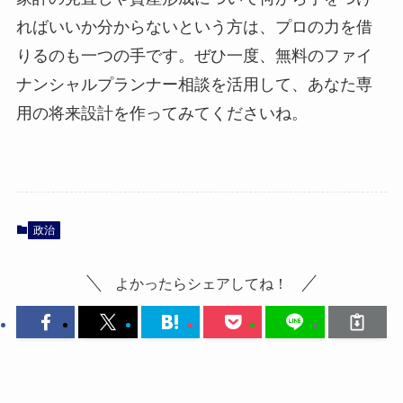
ればいいか分からないという方は、プロの力を借
りるのも一つの手です。ぜひ一度、無料のファイ
ナンシャルプランナー相談を活用して、あなた専
用の将来設計を作ってみてくださいね。
政治
よかったらシェアしてね！