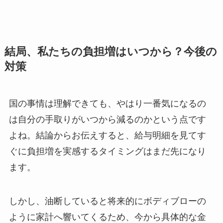
結局、私たちの負担増はいつから？今後の
対策
国の事情は理解できても、やはり一番気になるの
は自分の手取りがいつから減るのかという点です
よね。結論からお伝えすると、給与明細を見てす
ぐに負担増を実感するタイミングはまだ先になり
ます。
しかし、油断していると将来的にボディブローの
ように家計へ響いてくるため、今から具体的な金