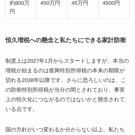
約800万
450万円
45万円
4500円
円
恒久増税への懸念と私たちにできる家計防衛
制度上は2027年1月からスタートしますが、本当の
増税が始まるのは復興特別所得税の本来の期限が
切れる2038年以降です。さらに恐ろしいのは、こ
の防衛特別所得税が当分の間とされており、事実
上の恒久化につながるのではないかと懸念されて
いる点です。
国の方針がいつ変わるか分からない以上、私たち