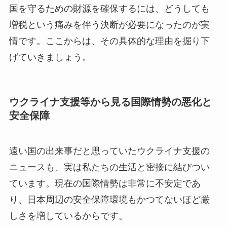
国を守るための財源を確保するには、どうしても
増税という痛みを伴う決断が必要になったのが実
情です。ここからは、その具体的な理由を掘り下
げていきましょう。
ウクライナ支援等から見る国際情勢の悪化と
安全保障
遠い国の出来事だと思っていたウクライナ支援の
ニュースも、実は私たちの生活と密接に結びつい
ています。現在の国際情勢は非常に不安定であ
り、日本周辺の安全保障環境もかつてないほど厳
しさを増しているからです。