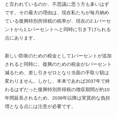
と言われているのか、不思議に思う方も多いはず
です。その最大の理由は、現在私たちが毎月納め
ている復興特別所得税の税率が、現在の2.1パーセ
ントから1.1パーセントへと同時に引き下げられる
点にあります。
新しい防衛のための税金として1パーセントが追加
されると同時に、復興のための税金が1パーセント
減るため、差し引きゼロとなり当面の手取り額は
変わりません。しかし、本来であれば2037年で終
わるはずだった復興特別所得税の徴収期間が約10
年間延長されるため、2038年以降は実質的な負担
増となる点には注意が必要です。