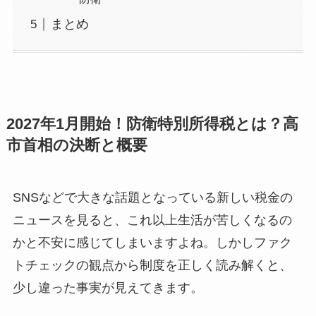
まとめ
2027年1月開始！防衛特別所得税とは？高
市首相の決断と概要
SNSなどで大きな話題となっている新しい税金の
ニュースを見ると、これ以上生活が苦しくなるの
かと不安に感じてしまいますよね。しかしファク
トチェックの観点から制度を正しく読み解くと、
少し違った事実が見えてきます。