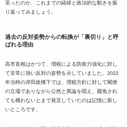
至ったのか、これまでの経緯と政治的な動きを振
り返ってみましょう。
過去の反対姿勢からの転換が「裏切り」と呼
ばれる理由
高市首相はかつて、増税による防衛力強化に対し
て非常に強い反対の姿勢を示していました。2022
年当時の岸田政権下では、増税方針に対して閣僚
の立場でありながら公然と異論を唱え、罷免され
ても構わないとまで発言していたのは記憶に新し
いところです。