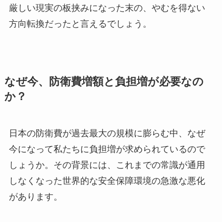
厳しい現実の板挟みになった末の、やむを得ない
方向転換だったと言えるでしょう。
なぜ今、防衛費増額と負担増が必要なの
か？
日本の防衛費が過去最大の規模に膨らむ中、なぜ
今になって私たちに負担増が求められているので
しょうか。その背景には、これまでの常識が通用
しなくなった世界的な安全保障環境の急激な悪化
があります。