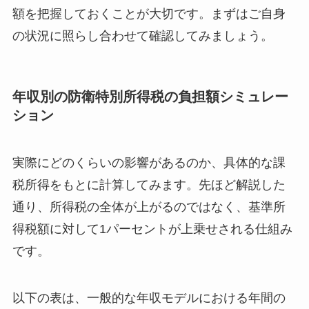
額を把握しておくことが大切です。まずはご自身
の状況に照らし合わせて確認してみましょう。
年収別の防衛特別所得税の負担額シミュレー
ション
実際にどのくらいの影響があるのか、具体的な課
税所得をもとに計算してみます。先ほど解説した
通り、所得税の全体が上がるのではなく、基準所
得税額に対して1パーセントが上乗せされる仕組み
です。
以下の表は、一般的な年収モデルにおける年間の