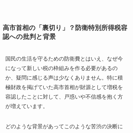
高市首相の「裏切り」？防衛特別所得税容
認への批判と背景
国民の生活を守るための防衛費とはいえ、なぜ今
になって新しい税の枠組みを作る必要があるの
か、疑問に感じる声は少なくありません。特に積
極財政を掲げていた高市首相が財源として増税を
容認したことに対して、戸惑いや不信感を抱く方
が増えています。
どのような背景があってこのような苦渋の決断に