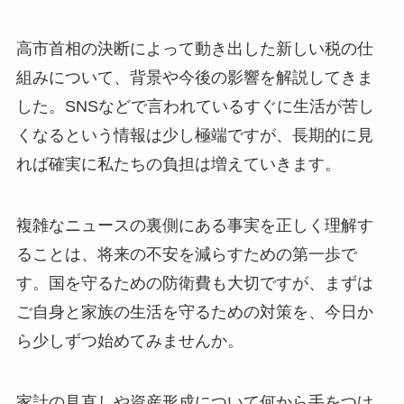
高市首相の決断によって動き出した新しい税の仕
組みについて、背景や今後の影響を解説してきま
した。SNSなどで言われているすぐに生活が苦し
くなるという情報は少し極端ですが、長期的に見
れば確実に私たちの負担は増えていきます。
複雑なニュースの裏側にある事実を正しく理解す
ることは、将来の不安を減らすための第一歩で
す。国を守るための防衛費も大切ですが、まずは
ご自身と家族の生活を守るための対策を、今日か
ら少しずつ始めてみませんか。
家計の見直しや資産形成について何から手をつけ