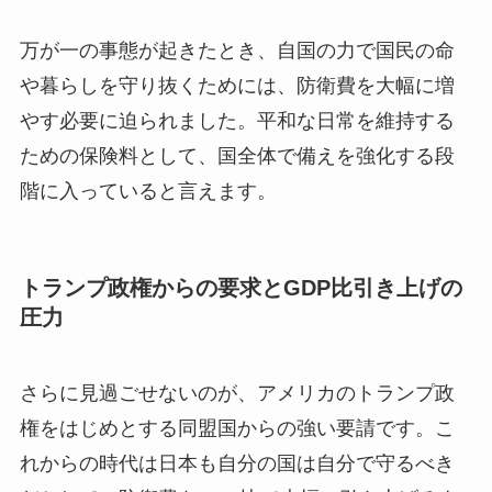
万が一の事態が起きたとき、自国の力で国民の命
や暮らしを守り抜くためには、防衛費を大幅に増
やす必要に迫られました。平和な日常を維持する
ための保険料として、国全体で備えを強化する段
階に入っていると言えます。
トランプ政権からの要求とGDP比引き上げの
圧力
さらに見過ごせないのが、アメリカのトランプ政
権をはじめとする同盟国からの強い要請です。こ
れからの時代は日本も自分の国は自分で守るべき