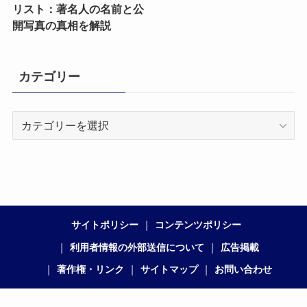
リスト：著名人の名前と公
開写真の真相を解説
カテゴリー
カ
テ
ゴ
リ
ー
サイトポリシー
コンテンツポリシー
利用者情報の外部送信について
広告掲載
著作権・リンク
サイトマップ
お問い合わせ