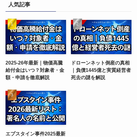
人気記事
2025-26年最新｜物価高騰
ドローンネット倒産の真相
給付金はいつ？対象者・金
｜負債1445億と実質経営者
額・申請を徹底解説
死去の謎を解説
エプスタイン事件2025最新