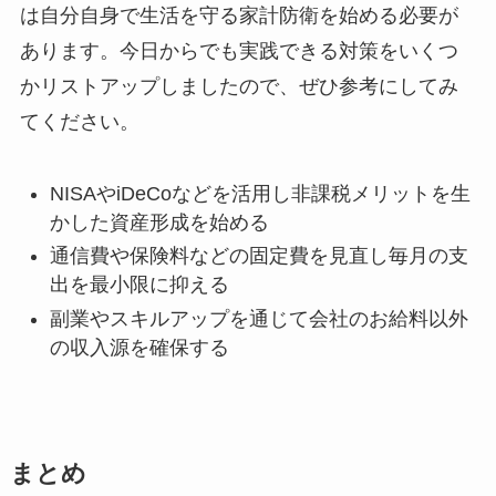
は自分自身で生活を守る家計防衛を始める必要が
あります。今日からでも実践できる対策をいくつ
かリストアップしましたので、ぜひ参考にしてみ
てください。
NISAやiDeCoなどを活用し非課税メリットを生
かした資産形成を始める
通信費や保険料などの固定費を見直し毎月の支
出を最小限に抑える
副業やスキルアップを通じて会社のお給料以外
の収入源を確保する
まとめ