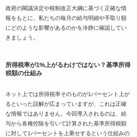
政府の閣議決定や税制改正大綱に基づく正確な情
報をもとに、私たちの毎月の給与明細や手取り額
にどのような影響があるのかを冷静に確認してい
きましょう。
所得税率が1%上がるわけではない？基準所得
税額の仕組み
ネット上では所得税率そのものが1パーセント上が
るといった誤解が広まっていますが、これは正確
な情報ではありません。今回導入されるのは、給
与から各種控除を引いて計算された基準所得税額
に対して1パーセントを上乗せするという仕組みの