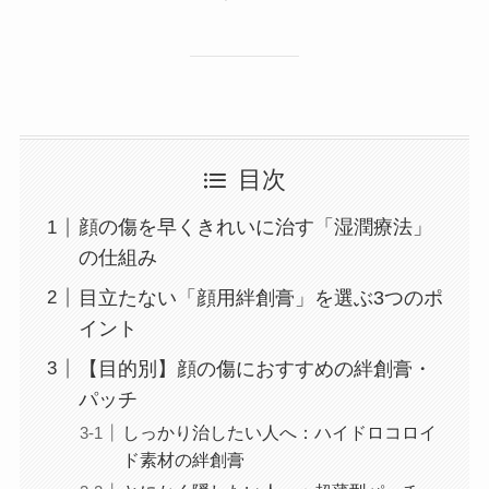
目次
顔の傷を早くきれいに治す「湿潤療法」
の仕組み
目立たない「顔用絆創膏」を選ぶ3つのポ
イント
【目的別】顔の傷におすすめの絆創膏・
パッチ
しっかり治したい人へ：ハイドロコロイ
ド素材の絆創膏