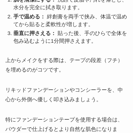
水分を完全に拭き取ります。
手で温める：
絆創膏を両手で挟み、体温で温め
てから貼ると柔軟性が増します。
垂直に押さえる：
貼った後、手のひらで全体を
包み込むように1分間押さえます。
上からメイクをする際は、テープの段差（フチ）
を埋めるのがコツです。
リキッドファンデーションやコンシーラーを、中
心から外側へ優しく叩き込みましょう。
特にファンデーションテープを使用する場合は、
パウダーで仕上げるとより自然な肌色になりま