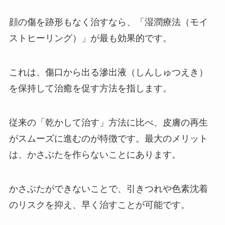
顔の傷を跡形もなく治すなら、「湿潤療法（モイ
ストヒーリング）」が最も効果的です。
これは、傷口から出る滲出液（しんしゅつえき）
を保持して治癒を促す方法を指します。
従来の「乾かして治す」方法に比べ、皮膚の再生
がスムーズに進むのが特徴です。最大のメリット
は、かさぶたを作らないことにあります。
かさぶたができないことで、引きつれや色素沈着
のリスクを抑え、早く治すことが可能です。