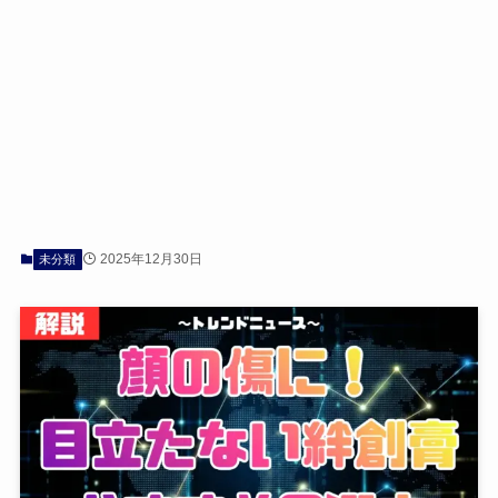
2025年12月30日
未分類