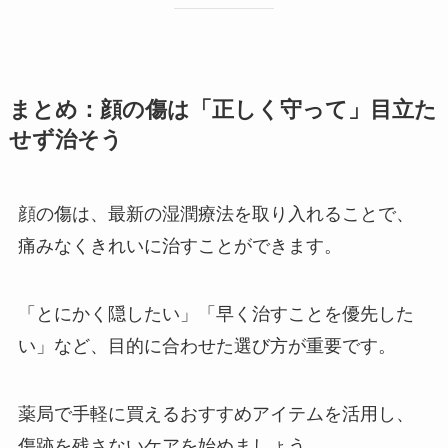
まとめ：顔の傷は「正しく守って」目立た
せず治そう
顔の傷は、最新の湿潤療法を取り入れることで、
痛みなくきれいに治すことができます。
「とにかく隠したい」「早く治すことを優先した
い」など、目的に合わせた選び方が重要です。
薬局で手軽に買えるおすすめアイテムを活用し、
傷跡を残さないケアを始めましょう。