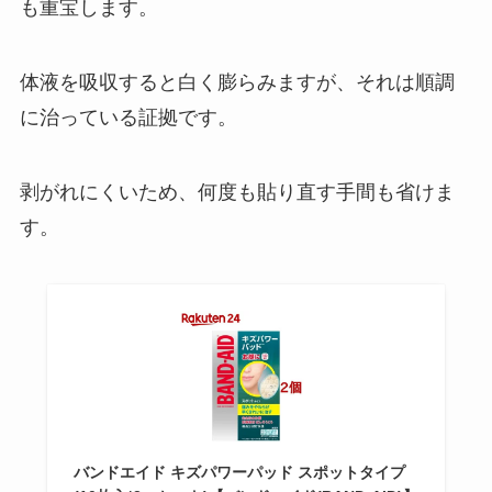
も重宝します。
体液を吸収すると白く膨らみますが、それは順調
に治っている証拠です。
剥がれにくいため、何度も貼り直す手間も省けま
す。
バンドエイド キズパワーパッド スポットタイプ