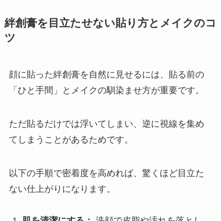
絆創膏を目立たせない貼り方とメイクのコ
ツ
顔に貼った絆創膏を自然に見せるには、貼る前の
「ひと手間」とメイクの馴染ませ方が重要です。
ただ貼るだけでは浮いてしまい、逆に視線を集め
てしまうことがあるためです。
以下の手順で密着度を高めれば、驚くほど目立た
ない仕上がりになります。
肌を清潔にする：
洗顔で皮脂や汚れを落とし、