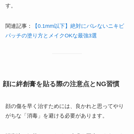
す。
関連記事：
【0.1mm以下】絶対にバレないニキビ
パッチの塗り方とメイクOKな最強3選
顔に絆創膏を貼る際の注意点とNG習慣
顔の傷を早く治すためには、良かれと思ってやり
がちな「消毒」を避ける必要があります。