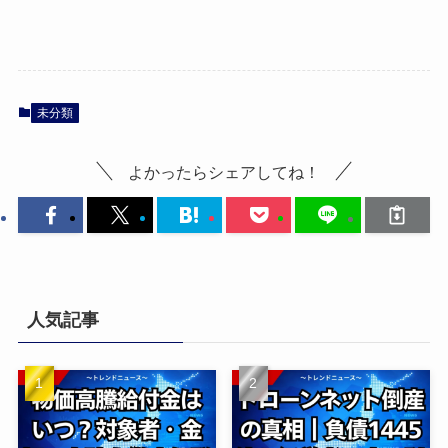
未分類
よかったらシェアしてね！
人気記事