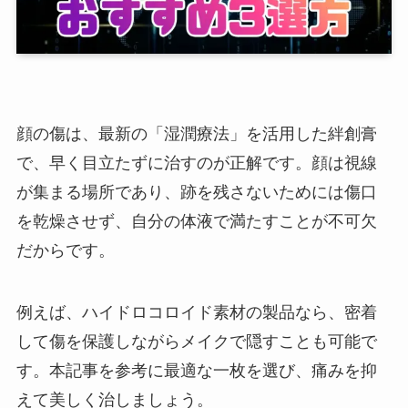
顔の傷は、最新の「湿潤療法」を活用した絆創膏
で、早く目立たずに治すのが正解です。顔は視線
が集まる場所であり、跡を残さないためには傷口
を乾燥させず、自分の体液で満たすことが不可欠
だからです。
例えば、ハイドロコロイド素材の製品なら、密着
して傷を保護しながらメイクで隠すことも可能で
す。本記事を参考に最適な一枚を選び、痛みを抑
えて美しく治しましょう。