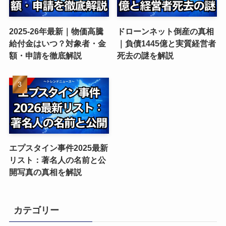
2025-26年最新｜物価高騰
ドローンネット倒産の真相
給付金はいつ？対象者・金
｜負債1445億と実質経営者
額・申請を徹底解説
死去の謎を解説
エプスタイン事件2025最新
リスト：著名人の名前と公
開写真の真相を解説
カテゴリー