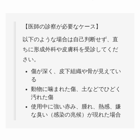
【医師の診察が必要なケース】
以下のような場合は自己判断せず、直
ちに形成外科や皮膚科を受診してくだ
さい。
傷が深く、皮下組織や骨が見えてい
る
動物に噛まれた傷、土などでひどく
汚れた傷
使用中に強い赤み、腫れ、熱感、嫌
な臭い（感染の兆候）が現れた場合