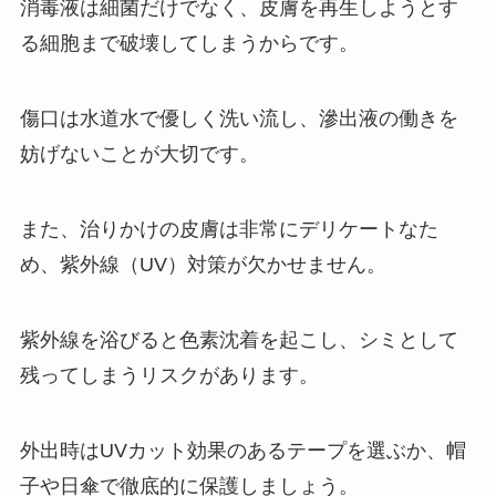
消毒液は細菌だけでなく、皮膚を再生しようとす
る細胞まで破壊してしまうからです。
傷口は水道水で優しく洗い流し、滲出液の働きを
妨げないことが大切です。
また、治りかけの皮膚は非常にデリケートなた
め、紫外線（UV）対策が欠かせません。
紫外線を浴びると色素沈着を起こし、シミとして
残ってしまうリスクがあります。
外出時はUVカット効果のあるテープを選ぶか、帽
子や日傘で徹底的に保護しましょう。