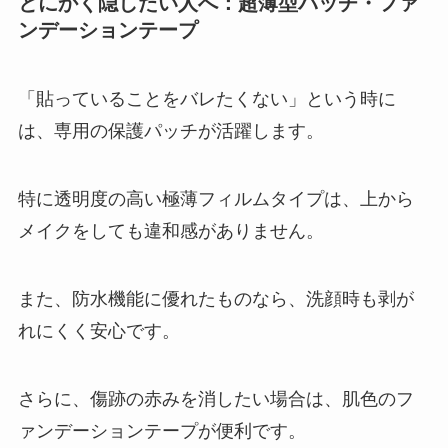
とにかく隠したい人へ：超薄型パッチ・ファ
ンデーションテープ
「貼っていることをバレたくない」という時に
は、専用の保護パッチが活躍します。
特に透明度の高い極薄フィルムタイプは、上から
メイクをしても違和感がありません。
また、防水機能に優れたものなら、洗顔時も剥が
れにくく安心です。
さらに、傷跡の赤みを消したい場合は、肌色のフ
ァンデーションテープが便利です。