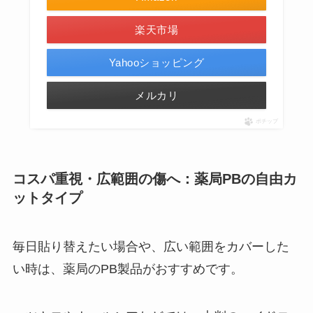
楽天市場
Yahooショッピング
メルカリ
ポチップ
コスパ重視・広範囲の傷へ：薬局PBの自由カ
ットタイプ
毎日貼り替えたい場合や、広い範囲をカバーした
い時は、薬局のPB製品がおすすめです。