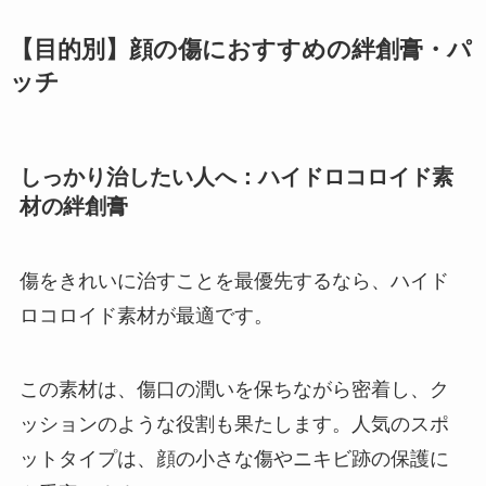
【目的別】顔の傷におすすめの絆創膏・パ
ッチ
しっかり治したい人へ：ハイドロコロイド素
材の絆創膏
傷をきれいに治すことを最優先するなら、ハイド
ロコロイド素材が最適です。
この素材は、傷口の潤いを保ちながら密着し、ク
ッションのような役割も果たします。人気のスポ
ットタイプは、顔の小さな傷やニキビ跡の保護に