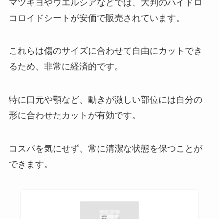
マツキヨやウエルシアなどでは、大判のハイドロ
コロイドシートが安価で販売されています。
これらは傷のサイズに合わせて自由にカットでき
るため、非常に経済的です。
特に口元や顎など、動きが激しい部位には自分の
形に合わせたカットが有効です。
コスパを気にせず、常に清潔な状態を保つことが
できます。