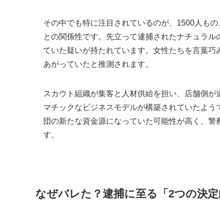
その中でも特に注目されているのが、1500人も
との関係性です。先立って逮捕されたナチュラル
ていた疑いが持たれています。女性たちを言葉巧
あがっていたと推測されます。
スカウト組織が集客と人材供給を担い、店舗側が
マチックなビジネスモデルが構築されていたよう
団の新たな資金源になっていた可能性が高く、警
す。
なぜバレた？逮捕に至る「2つの決定