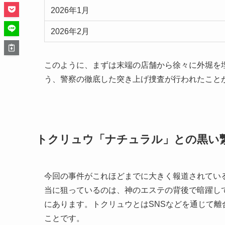
2026年1月
2026年2月
このように、まずは末端の店舗から徐々に外堀を
う、警察の徹底した突き上げ捜査が行われたこと
トクリュウ「ナチュラル」との黒い
今回の事件がこれほどまでに大きく報道されてい
当に狙っているのは、神のエステの背後で暗躍し
にあります。トクリュウとはSNSなどを通じて
ことです。