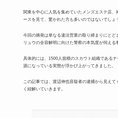
関東を中心に人気を集めていたメンズエステ店、
ースを見て、驚かれた方も多いのではないでしょ
今回の摘発は単なる違法営業の取り締まりにとど
リュウの全容解明に向けた警察の本気度が伺える
具体的には、1500人規模のスカウト組織である
源になっている実態が浮かび上がってきました。
この記事では、渡辺伸也容疑者の逮捕から見えて
く紐解いていきます。