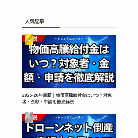
人気記事
2025-26年最新｜物価高騰給付金はいつ？対象
者・金額・申請を徹底解説