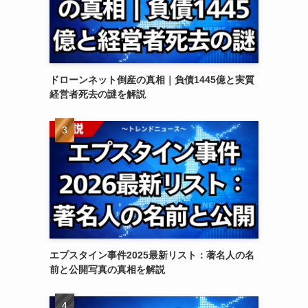
ドローンネット倒産の真相｜負債1445億と実質
経営者死去の謎を解説
エプスタイン事件2025最新リスト：著名人の名
前と公開写真の真相を解説