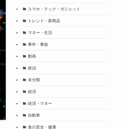
スマホ・テック・ガジェット
トレンド・新商品
マネー・生活
事件・事故
動画
政治
未分類
経済
経済・マネー
自動車
食の安全・健康