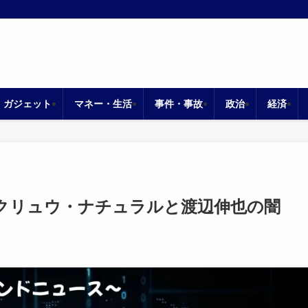
・ガジェット
マネー・生活
事件・事故
政治
経済
クリュウ・ナチュラルと渡辺伸也の闇