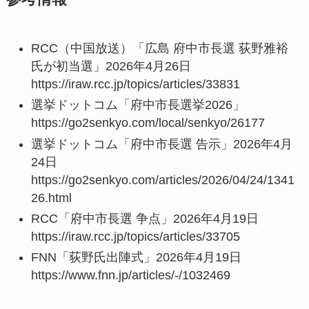
RCC（中国放送）「広島 府中市長選 荻野雅裕
氏が初当選」2026年4月26日
https://iraw.rcc.jp/topics/articles/33831
選挙ドットコム「府中市長選挙2026」
https://go2senkyo.com/local/senkyo/26177
選挙ドットコム「府中市長選 告示」2026年4月
24日
https://go2senkyo.com/articles/2026/04/24/1341
26.html
RCC「府中市長選 争点」2026年4月19日
https://iraw.rcc.jp/topics/articles/33705
FNN「荻野氏出陣式」2026年4月19日
https://www.fnn.jp/articles/-/1032469