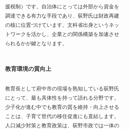
援税制）です。自治体にとっては外部から資金を
調達できる有力な手段であり、荻野氏は財政再建
の核に位置づけています。文科省出身というネッ
トワークを活かし、企業との関係構築を加速させ
られるかが鍵となります。
教育環境の質向上
教育長として府中市の現場を熟知している荻野氏
にとって、最も具体性を持って語れる分野です。
少子化が進む中でも教育の質を維持・向上させる
ことは、子育て世代の移住促進にも直結します。
人口減少対策と教育政策は、荻野市政では一体の