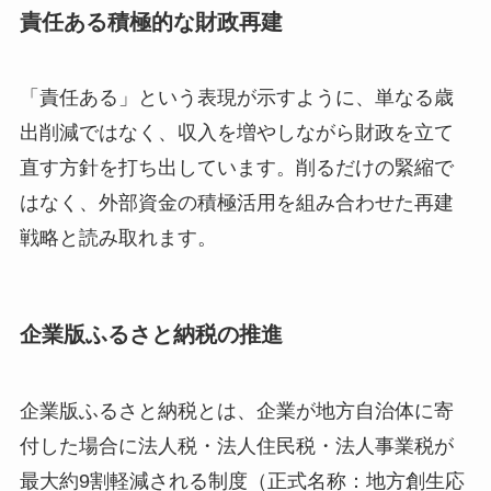
責任ある積極的な財政再建
「責任ある」という表現が示すように、単なる歳
出削減ではなく、収入を増やしながら財政を立て
直す方針を打ち出しています。削るだけの緊縮で
はなく、外部資金の積極活用を組み合わせた再建
戦略と読み取れます。
企業版ふるさと納税の推進
企業版ふるさと納税とは、企業が地方自治体に寄
付した場合に法人税・法人住民税・法人事業税が
最大約9割軽減される制度（正式名称：地方創生応