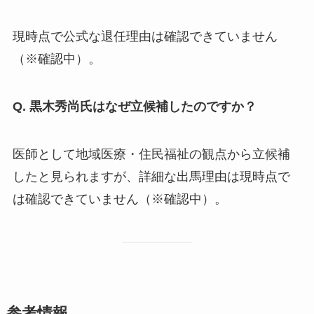
現時点で公式な退任理由は確認できていません
（※確認中）。
Q. 黒木秀尚氏はなぜ立候補したのですか？
医師として地域医療・住民福祉の観点から立候補
したと見られますが、詳細な出馬理由は現時点で
は確認できていません（※確認中）。
参考情報