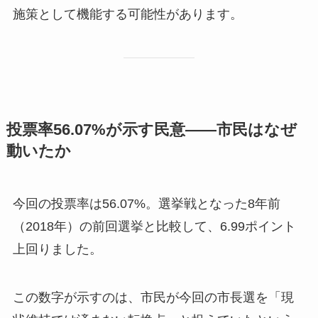
施策として機能する可能性があります。
投票率56.07%が示す民意——市民はなぜ
動いたか
今回の投票率は56.07%。選挙戦となった8年前
（2018年）の前回選挙と比較して、6.99ポイント
上回りました。
この数字が示すのは、市民が今回の市長選を「現