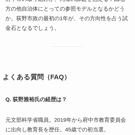
方の他自治体にとっての参照モデルとなるかどう
か。荻野市政の最初の1年が、その方向性を占う試
金石となるでしょう。
よくある質問（FAQ）
Q. 荻野雅裕氏の経歴は？
元文部科学省職員。2019年から府中市教育委員会
に出向し教育長を歴任。45歳での初当選。