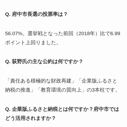
Q. 府中市長選の投票率は？
56.07%。選挙戦となった前回（2018年）比で6.99
ポイント上回りました。
Q. 荻野氏の主な公約は何ですか？
「責任ある積極的な財政再建」「企業版ふるさと
納税の推進」「教育環境の質向上」の3本柱です。
Q. 企業版ふるさと納税とは何ですか？府中市では
どう活用されますか？