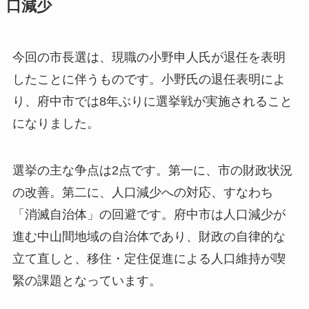
口減少
今回の市長選は、現職の小野申人氏が退任を表明
したことに伴うものです。小野氏の退任表明によ
り、府中市では8年ぶりに選挙戦が実施されること
になりました。
選挙の主な争点は2点です。第一に、市の財政状況
の改善。第二に、人口減少への対応、すなわち
「消滅自治体」の回避です。府中市は人口減少が
進む中山間地域の自治体であり、財政の自律的な
立て直しと、移住・定住促進による人口維持が喫
緊の課題となっています。