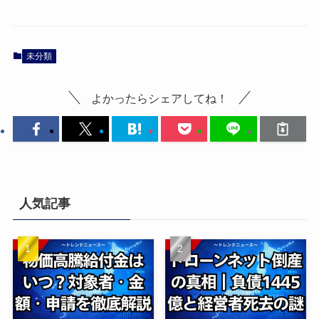
未分類
よかったらシェアしてね！
人気記事