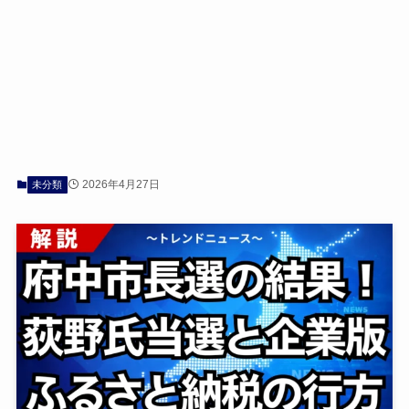
2026年4月27日
未分類