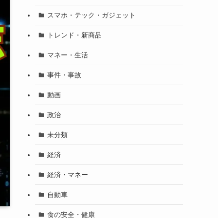
スマホ・テック・ガジェット
トレンド・新商品
マネー・生活
事件・事故
動画
政治
未分類
経済
経済・マネー
自動車
食の安全・健康