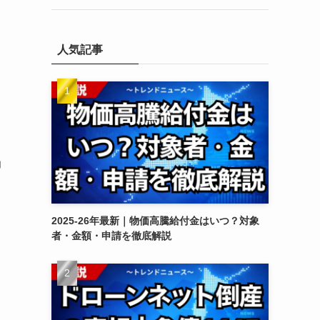
人気記事
力
2025-26年最新｜物価高騰給付金はいつ？対象
者・金額・申請を徹底解説