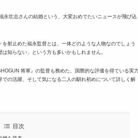
の福永壮志さんの結婚という、大変おめでたいニュースが飛び込
トを射止めた福永監督とは、一体どのような人物なのでしょう
歴は知らない」という方も多いかもしれません。
HOGUN 将軍』の監督も務めた、国際的な評価を得ている実
界での活躍、そして気になる二人の馴れ初めについて詳しく解
目次