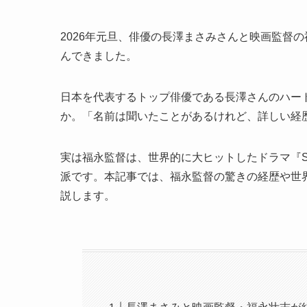
2026年元旦、俳優の長澤まさみさんと映画監督
んできました。
日本を代表するトップ俳優である長澤さんのハー
か。「名前は聞いたことがあるけれど、詳しい経
実は福永監督は、世界的に大ヒットしたドラマ『S
派です。本記事では、福永監督の驚きの経歴や世
説します。