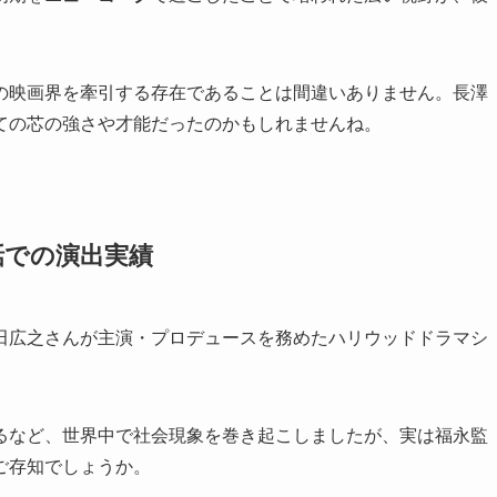
の映画界を牽引する存在であることは間違いありません。長澤
ての芯の強さや才能だったのかもしれませんね。
話での演出実績
田広之さんが主演・プロデュースを務めたハリウッドドラマシ
るなど、世界中で社会現象を巻き起こしましたが、実は福永監
ご存知でしょうか。