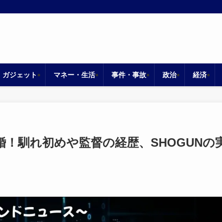
・ガジェット
マネー・生活
事件・事故
政治
経済
！馴れ初めや監督の経歴、SHOGUNの