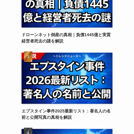
ドローンネット倒産の真相｜負債1445億と実質
経営者死去の謎を解説
エプスタイン事件2025最新リスト：著名人の名
前と公開写真の真相を解説