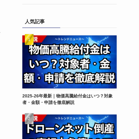
人気記事
ら
2025-26年最新｜物価高騰給付金はいつ？対象
者・金額・申請を徹底解説