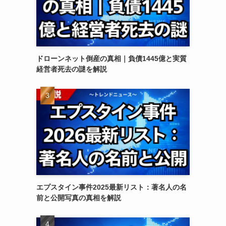
ドローンネット倒産の真相｜負債1445億と実質
経営者死去の謎を解説
エプスタイン事件2025最新リスト：著名人の名
前と公開写真の真相を解説