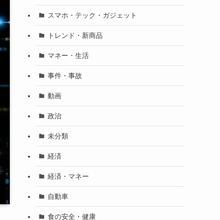
スマホ・テック・ガジェット
トレンド・新商品
マネー・生活
事件・事故
動画
政治
未分類
経済
経済・マネー
自動車
食の安全・健康