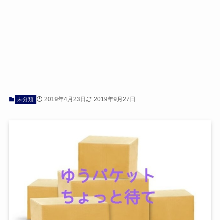
2019年4月23日
2019年9月27日
未分類