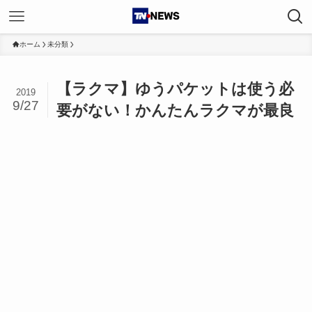
ホーム
未分類
【ラクマ】ゆうパケットは使う必
2019
9/27
要がない！かんたんラクマが最良