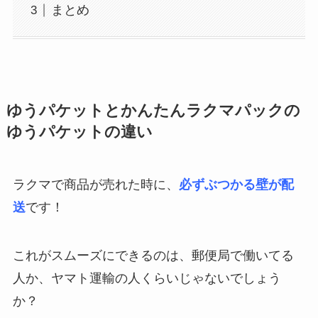
まとめ
ゆうパケットとかんたんラクマパックの
ゆうパケットの違い
ラクマで商品が売れた時に、
必ずぶつかる壁が配
送
です！
これがスムーズにできるのは、郵便局で働いてる
人か、ヤマト運輸の人くらいじゃないでしょう
か？