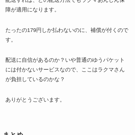
障が適用になります。
たったの179円しか払わないのに、補償が付くので
す。
配送に自信があるのか？いや普通のゆうパケット
には付かないサービスなので、ここはラクマさん
が負担しているのかな？
ありがとうございます。