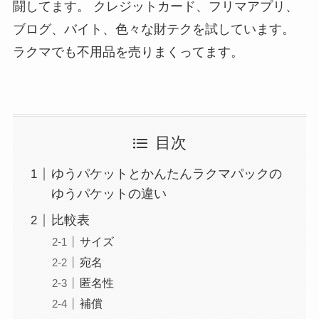
闘してます。 クレジットカード、フリマアプリ、
ブログ、バイト、色々な財テクを試しています。
ラクマでも不用品を売りまくってます。
目次
ゆうパケットとかんたんラクマパックの
ゆうパケットの違い
比較表
サイズ
宛名
匿名性
補償