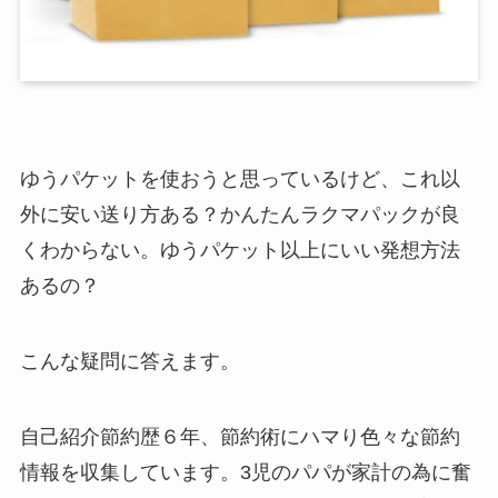
ゆうパケットを使おうと思っているけど、これ以
外に安い送り方ある？かんたんラクマパックが良
くわからない。ゆうパケット以上にいい発想方法
あるの？
こんな疑問に答えます。
自己紹介
節約歴６年、節約術にハマり色々な節約
情報を収集しています。3児のパパが家計の為に奮