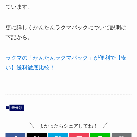
ています。
更に詳しくかんたんラクマパックについて説明は
下記から。
ラクマの「かんたんラクマパック」が便利で【安
い】送料徹底比較！
未分類
よかったらシェアしてね！