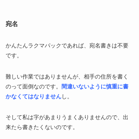
宛名
かんたんラクマパックであれば、宛名書きは不要
です。
難しい作業ではありませんが、相手の住所を書く
のって面倒なのです。
間違いないように慎重に書
かなくてはなりません
し。
そして私は字があまりうまくありませんので、出
来たら書きたくないのです。