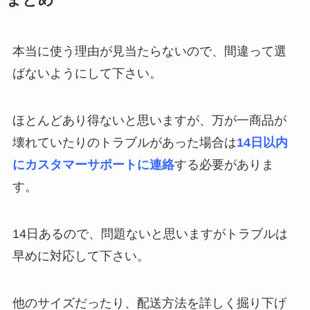
まとめ
本当に使う理由が見当たらないので、間違って選
ばないようにして下さい。
ほとんどあり得ないと思いますが、万が一商品が
壊れていたりのトラブルがあった場合は
14日以内
にカスタマーサポートに連絡
する必要がありま
す。
14日あるので、問題ないと思いますがトラブルは
早めに対応して下さい。
他のサイズだったり、配送方法を詳しく掘り下げ