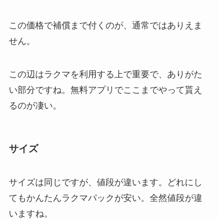
この価格で補償まで付くのが、通常ではありえま
せん。
この辺はラクマを利用する上で重要で、ありがた
い部分ですね。無料アプリでここまでやって貰え
るのが凄い。
サイズ
サイズは同じですが、値段が違います。どれにし
てもかんたんラクマパックが安い。全然値段が違
いますね。