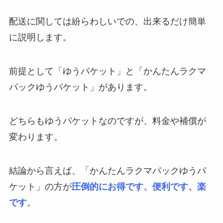
配送に関しては紛らわしいでの、出来るだけ簡単
に説明します。
前提として「ゆうパケット」と「かんたんラクマ
パックゆうパケット」があります。
どちらもゆうパケットなのですが、料金や補償が
変わります。
結論から言えば、「かんたんラクマパックゆうパ
ケット」の方が
圧倒的にお得です、便利です、楽
です
。