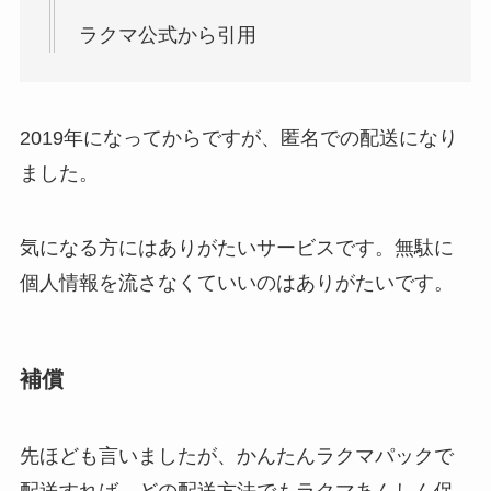
ラクマ公式から引用
2019年になってからですが、匿名での配送になり
ました。
気になる方にはありがたいサービスです。無駄に
個人情報を流さなくていいのはありがたいです。
補償
先ほども言いましたが、かんたんラクマパックで
配送すれば、どの配送方法でもラクマあんしん保