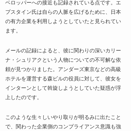
ベロッパーへの接近も記録されている点です。エ
プスタイン氏は自らの人脈を広げるために、日本
の有力企業を利用しようとしていたと見られてい
ます。
メールの記録によると、彼に関わりの深いカリー
ナ・シュリアクという人物についての不可解な依
頼が見つかりました。アンダーズ東京などの高級
ホテルを運営する森ビルの役員に対して、彼女を
インターンとして斡旋しようとしていた疑惑が浮
上したのです。
このような生々しいやり取りが明るみに出たこと
で、関わった企業側のコンプライアンス意識も強