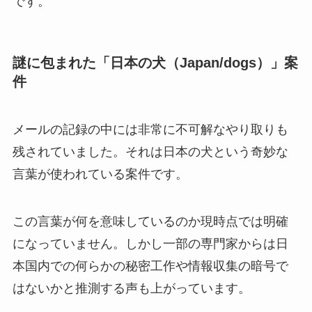
です。
謎に包まれた「日本の犬（Japan/dogs）」案
件
メールの記録の中には非常に不可解なやり取りも
残されていました。それは日本の犬という奇妙な
言葉が使われている案件です。
この言葉が何を意味しているのか現時点では明確
になっていません。しかし一部の専門家からは日
本国内での何らかの秘密工作や情報収集の暗号で
はないかと推測する声も上がっています。