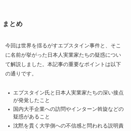
まとめ
今回は世界を揺るがすエプスタイン事件と、そこ
に名前が挙がった日本人実業家たちの疑惑につい
て解説しました。本記事の重要なポイントは以下
の通りです。
エプスタイン氏と日本人実業家たちの深い接点
が発覚したこと
国内大手企業への訪問やインターン斡旋などの
疑惑があること
沈黙を貫く大学側への不信感と問われる説明責