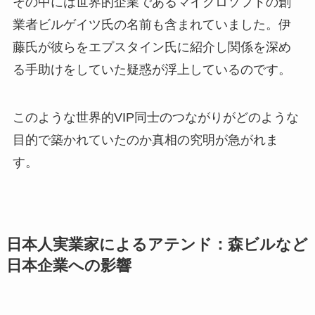
その中には世界的企業であるマイクロソフトの創
業者ビルゲイツ氏の名前も含まれていました。伊
藤氏が彼らをエプスタイン氏に紹介し関係を深め
る手助けをしていた疑惑が浮上しているのです。
このような世界的VIP同士のつながりがどのような
目的で築かれていたのか真相の究明が急がれま
す。
日本人実業家によるアテンド：森ビルなど
日本企業への影響