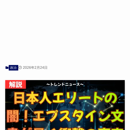
2026年2月24日
政治