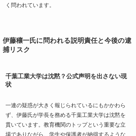
く問われています。
伊藤穰一氏に問われる説明責任と今後の逮
捕リスク
千葉工業大学は沈黙？公式声明を出さない現
状
一連の疑惑が大きく報じられているにもかかわら
ず、伊藤氏が学長を務める千葉工業大学は沈黙を
貫いています。教育機関のトップという重要な立
場でありながら、学生や保護者が納得するような