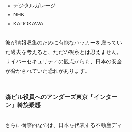
デジタルガレージ
NHK
KADOKAWA
彼が情報収集のために有能なハッカーを雇ってい
た過去を考えると、ただの視察とは思えません。
サイバーセキュリティの観点からも、日本の安全
が脅かされていた恐れがあります。
森ビル役員へのアンダーズ東京「インター
ン」斡旋疑惑
さらに衝撃的なのは、日本を代表する不動産ディ