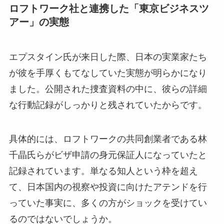
ロフトワーク社と連携した「東京ビジネスツ
アー」の実態
エプスタイン氏が来日した際、日本の実業家たち
が彼を手厚くもてなしていた実態が明らかになり
ました。公開された捜査資料の中に、彼らの詳細
な行動記録がしっかりと残されていたからです。
具体的には、ロフトワークの共同創業者である林
千晶氏らがビザ申請の身元保証人になっていたと
記録されています。単なる知人という枠を超え
て、日本国内の視察や投資に向けたアテンドを行
っていた事実に、多くの方がショックを受けてい
るのではないでしょうか。