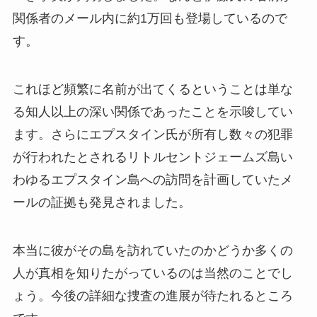
関係者のメール内に約1万回も登場しているので
す。
これほど頻繁に名前が出てくるということは単な
る知人以上の深い関係であったことを示唆してい
ます。さらにエプスタイン氏が所有し数々の犯罪
が行われたとされるリトルセントジェームズ島い
わゆるエプスタイン島への訪問を計画していたメ
ールの証拠も発見されました。
本当に彼がその島を訪れていたのかどうか多くの
人が真相を知りたがっているのは当然のことでし
ょう。今後の詳細な捜査の進展が待たれるところ