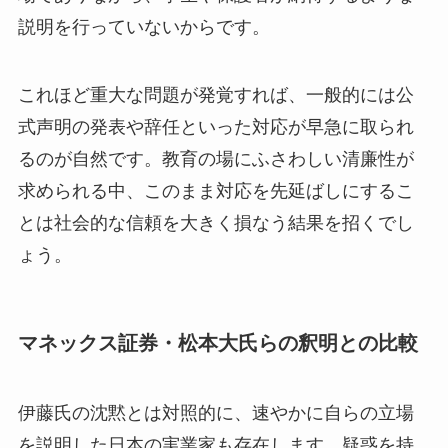
説明を行っていないからです。
これほど重大な問題が発覚すれば、一般的には公
式声明の発表や辞任といった対応が早急に取られ
るのが自然です。教育の場にふさわしい清廉性が
求められる中、このまま対応を先延ばしにするこ
とは社会的な信頼を大きく損なう結果を招くでし
ょう。
マネックス証券・松本大氏らの釈明との比較
伊藤氏の沈黙とは対照的に、速やかに自らの立場
を説明した日本の実業家も存在します。疑惑を持