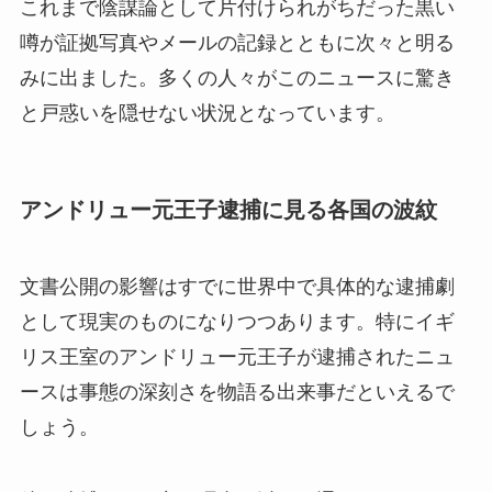
これまで陰謀論として片付けられがちだった黒い
噂が証拠写真やメールの記録とともに次々と明る
みに出ました。多くの人々がこのニュースに驚き
と戸惑いを隠せない状況となっています。
アンドリュー元王子逮捕に見る各国の波紋
文書公開の影響はすでに世界中で具体的な逮捕劇
として現実のものになりつつあります。特にイギ
リス王室のアンドリュー元王子が逮捕されたニュ
ースは事態の深刻さを物語る出来事だといえるで
しょう。