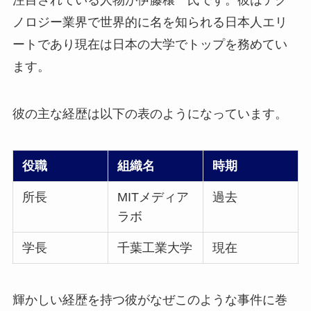
注目されている人物が伊藤穰一氏です。彼はテク
ノロジー業界で世界的に名を知られる日本人エリ
ートであり現在は日本の大学でトップを務めてい
ます。
彼の主な経歴は以下の表のようになっています。
役職
組織名
時期
所長
MITメディア
過去
ラボ
学長
千葉工業大学
現在
輝かしい経歴を持つ彼がなぜこのような事件に巻