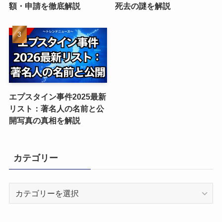
額・申請を徹底解説
死去の謎を解説
エプスタイン事件2025最新
リスト：著名人の名前と公
開写真の真相を解説
カテゴリー
カ
テ
ゴ