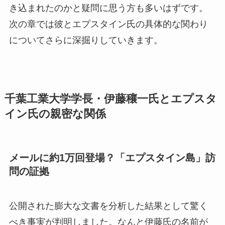
き込まれたのかと疑問に思う方も多いはずです。
次の章では彼とエプスタイン氏の具体的な関わり
についてさらに深掘りしていきます。
千葉工業大学学長・伊藤穰一氏とエプスタ
イン氏の親密な関係
メールに約1万回登場？「エプスタイン島」訪
問の証拠
公開された膨大な文書を分析した結果として驚く
べき事実が判明しました。なんと伊藤氏の名前が