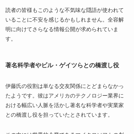
読者の皆様もこのような不気味な隠語が使われて
いることに不安を感じるかもしれません。全容解
明に向けてさらなる情報公開が求められていま
す。
著名科学者やビル・ゲイツらとの橋渡し役
伊藤氏の役割は単なる交友関係にとどまらなかっ
たようです。彼はアメリカのテクノロジー業界に
おける幅広い人脈を活かし著名な科学者や実業家
との橋渡し役を担っていたとされています。