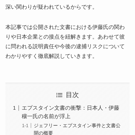
深い関わりが疑われているからです。
本記事では公開された文書における伊藤氏の関わ
りや日本企業との接点を紐解きます。あわせて彼
に問われる説明責任や今後の逮捕リスクについて
わかりやすく徹底解説していきます。
目次
エプスタイン文書の衝撃：日本人・伊藤
穰一氏の名前が浮上
ジェフリー・エプスタイン事件と文書公
開の概要