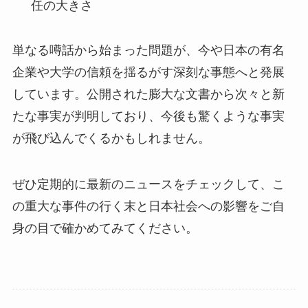
任の大きさ
単なる噂話から始まった問題が、今や日本の有名
企業や大学の信頼を揺るがす深刻な事態へと発展
しています。公開された膨大な文書から次々と新
たな事実が判明しており、今後も驚くような事実
が飛び込んでくるかもしれません。
ぜひ定期的に最新のニュースをチェックして、こ
の重大な事件の行く末と日本社会への影響をご自
身の目で確かめてみてください。