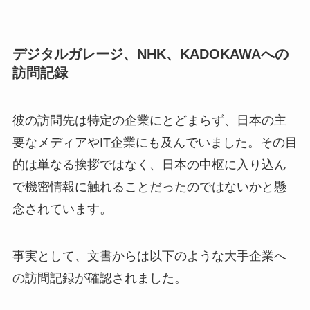
デジタルガレージ、NHK、KADOKAWAへの
訪問記録
彼の訪問先は特定の企業にとどまらず、日本の主
要なメディアやIT企業にも及んでいました。その目
的は単なる挨拶ではなく、日本の中枢に入り込ん
で機密情報に触れることだったのではないかと懸
念されています。
事実として、文書からは以下のような大手企業へ
の訪問記録が確認されました。