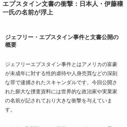
エプスタイン文書の衝撃：日本人・伊藤穰
一氏の名前が浮上
ジェフリー・エプスタイン事件と文書公開の
概要
ジェフリーエプスタイン事件とはアメリカの富豪
が未成年に対する性的虐待や人身売買などの深刻
な罪で逮捕されたスキャンダルです。今回公開さ
れた膨大な捜査資料には世界的な政治家や実業家
の名前が記されており大きな衝撃を与えていま
す。