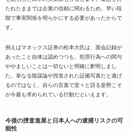
たれたままでは企業の信頼に関わるため、早い段
階で事実関係を明らかにする必要があったからで
す。
例えばマネックス証券の松本大氏は、面会記録が
あったこと自体は認めつつも、犯罪行為への関与
ややましいことは一切ないと明確に釈明しまし
た。単なる陰謀論や捏造された証拠写真だと逃げ
るのではなく、自らの言葉で堂々と語る姿勢こそ
が今最も求められている行動だといえます。
今後の捜査進展と日本人への逮捕リスクの可
能性