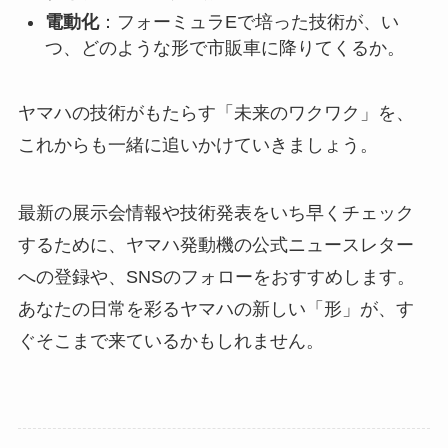
電動化
：フォーミュラEで培った技術が、い
つ、どのような形で市販車に降りてくるか。
ヤマハの技術がもたらす「未来のワクワク」を、
これからも一緒に追いかけていきましょう。
最新の展示会情報や技術発表をいち早くチェック
するために、ヤマハ発動機の公式ニュースレター
への登録や、SNSのフォローをおすすめします。
あなたの日常を彩るヤマハの新しい「形」が、す
ぐそこまで来ているかもしれません。