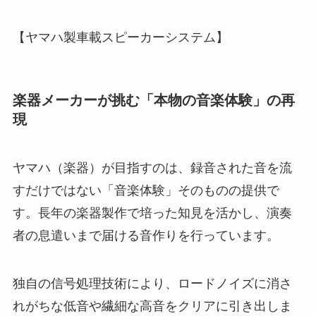
【ヤマハ製車載スピーカーシステム】
楽器メーカーが挑む「本物の音楽体験」の再
現
ヤマハ（楽器）が目指すのは、録音された音を流
すだけではない「音楽体験」そのものの提供で
す。長年の楽器製作で培った知見を活かし、演奏
者の息遣いまで届ける音作りを行っています。
独自の信号処理技術により、ロードノイズに消さ
れがちな低音や繊細な高音をクリアに引き出しま