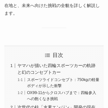
在地と、未来へ向けた挑戦の全貌を詳しく解説し
ます。
目次
ヤマハが描いた四輪スポーツカーの軌跡
と幻のコンセプトカー
スポーツライドコンセプト：750kgの軽量
ボディが示した衝撃
OX99-11からクロスハブまで：四輪参入
への飽くなき挑戦
次世代の柱「水素エンジン」開発の現在