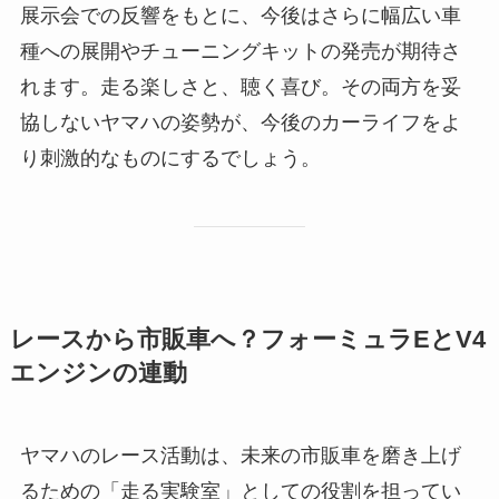
展示会での反響をもとに、今後はさらに幅広い車
種への展開やチューニングキットの発売が期待さ
れます。走る楽しさと、聴く喜び。その両方を妥
協しないヤマハの姿勢が、今後のカーライフをよ
り刺激的なものにするでしょう。
レースから市販車へ？フォーミュラEとV4
エンジンの連動
ヤマハのレース活動は、未来の市販車を磨き上げ
るための「走る実験室」としての役割を担ってい