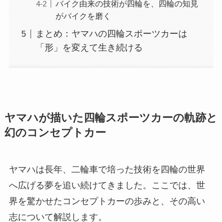
バイク由来の技術が四輪を、四輪の知見
がバイクを磨く
まとめ：ヤマハの四輪スポーツカーは
「形」を変えて生き続ける
ヤマハが描いた四輪スポーツカーの軌跡と
幻のコンセプトカー
ヤマハは長年、二輪車で培った技術を四輪の世界
へ広げる夢を追い続けてきました。ここでは、世
界を驚かせたコンセプトカーの歩みと、その高い
志について解説します。