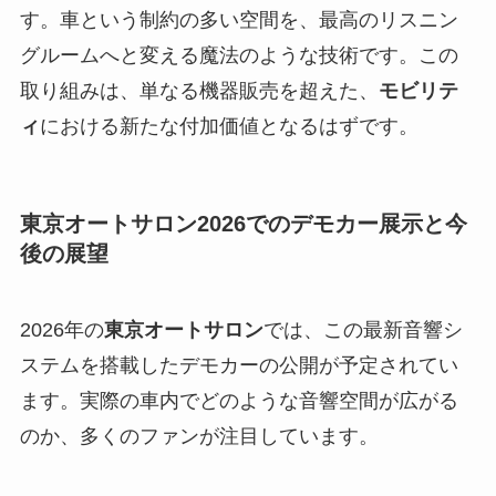
す。車という制約の多い空間を、最高のリスニン
グルームへと変える魔法のような技術です。この
取り組みは、単なる機器販売を超えた、
モビリテ
ィ
における新たな付加価値となるはずです。
東京オートサロン2026でのデモカー展示と今
後の展望
2026年の
東京オートサロン
では、この最新音響シ
ステムを搭載したデモカーの公開が予定されてい
ます。実際の車内でどのような音響空間が広がる
のか、多くのファンが注目しています。