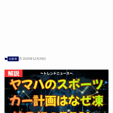
2025年12月29日
自動車