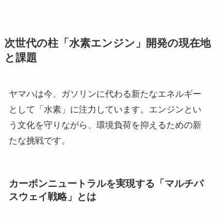
次世代の柱「水素エンジン」開発の現在地
と課題
ヤマハは今、ガソリンに代わる新たなエネルギー
として「水素」に注力しています。エンジンとい
う文化を守りながら、環境負荷を抑えるための新
たな挑戦です。
カーボンニュートラルを実現する「マルチパ
スウェイ戦略」とは