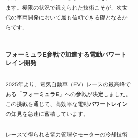
ます。極限の状況で鍛えられた技術こそが、次世
代の車両開発において最も信頼できる礎となるか
らです。
フォーミュラE参戦で加速する電動パワート
レイン開発
2025年より、電気自動車（EV）レースの最高峰で
ある「
フォーミュラE
」への参戦が決定しました。
この挑戦を通じて、高効率な電動
パワートレイン
の知見を急速に蓄積しています。
レースで得られる電力管理やモーターの冷却技術