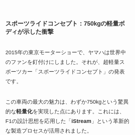
スポーツライドコンセプト：750kgの軽量ボ
ディが示した衝撃
2015年の東京モーターショーで、ヤマハは世界中
のファンを釘付けにしました。それが、超軽量ス
ポーツカー「スポーツライドコンセプト」の発表
です。
この車両の最大の魅力は、わずか750kgという驚異
的な
軽量化
を実現した点にあります。これには、
F1の設計思想を応用した「
iStream
」という革新的
な製造プロセスが活用されました。