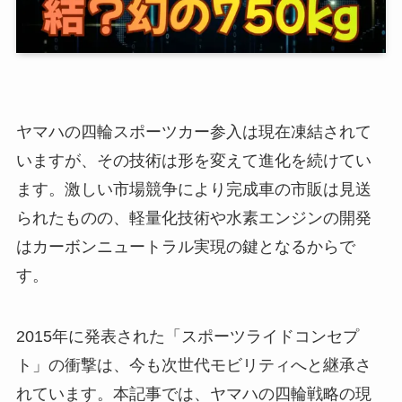
ヤマハの四輪スポーツカー参入は現在凍結されて
いますが、その技術は形を変えて進化を続けてい
ます。激しい市場競争により完成車の市販は見送
られたものの、軽量化技術や水素エンジンの開発
はカーボンニュートラル実現の鍵となるからで
す。
2015年に発表された「スポーツライドコンセプ
ト」の衝撃は、今も次世代モビリティへと継承さ
れています。本記事では、ヤマハの四輪戦略の現