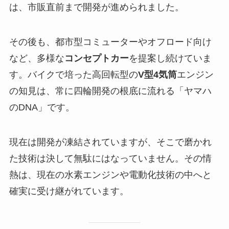
は、市販直前まで開発が進められました。
その後も、都市型コミューターやオフロード向け
など、多様な
コンセプトカー
を提案し続けていま
す。バイクで培った高回転型の
V型4気筒
エンジン
の知見は、常に四輪開発の根底に流れる「ヤマハ
のDNA」です。
現在は開発が凍結されていますが、そこで磨かれ
た技術は決して無駄にはなっていません。その情
熱は、現在の水素エンジンや電動化技術の中へと
確実に受け継がれています。